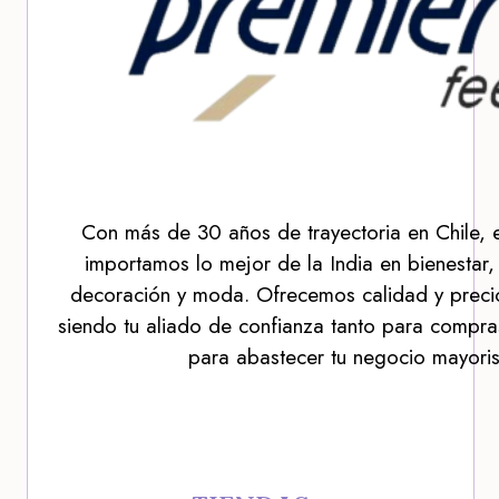
Con más de 30 años de trayectoria en Chile, 
importamos lo mejor de la India en bienestar,
decoración y moda. Ofrecemos calidad y precio
siendo tu aliado de confianza tanto para compra
para abastecer tu negocio mayoris