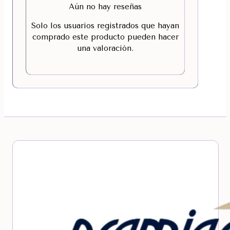
Aún no hay reseñas
Solo los usuarios registrados que hayan
comprado este producto pueden hacer
una valoración.