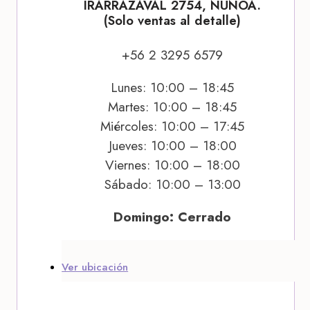
IRARRÁZAVAL 2754, ÑUÑOA.
(Solo ventas al detalle)
+56 2 3295 6579
Lunes: 10:00 – 18:45
Martes: 10:00 – 18:45
Miércoles: 10:00 – 17:45
Jueves: 10:00 – 18:00
Viernes: 10:00 – 18:00
Sábado: 10:00 – 13:00
Domingo: Cerrado
Ver ubicación