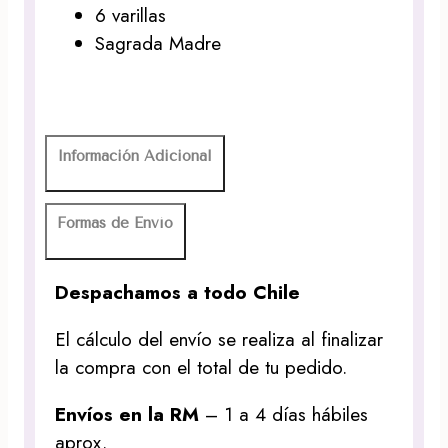
6 varillas
Sagrada Madre
Información Adicional
Formas de Envío
Despachamos a todo Chile
El cálculo del envío se realiza al finalizar
la compra con el total de tu pedido.
Envíos en la RM
– 1 a 4 días hábiles
aprox.