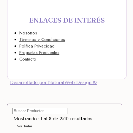
ENLACES DE INTERÉS
Nosotros
Términos y Condiciones
Política Privacidad
Preguntas Frecuentes
Contacto
Desarrollado por NaturalWeb Design ®
Mostrando : 1 al 8 de 2510 resultados
Ver Todos