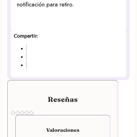
notificación para retiro.
Compartir:
Reseñas
Valoraciones