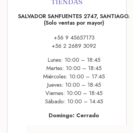
TIENDAS
SALVADOR SANFUENTES 2747, SANTIAGO.
(Solo ventas por mayor)
+56 9 45657173
+56 2 2689 3092
Lunes: 10:00 – 18:45
Martes: 10:00 – 18:45
Miércoles: 10:00 – 17:45
Jueves: 10:00 – 18:45
Viernes: 10:00 – 18:45
Sábado: 10:00 – 14:45
Domingo: Cerrado