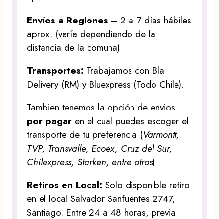
Envíos a Regiones
– 2 a 7 días hábiles
aprox. (varía dependiendo de la
distancia de la comuna)
Transportes:
Trabajamos con Bla
Delivery (RM) y Bluexpress (Todo Chile).
Tambien tenemos la opción de envios
por pagar
en el cual puedes escoger el
transporte de tu preferencia (
Varmontt,
TVP, Transvalle, Ecoex, Cruz del Sur,
Chilexpress, Starken, entre otros
)
Retiros en Local:
Solo disponible retiro
en el local Salvador Sanfuentes 2747,
Santiago. Entre 24 a 48 horas, previa