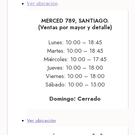
Ver ubicación
MERCED 789, SANTIAGO.
(Ventas por mayor y detalle)
Lunes: 10:00 – 18:45
Martes: 10:00 – 18:45
Miércoles: 10:00 – 17:45
Jueves: 10:00 – 18:00
Viernes: 10:00 – 18:00
Sábado: 10:00 – 13:00
Domingo: Cerrado
Ver ubicación