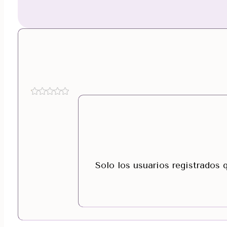
Solo los usuarios registrados