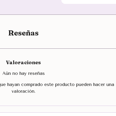
Reseñas
Valoraciones
Aún no hay reseñas
 que hayan comprado este producto pueden hacer una
valoración.