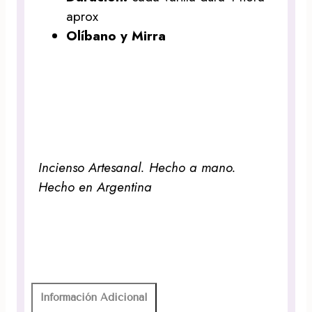
aprox
Olíbano y Mirra
Incienso Artesanal. Hecho a mano.
Hecho en Argentina
Información Adicional