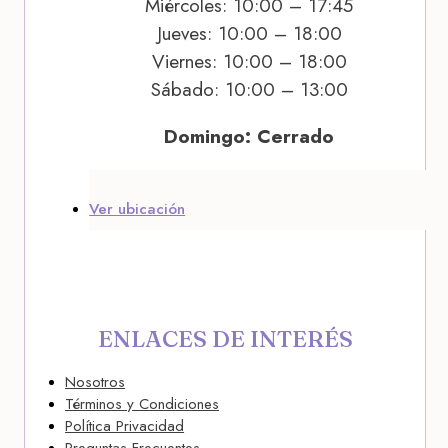
Miércoles: 10:00 – 17:45
Jueves: 10:00 – 18:00
Viernes: 10:00 – 18:00
Sábado: 10:00 – 13:00
Domingo: Cerrado
Ver ubicación
ENLACES DE INTERÉS
Nosotros
Términos y Condiciones
Política Privacidad
Preguntas Frecuentes