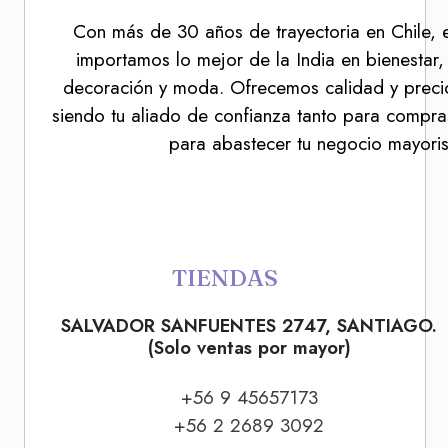
Con más de 30 años de trayectoria en Chile, 
importamos lo mejor de la India en bienestar,
decoración y moda. Ofrecemos calidad y precio
siendo tu aliado de confianza tanto para compra
para abastecer tu negocio mayoris
TIENDAS
SALVADOR SANFUENTES 2747, SANTIAGO.
(Solo ventas por mayor)
+56 9 45657173
+56 2 2689 3092