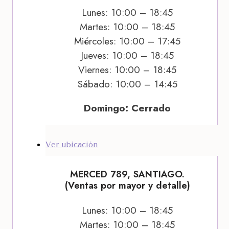
Lunes: 10:00 – 18:45
Martes: 10:00 – 18:45
Miércoles: 10:00 – 17:45
Jueves: 10:00 – 18:45
Viernes: 10:00 – 18:45
Sábado: 10:00 – 14:45
Domingo: Cerrado
Ver ubicación
MERCED 789, SANTIAGO.
(Ventas por mayor y detalle)
Lunes: 10:00 – 18:45
Martes: 10:00 – 18:45