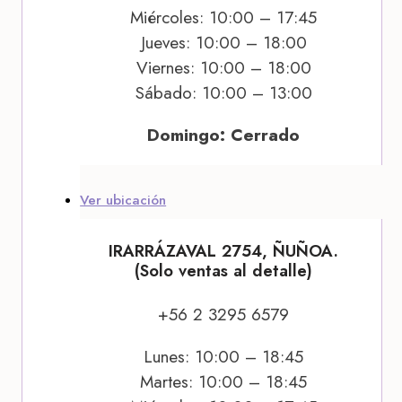
Miércoles: 10:00 – 17:45
Jueves: 10:00 – 18:00
Viernes: 10:00 – 18:00
Sábado: 10:00 – 13:00
Domingo: Cerrado
Ver ubicación
IRARRÁZAVAL 2754, ÑUÑOA.
(Solo ventas al detalle)
+56 2 3295 6579
Lunes: 10:00 – 18:45
Martes: 10:00 – 18:45