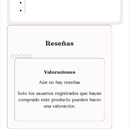
Reseñas
Valoraciones
Aún no hay reseñas
Solo los usuarios registrados que hayan
comprado este producto pueden hacer
una valoración.