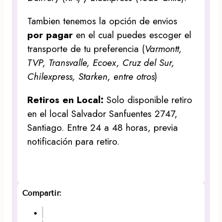
Tambien tenemos la opción de envios
por pagar
en el cual puedes escoger el
transporte de tu preferencia (
Varmontt,
TVP, Transvalle, Ecoex, Cruz del Sur,
Chilexpress, Starken, entre otros
)
Retiros en Local:
Solo disponible retiro
en el local Salvador Sanfuentes 2747,
Santiago. Entre 24 a 48 horas, previa
notificación para retiro.
Compartir: