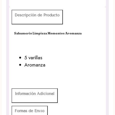
Descripción de Producto
Sahumerio Limpieza Momentos Aromanza
5 varillas
Aromanza
Información Adicional
Formas de Envío