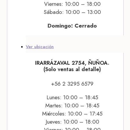
Viernes: 10:00 – 18:00
Sábado: 10:00 – 13:00
Domingo: Cerrado
Ver ubicación
IRARRÁZAVAL 2754, ÑUÑOA.
(Solo ventas al detalle)
+56 2 3295 6579
Lunes: 10:00 – 18:45
Martes: 10:00 – 18:45
Miércoles: 10:00 – 17:45
Jueves: 10:00 – 18:00
Viernes: 10:00 – 18:00