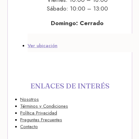
Sábado: 10:00 – 13:00
Domingo: Cerrado
Ver ubicación
ENLACES DE INTERÉS
Nosotros
Términos y Condiciones
Política Privacidad
Preguntas Frecuentes
Contacto