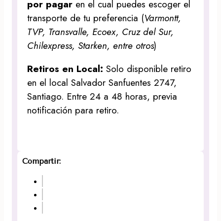
por pagar
en el cual puedes escoger el
transporte de tu preferencia (
Varmontt,
TVP, Transvalle, Ecoex, Cruz del Sur,
Chilexpress, Starken, entre otros
)
Retiros en Local:
Solo disponible retiro
en el local Salvador Sanfuentes 2747,
Santiago. Entre 24 a 48 horas, previa
notificación para retiro.
Compartir: