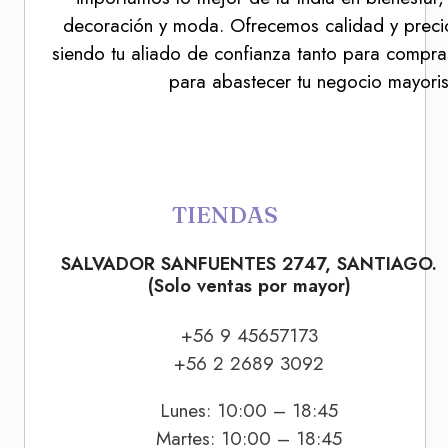
decoración y moda. Ofrecemos calidad y precio
siendo tu aliado de confianza tanto para compra
para abastecer tu negocio mayoris
TIENDAS
SALVADOR SANFUENTES 2747, SANTIAGO.
(Solo ventas por mayor)
+56 9 45657173
+56 2 2689 3092
Lunes: 10:00 – 18:45
Martes: 10:00 – 18:45