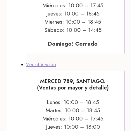
Miércoles: 10:00 – 17:45
Jueves: 10:00 – 18:45
Viernes: 10:00 – 18:45
Sábado: 10:00 – 14:45
Domingo: Cerrado
Ver ubicación
MERCED 789, SANTIAGO.
(Ventas por mayor y detalle)
Lunes: 10:00 – 18:45
Martes: 10:00 – 18:45
Miércoles: 10:00 – 17:45
Jueves: 10:00 – 18:00