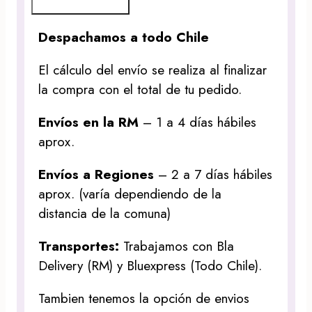
Despachamos a todo Chile
El cálculo del envío se realiza al finalizar
la compra con el total de tu pedido.
Envíos en la RM
– 1 a 4 días hábiles
aprox.
Envíos a Regiones
– 2 a 7 días hábiles
aprox. (varía dependiendo de la
distancia de la comuna)
Transportes:
Trabajamos con Bla
Delivery (RM) y Bluexpress (Todo Chile).
Tambien tenemos la opción de envios