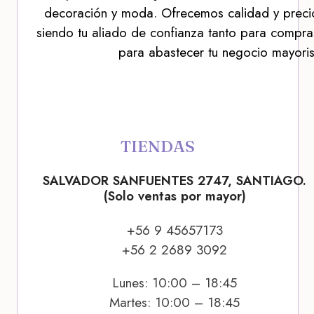
decoración y moda. Ofrecemos calidad y precio
siendo tu aliado de confianza tanto para compra
para abastecer tu negocio mayoris
TIENDAS
SALVADOR SANFUENTES 2747, SANTIAGO.
(Solo ventas por mayor)
+56 9 45657173
+56 2 2689 3092
Lunes: 10:00 – 18:45
Martes: 10:00 – 18:45