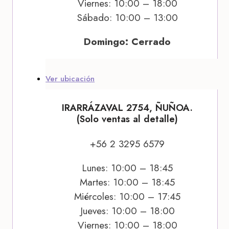
Viernes: 10:00 – 18:00
Sábado: 10:00 – 13:00
Domingo: Cerrado
Ver ubicación
IRARRÁZAVAL 2754, ÑUÑOA.
(Solo ventas al detalle)
+56 2 3295 6579
Lunes: 10:00 – 18:45
Martes: 10:00 – 18:45
Miércoles: 10:00 – 17:45
Jueves: 10:00 – 18:00
Viernes: 10:00 – 18:00