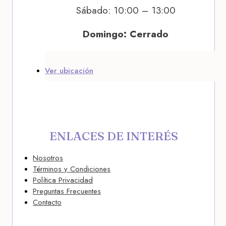
Sábado: 10:00 – 13:00
Domingo: Cerrado
Ver ubicación
ENLACES DE INTERÉS
Nosotros
Términos y Condiciones
Política Privacidad
Preguntas Frecuentes
Contacto