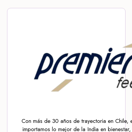
Con más de 30 años de trayectoria en Chile, 
importamos lo mejor de la India en bienestar,