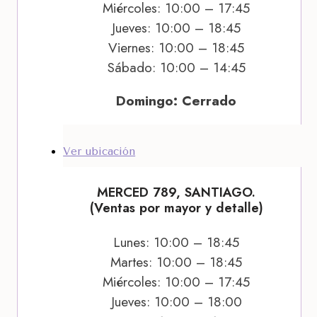
Miércoles: 10:00 – 17:45
Jueves: 10:00 – 18:45
Viernes: 10:00 – 18:45
Sábado: 10:00 – 14:45
Domingo: Cerrado
Ver ubicación
MERCED 789, SANTIAGO.
(Ventas por mayor y detalle)
Lunes: 10:00 – 18:45
Martes: 10:00 – 18:45
Miércoles: 10:00 – 17:45
Jueves: 10:00 – 18:00