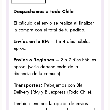
Despachamos a todo Chile
El cálculo del envío se realiza al finalizar
la compra con el total de tu pedido.
Envíos en la RM
– 1 a 4 días hábiles
aprox.
Envíos a Regiones
– 2 a 7 días hábiles
aprox. (varía dependiendo de la
distancia de la comuna)
Transportes:
Trabajamos con Bla
Delivery (RM) y Bluexpress (Todo Chile).
Tambien tenemos la opción de envios