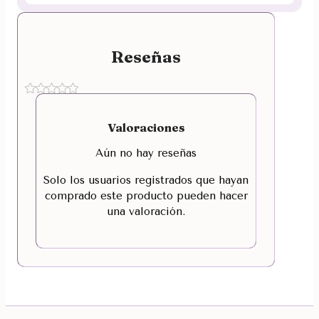
Reseñas
Valoraciones
Aún no hay reseñas
Solo los usuarios registrados que hayan
comprado este producto pueden hacer
una valoración.