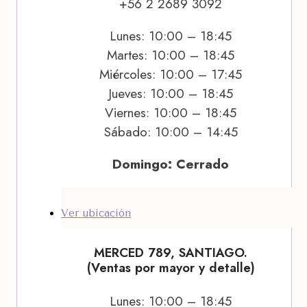
+56 2 2689 3092
Lunes: 10:00 – 18:45
Martes: 10:00 – 18:45
Miércoles: 10:00 – 17:45
Jueves: 10:00 – 18:45
Viernes: 10:00 – 18:45
Sábado: 10:00 – 14:45
Domingo: Cerrado
Ver ubicación
MERCED 789, SANTIAGO.
(Ventas por mayor y detalle)
Lunes: 10:00 – 18:45