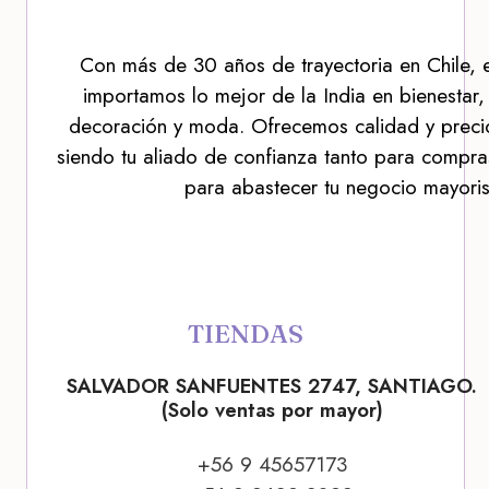
Con más de 30 años de trayectoria en Chile, 
importamos lo mejor de la India en bienestar,
decoración y moda. Ofrecemos calidad y precio
siendo tu aliado de confianza tanto para compra
para abastecer tu negocio mayoris
TIENDAS
SALVADOR SANFUENTES 2747, SANTIAGO.
(Solo ventas por mayor)
+56 9 45657173