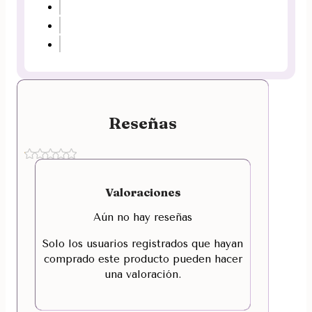
Reseñas
Valoraciones
Aún no hay reseñas
Solo los usuarios registrados que hayan
comprado este producto pueden hacer
una valoración.