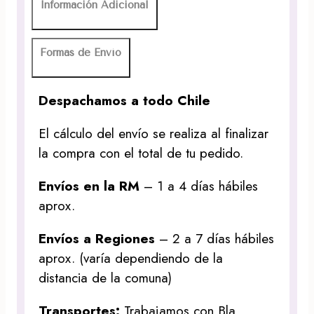
Información Adicional
Formas de Envío
Despachamos a todo Chile
El cálculo del envío se realiza al finalizar
la compra con el total de tu pedido.
Envíos en la RM
– 1 a 4 días hábiles
aprox.
Envíos a Regiones
– 2 a 7 días hábiles
aprox. (varía dependiendo de la
distancia de la comuna)
Transportes:
Trabajamos con Bla