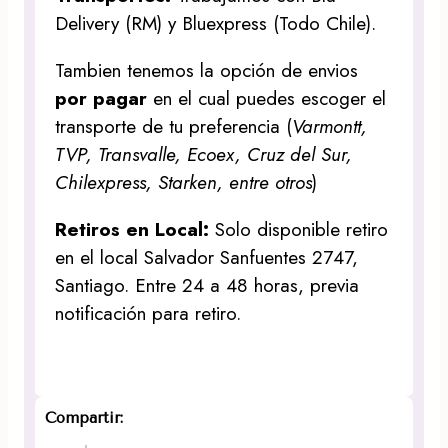
Delivery (RM) y Bluexpress (Todo Chile).
Tambien tenemos la opción de envios
por pagar
en el cual puedes escoger el
transporte de tu preferencia (
Varmontt,
TVP, Transvalle, Ecoex, Cruz del Sur,
Chilexpress, Starken, entre otros
)
Retiros en Local:
Solo disponible retiro
en el local Salvador Sanfuentes 2747,
Santiago. Entre 24 a 48 horas, previa
notificación para retiro.
Compartir: