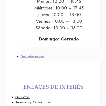
Martes: 10:00 – 18:45
Miércoles: 10:00 – 17:45
Jueves: 10:00 – 18:00
Viernes: 10:00 – 18:00
Sábado: 10:00 – 13:00
Domingo: Cerrado
Ver ubicación
ENLACES DE INTERÉS
Nosotros
Términos y Condiciones