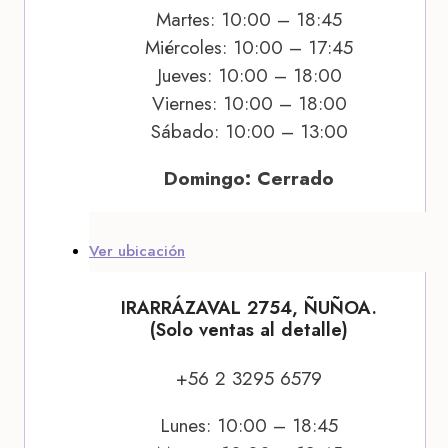
Martes: 10:00 – 18:45
Miércoles: 10:00 – 17:45
Jueves: 10:00 – 18:00
Viernes: 10:00 – 18:00
Sábado: 10:00 – 13:00
Domingo: Cerrado
Ver ubicación
IRARRÁZAVAL 2754, ÑUÑOA.
(Solo ventas al detalle)
+56 2 3295 6579
Lunes: 10:00 – 18:45