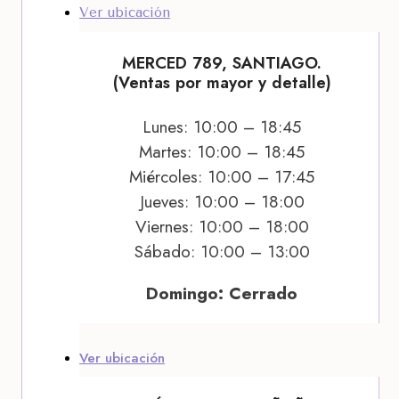
Ver ubicación
MERCED 789, SANTIAGO.
(Ventas por mayor y detalle)
Lunes: 10:00 – 18:45
Martes: 10:00 – 18:45
Miércoles: 10:00 – 17:45
Jueves: 10:00 – 18:00
Viernes: 10:00 – 18:00
Sábado: 10:00 – 13:00
Domingo: Cerrado
Ver ubicación