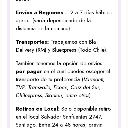
Envíos a Regiones
– 2 a 7 días hábiles
aprox. (varía dependiendo de la
distancia de la comuna)
Transportes:
Trabajamos con Bla
Delivery (RM) y Bluexpress (Todo Chile).
Tambien tenemos la opción de envios
por pagar
en el cual puedes escoger el
transporte de tu preferencia (
Varmontt,
TVP, Transvalle, Ecoex, Cruz del Sur,
Chilexpress, Starken, entre otros
)
Retiros en Local:
Solo disponible retiro
en el local Salvador Sanfuentes 2747,
Santiago. Entre 24 a 48 horas, previa