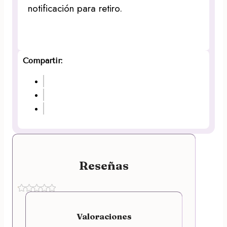
notificación para retiro.
Compartir:
Reseñas
Valoraciones