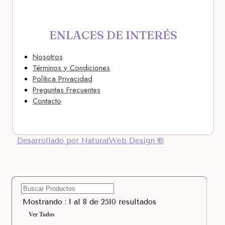
ENLACES DE INTERÉS
Nosotros
Términos y Condiciones
Política Privacidad
Preguntas Frecuentes
Contacto
Desarrollado por NaturalWeb Design ®
Mostrando : 1 al 8 de 2510 resultados
Ver Todos