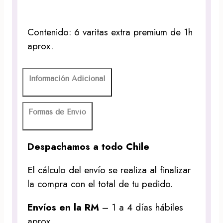
Contenido: 6 varitas extra premium de 1h
aprox.
Información Adicional
Formas de Envío
Despachamos a todo Chile
El cálculo del envío se realiza al finalizar
la compra con el total de tu pedido.
Envíos en la RM
– 1 a 4 días hábiles
aprox.