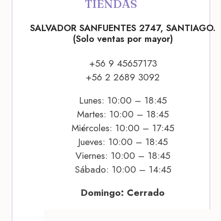
TIENDAS
SALVADOR SANFUENTES 2747, SANTIAGO.
(Solo ventas por mayor)
+56 9 45657173
+56 2 2689 3092
Lunes: 10:00 – 18:45
Martes: 10:00 – 18:45
Miércoles: 10:00 – 17:45
Jueves: 10:00 – 18:45
Viernes: 10:00 – 18:45
Sábado: 10:00 – 14:45
Domingo: Cerrado