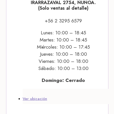
IRARRÁZAVAL 2754, ÑUÑOA.
(Solo ventas al detalle)
+56 2 3295 6579
Lunes: 10:00 – 18:45
Martes: 10:00 – 18:45
Miércoles: 10:00 – 17:45
Jueves: 10:00 – 18:00
Viernes: 10:00 – 18:00
Sábado: 10:00 – 13:00
Domingo: Cerrado
Ver ubicación