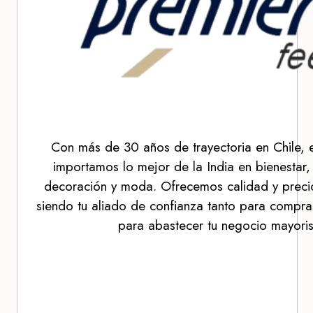
Con más de 30 años de trayectoria en Chile, 
importamos lo mejor de la India en bienestar,
decoración y moda. Ofrecemos calidad y precio
siendo tu aliado de confianza tanto para compra
para abastecer tu negocio mayoris