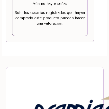
Aún no hay reseñas
Solo los usuarios registrados que hayan
comprado este producto pueden hacer
una valoración.