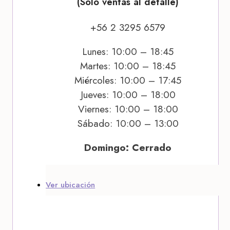
(Solo ventas al detalle)
+56 2 3295 6579
Lunes: 10:00 – 18:45
Martes: 10:00 – 18:45
Miércoles: 10:00 – 17:45
Jueves: 10:00 – 18:00
Viernes: 10:00 – 18:00
Sábado: 10:00 – 13:00
Domingo: Cerrado
Ver ubicación