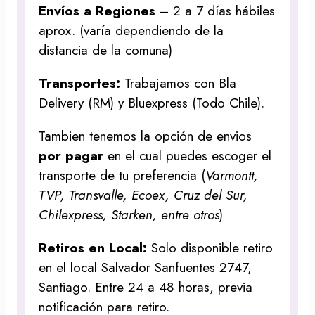
Envíos a Regiones
– 2 a 7 días hábiles
aprox. (varía dependiendo de la
distancia de la comuna)
Transportes:
Trabajamos con Bla
Delivery (RM) y Bluexpress (Todo Chile).
Tambien tenemos la opción de envios
por pagar
en el cual puedes escoger el
transporte de tu preferencia (
Varmontt,
TVP, Transvalle, Ecoex, Cruz del Sur,
Chilexpress, Starken, entre otros
)
Retiros en Local:
Solo disponible retiro
en el local Salvador Sanfuentes 2747,
Santiago. Entre 24 a 48 horas, previa
notificación para retiro.