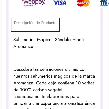
Descripción de Producto
Sahumerios Mágicos Sándalo Hindú
Aromanza
Descubre las sensaciones divinas con
nuestros sahumerios mágicos de la marca
Aromanza. Cada caja contiene 10 varitas
de 100% carbón vegetal,
cuidadosamente elaboradas para
brindarte una experiencia aromática única