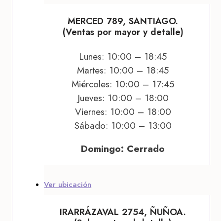
MERCED 789, SANTIAGO.
(Ventas por mayor y detalle)
Lunes: 10:00 – 18:45
Martes: 10:00 – 18:45
Miércoles: 10:00 – 17:45
Jueves: 10:00 – 18:00
Viernes: 10:00 – 18:00
Sábado: 10:00 – 13:00
Domingo: Cerrado
Ver ubicación
IRARRÁZAVAL 2754, ÑUÑOA.