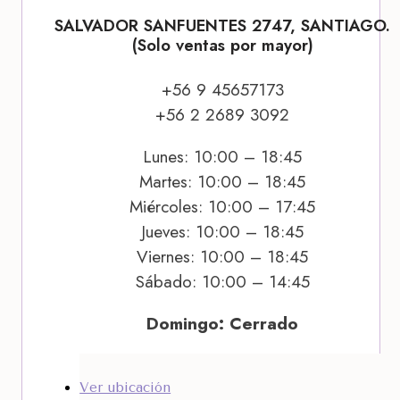
SALVADOR SANFUENTES 2747, SANTIAGO.
(Solo ventas por mayor)
+56 9 45657173
+56 2 2689 3092
Lunes: 10:00 – 18:45
Martes: 10:00 – 18:45
Miércoles: 10:00 – 17:45
Jueves: 10:00 – 18:45
Viernes: 10:00 – 18:45
Sábado: 10:00 – 14:45
Domingo: Cerrado
Ver ubicación