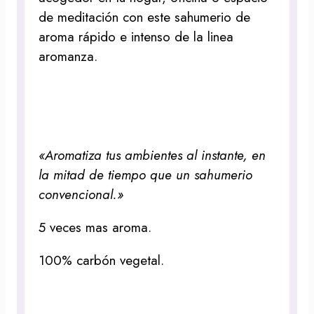
de meditación con este sahumerio de
aroma rápido e intenso de la linea
aromanza.
«Aromatiza tus ambientes al instante, en
la mitad de tiempo que un sahumerio
convencional.»
5 veces mas aroma.
100% carbón vegetal.