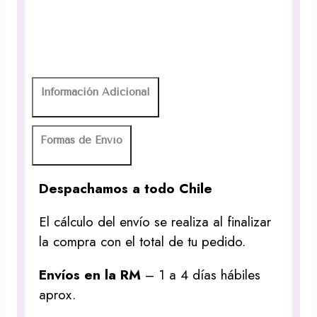
Información Adicional
Formas de Envío
Despachamos a todo Chile
El cálculo del envío se realiza al finalizar
la compra con el total de tu pedido.
Envíos en la RM
– 1 a 4 días hábiles
aprox.