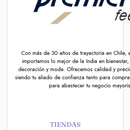
Con más de 30 años de trayectoria en Chile, 
importamos lo mejor de la India en bienestar,
decoración y moda. Ofrecemos calidad y precio
siendo tu aliado de confianza tanto para compra
para abastecer tu negocio mayoris
TIENDAS