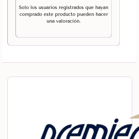
Solo los usuarios registrados que hayan
comprado este producto pueden hacer
una valoración.