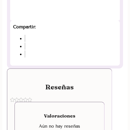
Compartir:
Reseñas
Valoraciones
Aún no hay reseñas