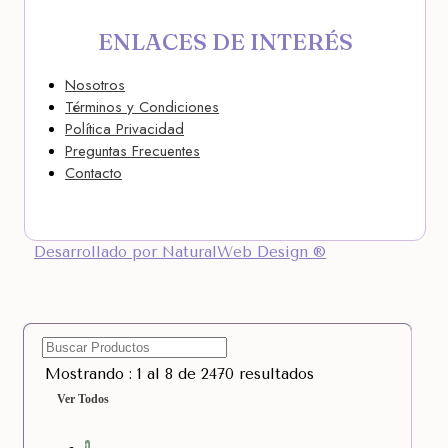
ENLACES DE INTERÉS
Nosotros
Términos y Condiciones
Política Privacidad
Preguntas Frecuentes
Contacto
Desarrollado por NaturalWeb Design ®
Mostrando : 1 al 8 de 2470 resultados
Ver Todos