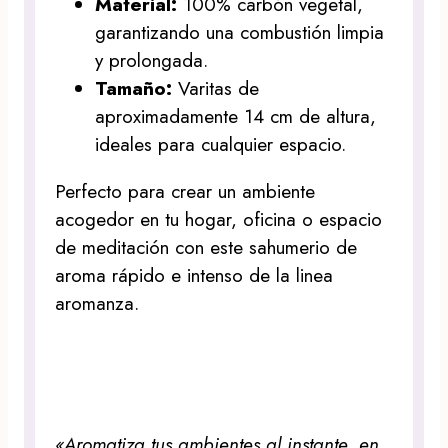
Material:
100% carbón vegetal,
garantizando una combustión limpia
y prolongada.
Tamaño:
Varitas de
aproximadamente 14 cm de altura,
ideales para cualquier espacio.
Perfecto para crear un ambiente
acogedor en tu hogar, oficina o espacio
de meditación con este sahumerio de
aroma rápido e intenso de la linea
aromanza.
«Aromatiza tus ambientes al instante, en