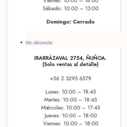
Viernes: 10:00 – 18:00
Sábado: 10:00 – 13:00
Domingo: Cerrado
Ver ubicación
IRARRÁZAVAL 2754, ÑUÑOA.
(Solo ventas al detalle)
+56 2 3295 6579
Lunes: 10:00 – 18:45
Martes: 10:00 – 18:45
Miércoles: 10:00 – 17:45
Jueves: 10:00 – 18:00
Viernes: 10:00 – 18:00