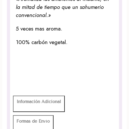
la mitad de tiempo que un sahumerio
convencional.»
5 veces mas aroma.
100% carbón vegetal.
Información Adicional
Formas de Envío