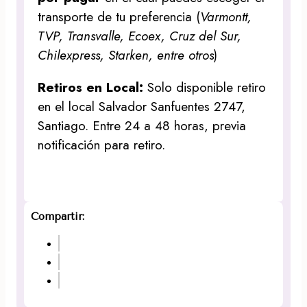
transporte de tu preferencia (
Varmontt,
TVP, Transvalle, Ecoex, Cruz del Sur,
Chilexpress, Starken, entre otros
)
Retiros en Local:
Solo disponible retiro
en el local Salvador Sanfuentes 2747,
Santiago. Entre 24 a 48 horas, previa
notificación para retiro.
Compartir: