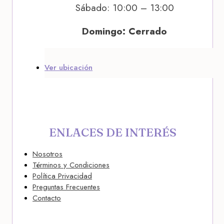
Sábado: 10:00 – 13:00
Domingo: Cerrado
Ver ubicación
ENLACES DE INTERÉS
Nosotros
Términos y Condiciones
Política Privacidad
Preguntas Frecuentes
Contacto