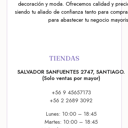
decoración y moda. Ofrecemos calidad y precio
siendo tu aliado de confianza tanto para compra
para abastecer tu negocio mayoris
TIENDAS
SALVADOR SANFUENTES 2747, SANTIAGO.
(Solo ventas por mayor)
+56 9 45657173
+56 2 2689 3092
Lunes: 10:00 – 18:45
Martes: 10:00 – 18:45