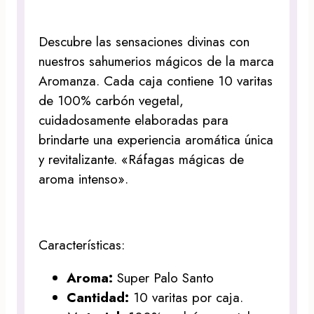
Descubre las sensaciones divinas con
nuestros sahumerios mágicos de la marca
Aromanza. Cada caja contiene 10 varitas
de 100% carbón vegetal,
cuidadosamente elaboradas para
brindarte una experiencia aromática única
y revitalizante. «Ráfagas mágicas de
aroma intenso».
Características:
Aroma:
Super Palo Santo
Cantidad:
10 varitas por caja.