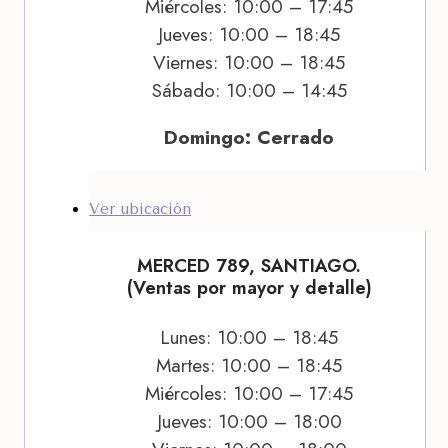
Miércoles: 10:00 – 17:45
Jueves: 10:00 – 18:45
Viernes: 10:00 – 18:45
Sábado: 10:00 – 14:45
Domingo: Cerrado
Ver ubicación
MERCED 789, SANTIAGO.
(Ventas por mayor y detalle)
Lunes: 10:00 – 18:45
Martes: 10:00 – 18:45
Miércoles: 10:00 – 17:45
Jueves: 10:00 – 18:00