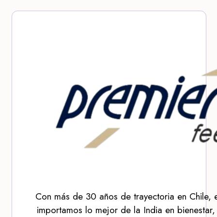
Con más de 30 años de trayectoria en Chile, 
importamos lo mejor de la India en bienestar,