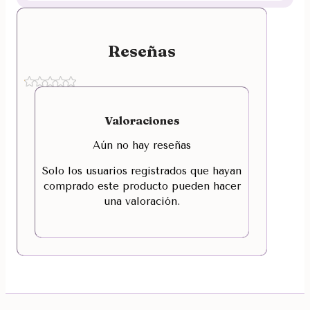
Reseñas
Valoraciones
Aún no hay reseñas
Solo los usuarios registrados que hayan
comprado este producto pueden hacer
una valoración.