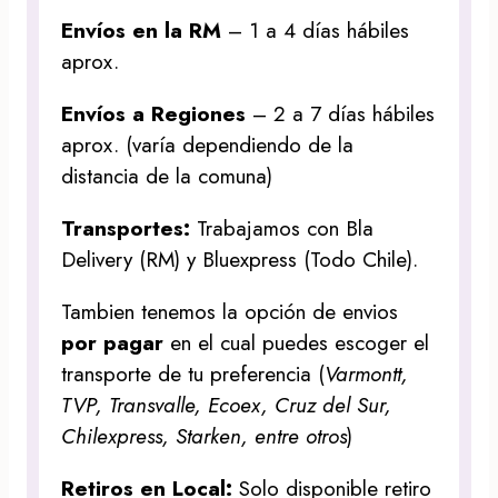
Envíos en la RM
– 1 a 4 días hábiles
aprox.
Envíos a Regiones
– 2 a 7 días hábiles
aprox. (varía dependiendo de la
distancia de la comuna)
Transportes:
Trabajamos con Bla
Delivery (RM) y Bluexpress (Todo Chile).
Tambien tenemos la opción de envios
por pagar
en el cual puedes escoger el
transporte de tu preferencia (
Varmontt,
TVP, Transvalle, Ecoex, Cruz del Sur,
Chilexpress, Starken, entre otros
)
Retiros en Local:
Solo disponible retiro