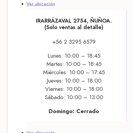
Ver ubicación
IRARRÁZAVAL 2754, ÑUÑOA.
(Solo ventas al detalle)
+56 2 3295 6579
Lunes: 10:00 – 18:45
Martes: 10:00 – 18:45
Miércoles: 10:00 – 17:45
Jueves: 10:00 – 18:00
Viernes: 10:00 – 18:00
Sábado: 10:00 – 13:00
Domingo: Cerrado
Ver ubicación