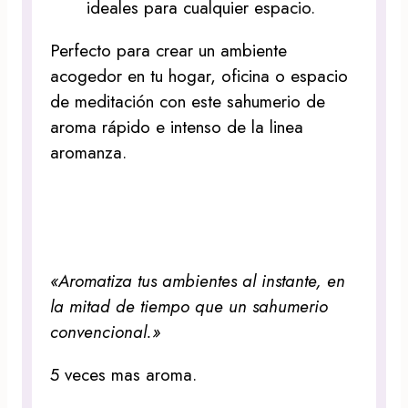
ideales para cualquier espacio.
Perfecto para crear un ambiente
acogedor en tu hogar, oficina o espacio
de meditación con este sahumerio de
aroma rápido e intenso de la linea
aromanza.
«Aromatiza tus ambientes al instante, en
la mitad de tiempo que un sahumerio
convencional.»
5 veces mas aroma.