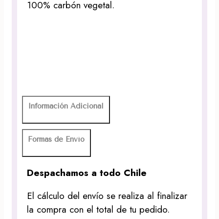
100% carbón vegetal.
Información Adicional
Formas de Envío
Despachamos a todo Chile
El cálculo del envío se realiza al finalizar
la compra con el total de tu pedido.