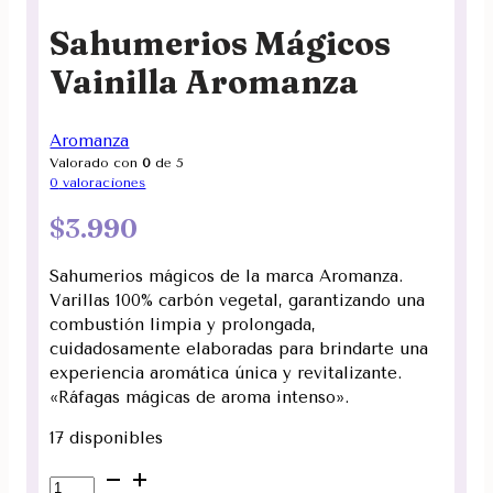
Sahumerios Mágicos
Vainilla Aromanza
Aromanza
Valorado con
0
de 5
0
valoraciones
$
3.990
Sahumerios mágicos de la marca Aromanza.
Varillas 100% carbón vegetal, garantizando una
combustión limpia y prolongada,
cuidadosamente elaboradas para brindarte una
experiencia aromática única y revitalizante.
«Ráfagas mágicas de aroma intenso».
17 disponibles
Sahumerios