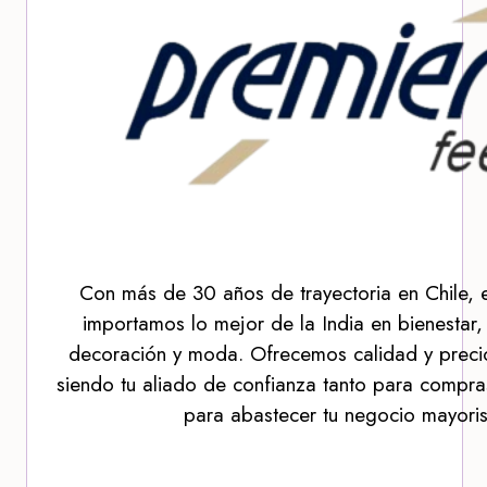
Con más de 30 años de trayectoria en Chile, 
importamos lo mejor de la India en bienestar,
decoración y moda. Ofrecemos calidad y precio
siendo tu aliado de confianza tanto para compra
para abastecer tu negocio mayoris