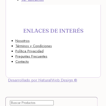
ENLACES DE INTERÉS
Nosotros
Términos y Condiciones
Política Privacidad
Preguntas Frecuentes
Contacto
Desarrollado por NaturalWeb Design ®