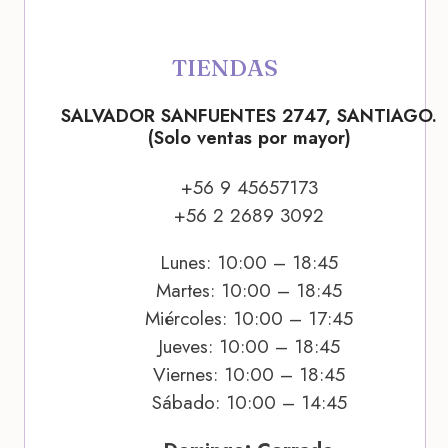
TIENDAS
SALVADOR SANFUENTES 2747, SANTIAGO.
(Solo ventas por mayor)
+56 9 45657173
+56 2 2689 3092
Lunes: 10:00 – 18:45
Martes: 10:00 – 18:45
Miércoles: 10:00 – 17:45
Jueves: 10:00 – 18:45
Viernes: 10:00 – 18:45
Sábado: 10:00 – 14:45