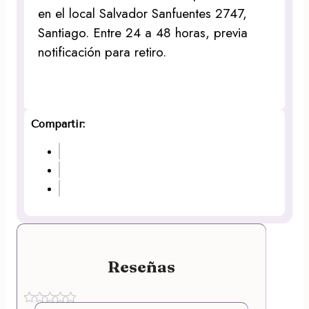
en el local Salvador Sanfuentes 2747,
Santiago. Entre 24 a 48 horas, previa
notificación para retiro.
Compartir:
Reseñas