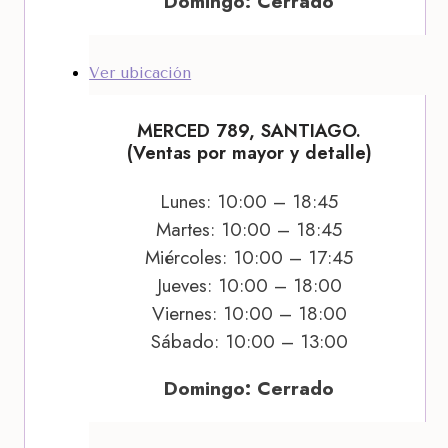
Domingo: Cerrado
Ver ubicación
MERCED 789, SANTIAGO.
(Ventas por mayor y detalle)
Lunes: 10:00 – 18:45
Martes: 10:00 – 18:45
Miércoles: 10:00 – 17:45
Jueves: 10:00 – 18:00
Viernes: 10:00 – 18:00
Sábado: 10:00 – 13:00
Domingo: Cerrado