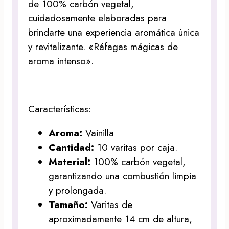
de 100% carbón vegetal,
cuidadosamente elaboradas para
brindarte una experiencia aromática única
y revitalizante. «Ráfagas mágicas de
aroma intenso».
Características:
Aroma:
Vainilla
Cantidad:
10 varitas por caja.
Material:
100% carbón vegetal,
garantizando una combustión limpia
y prolongada.
Tamaño:
Varitas de
aproximadamente 14 cm de altura,