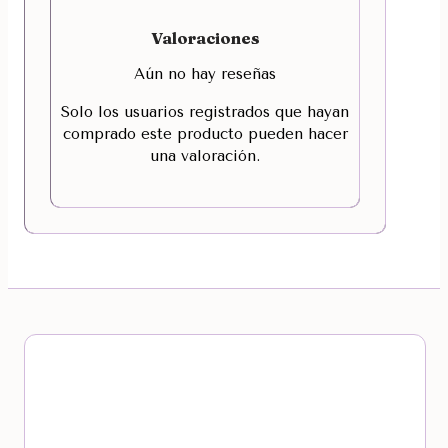
Valoraciones
Aún no hay reseñas
Solo los usuarios registrados que hayan
comprado este producto pueden hacer
una valoración.