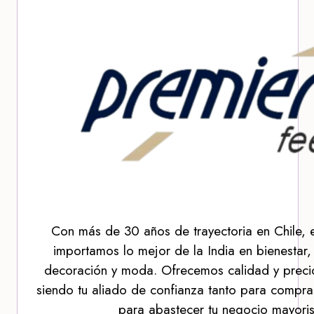
Con más de 30 años de trayectoria en Chile, 
importamos lo mejor de la India en bienestar,
decoración y moda. Ofrecemos calidad y precio
siendo tu aliado de confianza tanto para compra
para abastecer tu negocio mayoris