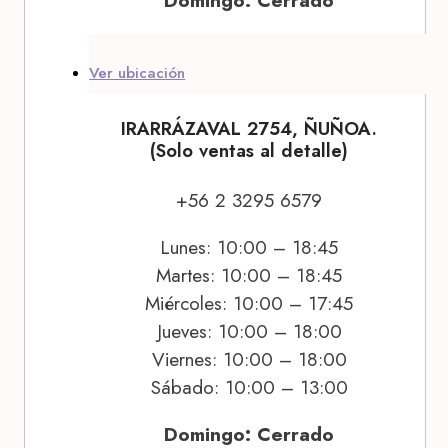
Domingo: Cerrado
Ver ubicación
IRARRÁZAVAL 2754, ÑUÑOA.
(Solo ventas al detalle)
+56 2 3295 6579
Lunes: 10:00 – 18:45
Martes: 10:00 – 18:45
Miércoles: 10:00 – 17:45
Jueves: 10:00 – 18:00
Viernes: 10:00 – 18:00
Sábado: 10:00 – 13:00
Domingo: Cerrado