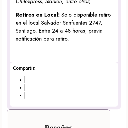
Chilexpress, Starken, entre otros
)
Retiros en Local:
Solo disponible retiro
en el local Salvador Sanfuentes 2747,
Santiago. Entre 24 a 48 horas, previa
notificación para retiro.
Compartir:
Reseñas