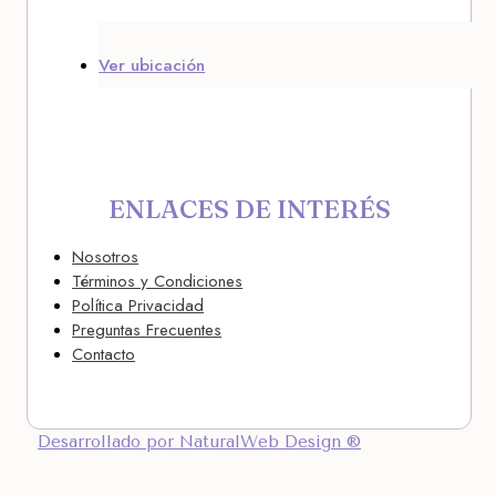
Ver ubicación
ENLACES DE INTERÉS
Nosotros
Términos y Condiciones
Política Privacidad
Preguntas Frecuentes
Contacto
Desarrollado por NaturalWeb Design ®