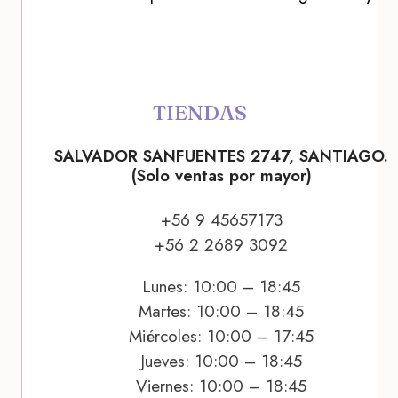
TIENDAS
SALVADOR SANFUENTES 2747, SANTIAGO.
(Solo ventas por mayor)
+56 9 45657173
+56 2 2689 3092
Lunes: 10:00 – 18:45
Martes: 10:00 – 18:45
Miércoles: 10:00 – 17:45
Jueves: 10:00 – 18:45
Viernes: 10:00 – 18:45