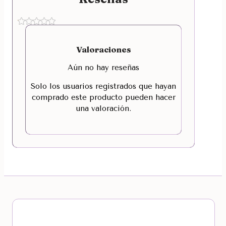
Valoraciones
Aún no hay reseñas
Solo los usuarios registrados que hayan
comprado este producto pueden hacer
una valoración.