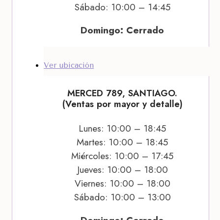
Sábado: 10:00 – 14:45
Domingo: Cerrado
Ver ubicación
MERCED 789, SANTIAGO.
(Ventas por mayor y detalle)
Lunes: 10:00 – 18:45
Martes: 10:00 – 18:45
Miércoles: 10:00 – 17:45
Jueves: 10:00 – 18:00
Viernes: 10:00 – 18:00
Sábado: 10:00 – 13:00