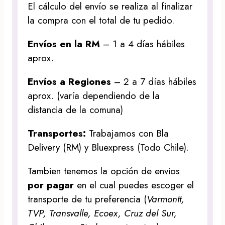
El cálculo del envío se realiza al finalizar
la compra con el total de tu pedido.
Envíos en la RM
– 1 a 4 días hábiles
aprox.
Envíos a Regiones
– 2 a 7 días hábiles
aprox. (varía dependiendo de la
distancia de la comuna)
Transportes:
Trabajamos con Bla
Delivery (RM) y Bluexpress (Todo Chile).
Tambien tenemos la opción de envios
por pagar
en el cual puedes escoger el
transporte de tu preferencia (
Varmontt,
TVP, Transvalle, Ecoex, Cruz del Sur,