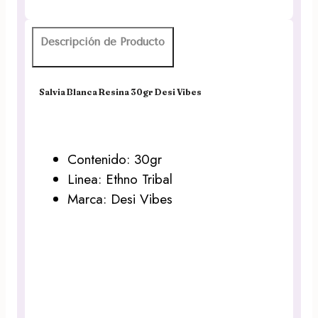
Descripción de Producto
Salvia Blanca Resina 30gr Desi Vibes
Contenido: 30gr
Linea: Ethno Tribal
Marca: Desi Vibes