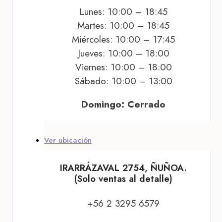
Lunes: 10:00 – 18:45
Martes: 10:00 – 18:45
Miércoles: 10:00 – 17:45
Jueves: 10:00 – 18:00
Viernes: 10:00 – 18:00
Sábado: 10:00 – 13:00
Domingo: Cerrado
Ver ubicación
IRARRÁZAVAL 2754, ÑUÑOA.
(Solo ventas al detalle)
+56 2 3295 6579