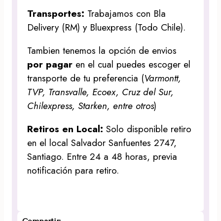
Transportes:
Trabajamos con Bla
Delivery (RM) y Bluexpress (Todo Chile).
Tambien tenemos la opción de envios
por pagar
en el cual puedes escoger el
transporte de tu preferencia (
Varmontt,
TVP, Transvalle, Ecoex, Cruz del Sur,
Chilexpress, Starken, entre otros
)
Retiros en Local:
Solo disponible retiro
en el local Salvador Sanfuentes 2747,
Santiago. Entre 24 a 48 horas, previa
notificación para retiro.