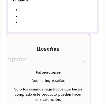
Compartir:
Reseñas
Valoraciones
Aún no hay reseñas
Solo los usuarios registrados que hayan
comprado este producto pueden hacer
una valoración.