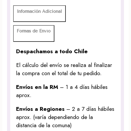
Información Adicional
Formas de Envío
Despachamos a todo Chile
El cálculo del envío se realiza al finalizar
la compra con el total de tu pedido.
Envíos en la RM
– 1 a 4 días hábiles
aprox.
Envíos a Regiones
– 2 a 7 días hábiles
aprox. (varía dependiendo de la
distancia de la comuna)