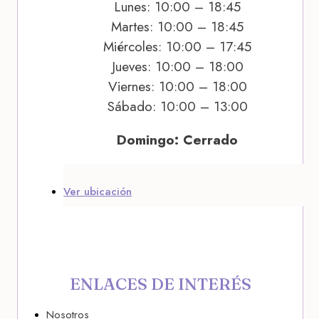
Lunes: 10:00 – 18:45
Martes: 10:00 – 18:45
Miércoles: 10:00 – 17:45
Jueves: 10:00 – 18:00
Viernes: 10:00 – 18:00
Sábado: 10:00 – 13:00
Domingo: Cerrado
Ver ubicación
ENLACES DE INTERÉS
Nosotros