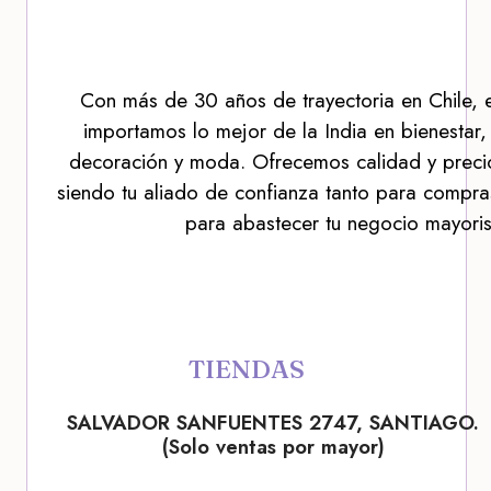
Con más de 30 años de trayectoria en Chile, 
importamos lo mejor de la India en bienestar,
decoración y moda. Ofrecemos calidad y precio
siendo tu aliado de confianza tanto para compra
para abastecer tu negocio mayoris
TIENDAS
SALVADOR SANFUENTES 2747, SANTIAGO.
(Solo ventas por mayor)