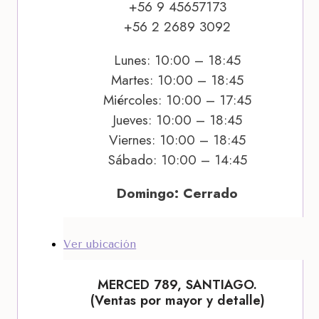
+56 9 45657173
+56 2 2689 3092
Lunes: 10:00 – 18:45
Martes: 10:00 – 18:45
Miércoles: 10:00 – 17:45
Jueves: 10:00 – 18:45
Viernes: 10:00 – 18:45
Sábado: 10:00 – 14:45
Domingo: Cerrado
Ver ubicación
MERCED 789, SANTIAGO.
(Ventas por mayor y detalle)