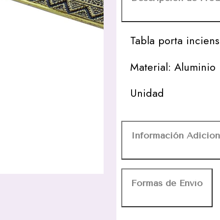
Tabla porta incien
Material: Aluminio
Unidad
Información Adicion
Formas de Envío