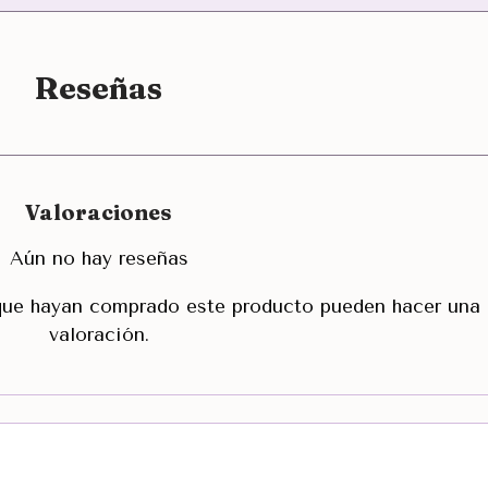
Reseñas
Valoraciones
Aún no hay reseñas
 que hayan comprado este producto pueden hacer una
valoración.