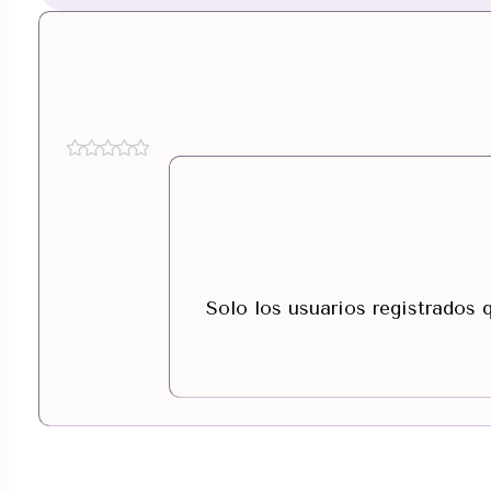
Solo los usuarios registrados