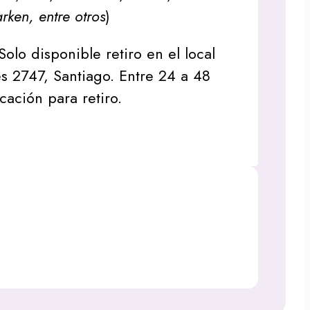
arken, entre otros
)
Solo disponible retiro en el local
s 2747, Santiago. Entre 24 a 48
icación para retiro.