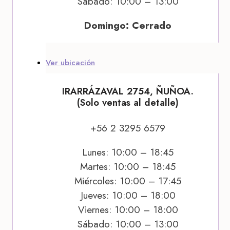
Sábado: 10:00 – 13:00
Domingo: Cerrado
Ver ubicación
IRARRÁZAVAL 2754, ÑUÑOA.
(Solo ventas al detalle)
+56 2 3295 6579
Lunes: 10:00 – 18:45
Martes: 10:00 – 18:45
Miércoles: 10:00 – 17:45
Jueves: 10:00 – 18:00
Viernes: 10:00 – 18:00
Sábado: 10:00 – 13:00