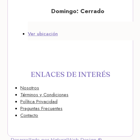
Domingo: Cerrado
Ver ubicación
ENLACES DE INTERÉS
Nosotros
Términos y Condiciones
Política Privacidad
Preguntas Frecuentes
Contacto