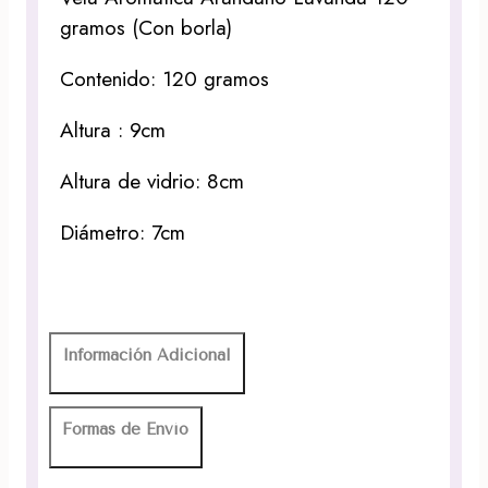
gramos (Con borla)
Contenido: 120 gramos
Altura : 9cm
Altura de vidrio: 8cm
Diámetro: 7cm
Información Adicional
Formas de Envío