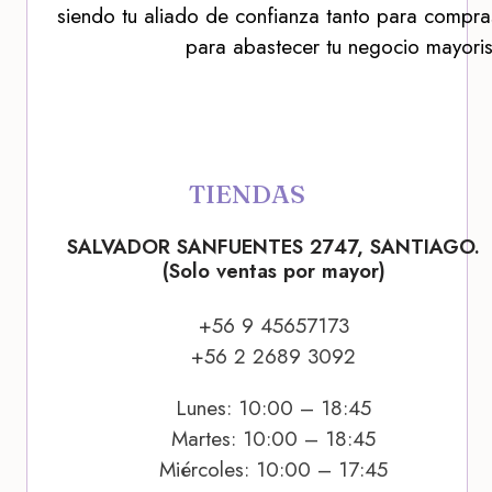
siendo tu aliado de confianza tanto para compra
para abastecer tu negocio mayoris
TIENDAS
SALVADOR SANFUENTES 2747, SANTIAGO.
(Solo ventas por mayor)
+56 9 45657173
+56 2 2689 3092
Lunes: 10:00 – 18:45
Martes: 10:00 – 18:45
Miércoles: 10:00 – 17:45