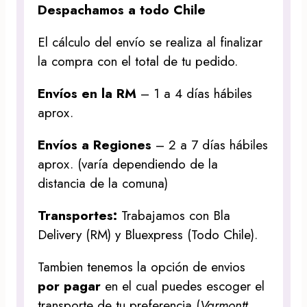
Despachamos a todo Chile
El cálculo del envío se realiza al finalizar
la compra con el total de tu pedido.
Envíos en la RM
– 1 a 4 días hábiles
aprox.
Envíos a Regiones
– 2 a 7 días hábiles
aprox. (varía dependiendo de la
distancia de la comuna)
Transportes:
Trabajamos con Bla
Delivery (RM) y Bluexpress (Todo Chile).
Tambien tenemos la opción de envios
por pagar
en el cual puedes escoger el
transporte de tu preferencia (
Varmontt,