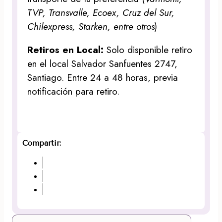
TVP, Transvalle, Ecoex, Cruz del Sur,
Chilexpress, Starken, entre otros
)
Retiros en Local:
Solo disponible retiro
en el local Salvador Sanfuentes 2747,
Santiago. Entre 24 a 48 horas, previa
notificación para retiro.
Compartir: