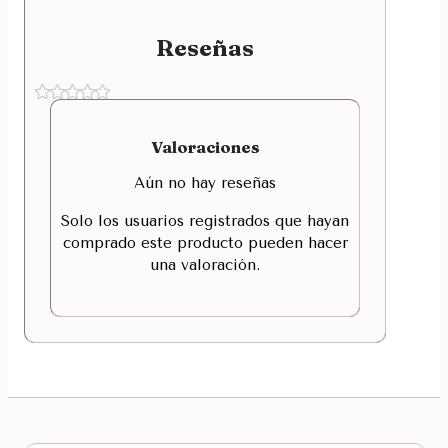
Reseñas
Valoraciones
Aún no hay reseñas
Solo los usuarios registrados que hayan
comprado este producto pueden hacer
una valoración.