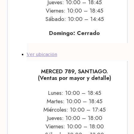
Jueves: 10:00 – 18:45
Viernes: 10:00 – 18:45
Sábado: 10:00 – 14:45
Domingo: Cerrado
Ver ubicación
MERCED 789, SANTIAGO.
(Ventas por mayor y detalle)
Lunes: 10:00 – 18:45
Martes: 10:00 – 18:45
Miércoles: 10:00 – 17:45
Jueves: 10:00 – 18:00
Viernes: 10:00 – 18:00