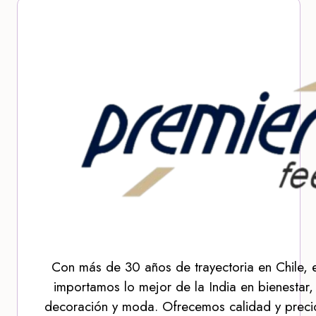
Con más de 30 años de trayectoria en Chile, 
importamos lo mejor de la India en bienestar,
decoración y moda. Ofrecemos calidad y precio