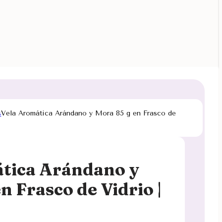
s
Vela Aromática Arándano y Mora 85 g en Frasco de
tica Arándano y
n Frasco de Vidrio |