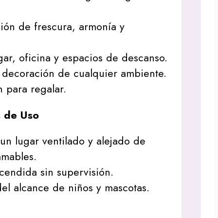
ión de frescura, armonía y
gar, oficina y espacios de descanso.
decoración de cualquier ambiente.
 para regalar.
 de Uso
un lugar ventilado y alejado de
amables.
cendida sin supervisión.
el alcance de niños y mascotas.