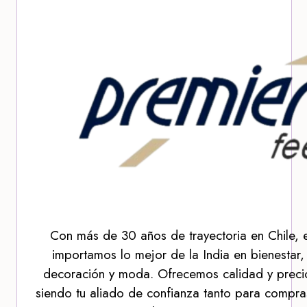
Con más de 30 años de trayectoria en Chile, 
importamos lo mejor de la India en bienestar,
decoración y moda. Ofrecemos calidad y precio
siendo tu aliado de confianza tanto para compra