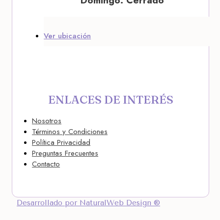
Domingo: Cerrado
Ver ubicación
ENLACES DE INTERÉS
Nosotros
Términos y Condiciones
Política Privacidad
Preguntas Frecuentes
Contacto
Desarrollado por NaturalWeb Design ®