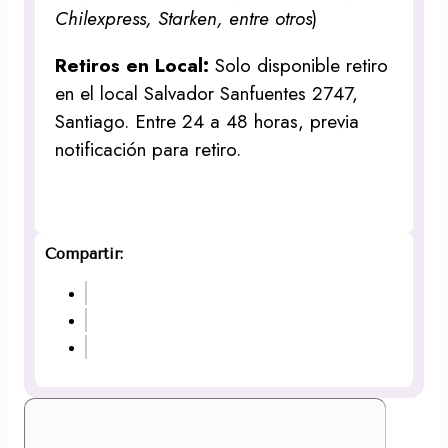
Chilexpress, Starken, entre otros
)
Retiros en Local:
Solo disponible retiro
en el local Salvador Sanfuentes 2747,
Santiago. Entre 24 a 48 horas, previa
notificación para retiro.
Compartir: