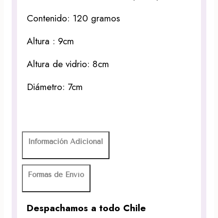
Contenido: 120 gramos
Altura : 9cm
Altura de vidrio: 8cm
Diámetro: 7cm
Información Adicional
Formas de Envío
Despachamos a todo Chile