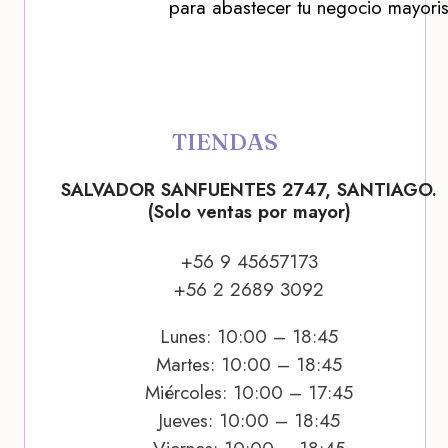
para abastecer tu negocio mayoris
TIENDAS
SALVADOR SANFUENTES 2747, SANTIAGO.
(Solo ventas por mayor)
+56 9 45657173
+56 2 2689 3092
Lunes: 10:00 – 18:45
Martes: 10:00 – 18:45
Miércoles: 10:00 – 17:45
Jueves: 10:00 – 18:45