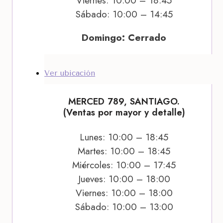
Viernes: 10:00 – 18:45
Sábado: 10:00 – 14:45
Domingo: Cerrado
Ver ubicación
MERCED 789, SANTIAGO.
(Ventas por mayor y detalle)
Lunes: 10:00 – 18:45
Martes: 10:00 – 18:45
Miércoles: 10:00 – 17:45
Jueves: 10:00 – 18:00
Viernes: 10:00 – 18:00
Sábado: 10:00 – 13:00