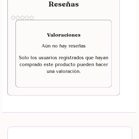
Reseñas
Valoraciones
Aún no hay reseñas
Solo los usuarios registrados que hayan
comprado este producto pueden hacer
una valoración.