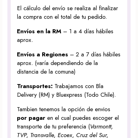
El cálculo del envío se realiza al finalizar
la compra con el total de tu pedido.
Envíos en la RM
– 1 a 4 días hábiles
aprox.
Envíos a Regiones
– 2 a 7 días hábiles
aprox. (varía dependiendo de la
distancia de la comuna)
Transportes:
Trabajamos con Bla
Delivery (RM) y Bluexpress (Todo Chile).
Tambien tenemos la opción de envios
por pagar
en el cual puedes escoger el
transporte de tu preferencia (
Varmontt,
TVP, Transvalle, Ecoex, Cruz del Sur,