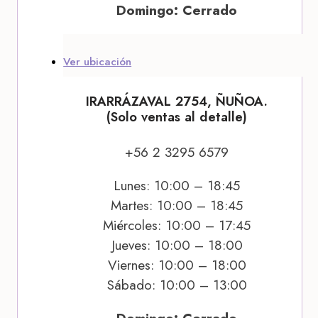
Domingo: Cerrado
Ver ubicación
IRARRÁZAVAL 2754, ÑUÑOA.
(Solo ventas al detalle)
+56 2 3295 6579
Lunes: 10:00 – 18:45
Martes: 10:00 – 18:45
Miércoles: 10:00 – 17:45
Jueves: 10:00 – 18:00
Viernes: 10:00 – 18:00
Sábado: 10:00 – 13:00