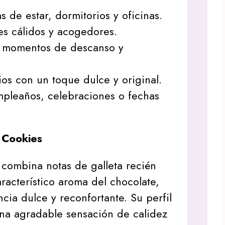
s de estar, dormitorios y oficinas.
s cálidos y acogedores.
 momentos de descanso y
os con un toque dulce y original.
mpleaños, celebraciones o fechas
 Cookies
combina notas de galleta recién
racterístico aroma del chocolate,
cia dulce y reconfortante. Su perfil
na agradable sensación de calidez