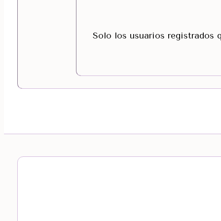
Solo los usuarios registrados