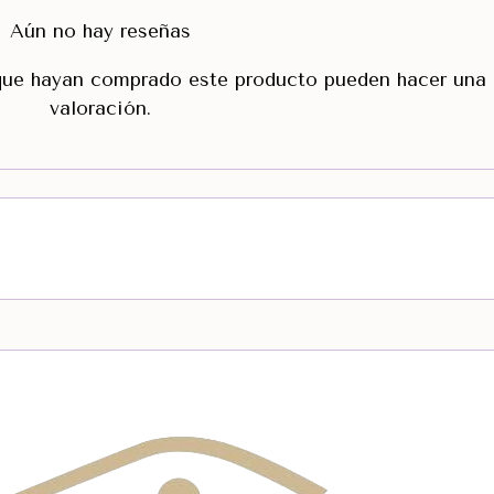
Aún no hay reseñas
 que hayan comprado este producto pueden hacer una
valoración.