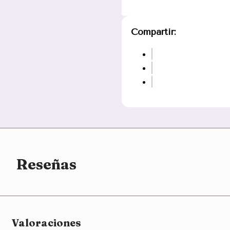
Compartir:
Reseñas
Valoraciones