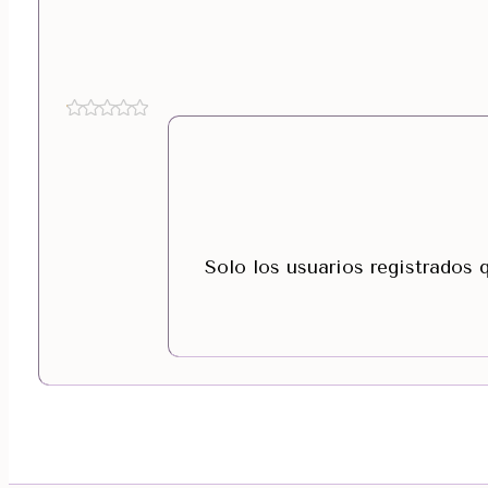
Solo los usuarios registrados