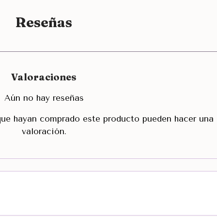
Reseñas
Valoraciones
Aún no hay reseñas
 que hayan comprado este producto pueden hacer una
valoración.