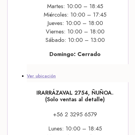
Martes: 10:00 – 18:45
Miércoles: 10:00 – 17:45
Jueves: 10:00 – 18:00
Viernes: 10:00 – 18:00
Sábado: 10:00 – 13:00
Domingo: Cerrado
Ver ubicación
IRARRÁZAVAL 2754, ÑUÑOA.
(Solo ventas al detalle)
+56 2 3295 6579
Lunes: 10:00 – 18:45