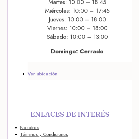
Martes: 10:00 – 18:45
Miércoles: 10:00 – 17:45
Jueves: 10:00 – 18:00
Viernes: 10:00 – 18:00
Sábado: 10:00 – 13:00
Domingo: Cerrado
Ver ubicación
ENLACES DE INTERÉS
Nosotros
Términos y Condiciones