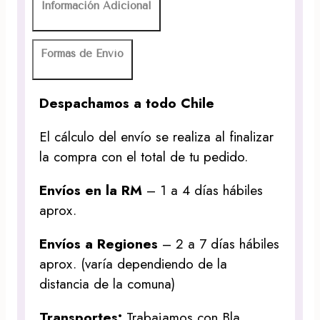
Información Adicional
Formas de Envío
Despachamos a todo Chile
El cálculo del envío se realiza al finalizar
la compra con el total de tu pedido.
Envíos en la RM
– 1 a 4 días hábiles
aprox.
Envíos a Regiones
– 2 a 7 días hábiles
aprox. (varía dependiendo de la
distancia de la comuna)
Transportes:
Trabajamos con Bla