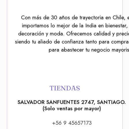
Con más de 30 años de trayectoria en Chile, 
importamos lo mejor de la India en bienestar,
decoración y moda. Ofrecemos calidad y precio
siendo tu aliado de confianza tanto para compra
para abastecer tu negocio mayoris
TIENDAS
SALVADOR SANFUENTES 2747, SANTIAGO.
(Solo ventas por mayor)
+56 9 45657173