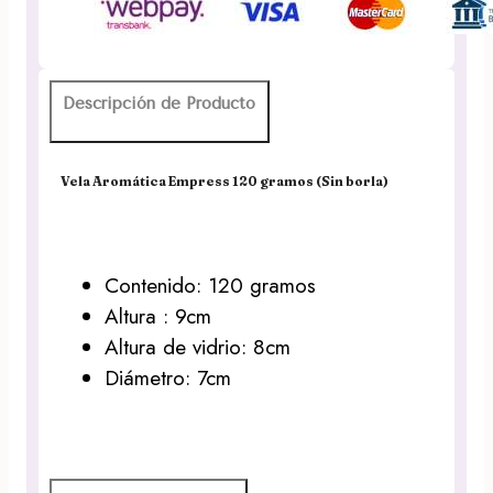
borla)
cantidad
Descripción de Producto
Vela Aromática Empress 120 gramos (Sin borla)
Contenido: 120 gramos
Altura : 9cm
Altura de vidrio: 8cm
Diámetro: 7cm