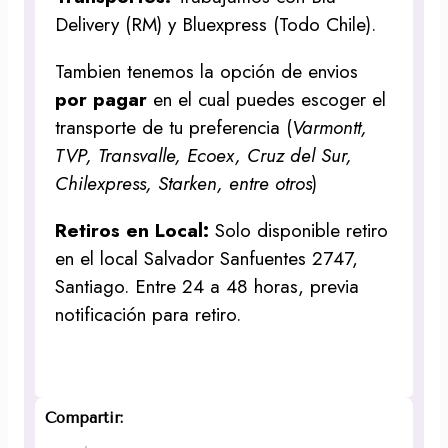
Delivery (RM) y Bluexpress (Todo Chile).
Tambien tenemos la opción de envios
por pagar
en el cual puedes escoger el
transporte de tu preferencia (
Varmontt,
TVP, Transvalle, Ecoex, Cruz del Sur,
Chilexpress, Starken, entre otros
)
Retiros en Local:
Solo disponible retiro
en el local Salvador Sanfuentes 2747,
Santiago. Entre 24 a 48 horas, previa
notificación para retiro.
Compartir: