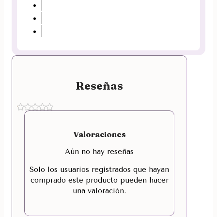
Reseñas
Valoraciones
Aún no hay reseñas
Solo los usuarios registrados que hayan
comprado este producto pueden hacer
una valoración.