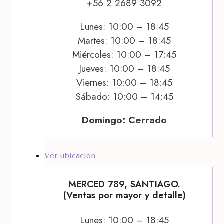
+56 2 2689 3092
Lunes: 10:00 – 18:45
Martes: 10:00 – 18:45
Miércoles: 10:00 – 17:45
Jueves: 10:00 – 18:45
Viernes: 10:00 – 18:45
Sábado: 10:00 – 14:45
Domingo: Cerrado
Ver ubicación
MERCED 789, SANTIAGO.
(Ventas por mayor y detalle)
Lunes: 10:00 – 18:45