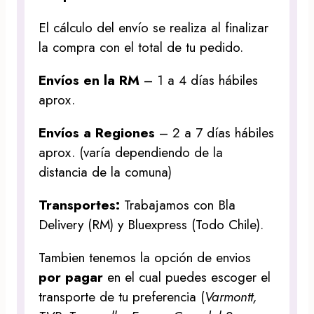
El cálculo del envío se realiza al finalizar
la compra con el total de tu pedido.
Envíos en la RM
– 1 a 4 días hábiles
aprox.
Envíos a Regiones
– 2 a 7 días hábiles
aprox. (varía dependiendo de la
distancia de la comuna)
Transportes:
Trabajamos con Bla
Delivery (RM) y Bluexpress (Todo Chile).
Tambien tenemos la opción de envios
por pagar
en el cual puedes escoger el
transporte de tu preferencia (
Varmontt,