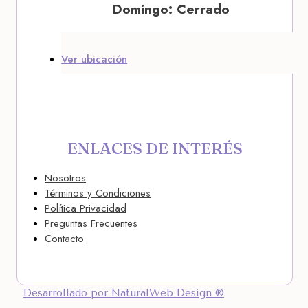
Domingo: Cerrado
Ver ubicación
ENLACES DE INTERÉS
Nosotros
Términos y Condiciones
Política Privacidad
Preguntas Frecuentes
Contacto
Desarrollado por NaturalWeb Design ®