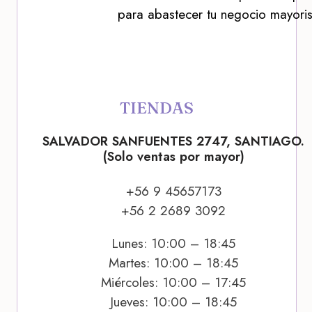
para abastecer tu negocio mayoris
TIENDAS
SALVADOR SANFUENTES 2747, SANTIAGO.
(Solo ventas por mayor)
+56 9 45657173
+56 2 2689 3092
Lunes: 10:00 – 18:45
Martes: 10:00 – 18:45
Miércoles: 10:00 – 17:45
Jueves: 10:00 – 18:45