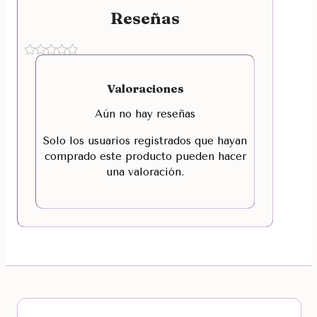
Reseñas
Valoraciones
Aún no hay reseñas
Solo los usuarios registrados que hayan
comprado este producto pueden hacer
una valoración.