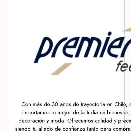
Con más de 30 años de trayectoria en Chile, 
importamos lo mejor de la India en bienestar,
decoración y moda. Ofrecemos calidad y precio
siendo tu aliado de confianza tanto para compra