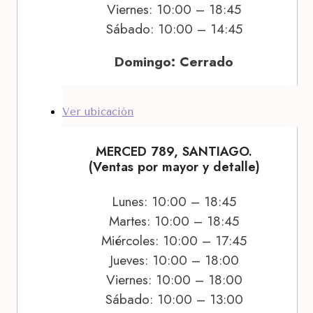
Viernes: 10:00 – 18:45
Sábado: 10:00 – 14:45
Domingo: Cerrado
Ver ubicación
MERCED 789, SANTIAGO.
(Ventas por mayor y detalle)
Lunes: 10:00 – 18:45
Martes: 10:00 – 18:45
Miércoles: 10:00 – 17:45
Jueves: 10:00 – 18:00
Viernes: 10:00 – 18:00
Sábado: 10:00 – 13:00