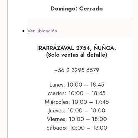
Domingo: Cerrado
Ver ubicación
IRARRÁZAVAL 2754, ÑUÑOA.
(Solo ventas al detalle)
+56 2 3295 6579
Lunes: 10:00 – 18:45
Martes: 10:00 – 18:45
Miércoles: 10:00 – 17:45
Jueves: 10:00 – 18:00
Viernes: 10:00 – 18:00
Sábado: 10:00 – 13:00