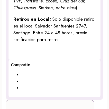
TVP, Transvalle, Ecoex, Cruz del Sur,
Chilexpress, Starken, entre otros
)
Retiros en Local:
Solo disponible retiro
en el local Salvador Sanfuentes 2747,
Santiago. Entre 24 a 48 horas, previa
notificación para retiro.
Compartir: