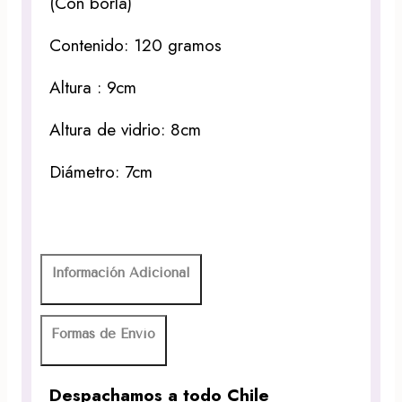
(Con borla)
Contenido: 120 gramos
Altura : 9cm
Altura de vidrio: 8cm
Diámetro: 7cm
Información Adicional
Formas de Envío
Despachamos a todo Chile