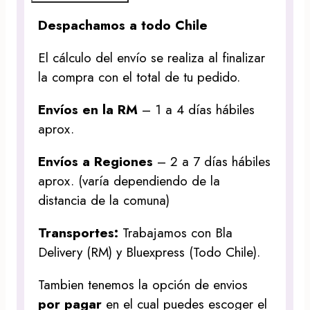
Despachamos a todo Chile
El cálculo del envío se realiza al finalizar
la compra con el total de tu pedido.
Envíos en la RM
– 1 a 4 días hábiles
aprox.
Envíos a Regiones
– 2 a 7 días hábiles
aprox. (varía dependiendo de la
distancia de la comuna)
Transportes:
Trabajamos con Bla
Delivery (RM) y Bluexpress (Todo Chile).
Tambien tenemos la opción de envios
por pagar
en el cual puedes escoger el