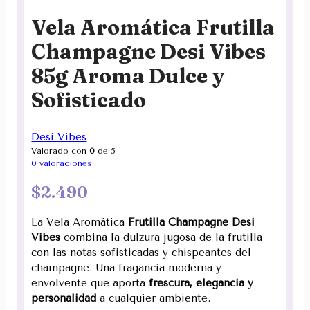
Vela Aromática Frutilla
Champagne Desi Vibes
85g Aroma Dulce y
Sofisticado
Desi Vibes
Valorado con
0
de 5
0
valoraciones
$
2.490
La Vela Aromática
Frutilla Champagne Desi
Vibes
combina la dulzura jugosa de la frutilla
con las notas sofisticadas y chispeantes del
champagne. Una fragancia moderna y
envolvente que aporta
frescura, elegancia y
personalidad
a cualquier ambiente.