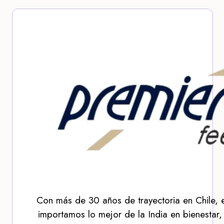
Con más de 30 años de trayectoria en Chile, 
importamos lo mejor de la India en bienestar,