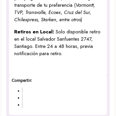
transporte de tu preferencia (
Varmontt,
TVP, Transvalle, Ecoex, Cruz del Sur,
Chilexpress, Starken, entre otros
)
Retiros en Local:
Solo disponible retiro
en el local Salvador Sanfuentes 2747,
Santiago. Entre 24 a 48 horas, previa
notificación para retiro.
Compartir: