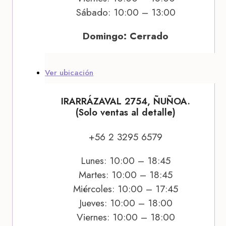
Sábado: 10:00 – 13:00
Domingo: Cerrado
Ver ubicación
IRARRÁZAVAL 2754, ÑUÑOA.
(Solo ventas al detalle)
+56 2 3295 6579
Lunes: 10:00 – 18:45
Martes: 10:00 – 18:45
Miércoles: 10:00 – 17:45
Jueves: 10:00 – 18:00
Viernes: 10:00 – 18:00