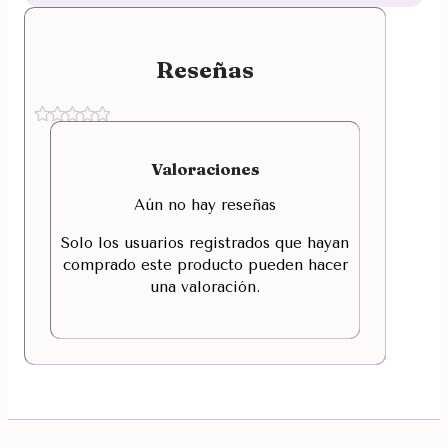
Reseñas
Valoraciones
Aún no hay reseñas
Solo los usuarios registrados que hayan
comprado este producto pueden hacer
una valoración.