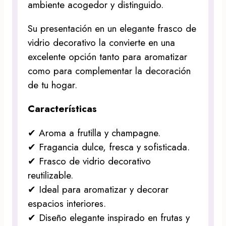
ambiente acogedor y distinguido.
Su presentación en un elegante frasco de
vidrio decorativo la convierte en una
excelente opción tanto para aromatizar
como para complementar la decoración
de tu hogar.
Características
✔ Aroma a frutilla y champagne.
✔ Fragancia dulce, fresca y sofisticada.
✔ Frasco de vidrio decorativo
reutilizable.
✔ Ideal para aromatizar y decorar
espacios interiores.
✔ Diseño elegante inspirado en frutas y