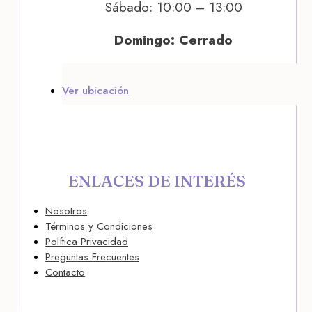
Sábado: 10:00 – 13:00
Domingo: Cerrado
Ver ubicación
ENLACES DE INTERÉS
Nosotros
Términos y Condiciones
Política Privacidad
Preguntas Frecuentes
Contacto