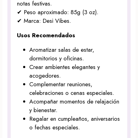
notas festivas.
✔ Peso aproximado: 85g (3 oz).
✔ Marca: Desi Vibes.
Usos Recomendados
Aromatizar salas de estar,
dormitorios y oficinas.
Crear ambientes elegantes y
acogedores.
Complementar reuniones,
celebraciones o cenas especiales.
Acompañar momentos de relajación
y bienestar.
Regalar en cumpleaños, aniversarios
o fechas especiales.