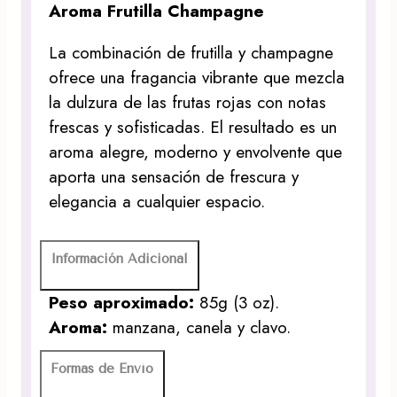
Aroma Frutilla Champagne
La combinación de frutilla y champagne
ofrece una fragancia vibrante que mezcla
la dulzura de las frutas rojas con notas
frescas y sofisticadas. El resultado es un
aroma alegre, moderno y envolvente que
aporta una sensación de frescura y
elegancia a cualquier espacio.
Información Adicional
Peso aproximado:
85g (3 oz).
Aroma:
manzana, canela y clavo.
Formas de Envío