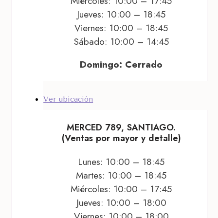
Miércoles: 10:00 – 17:45
Jueves: 10:00 – 18:45
Viernes: 10:00 – 18:45
Sábado: 10:00 – 14:45
Domingo: Cerrado
Ver ubicación
MERCED 789, SANTIAGO.
(Ventas por mayor y detalle)
Lunes: 10:00 – 18:45
Martes: 10:00 – 18:45
Miércoles: 10:00 – 17:45
Jueves: 10:00 – 18:00
Viernes: 10:00 – 18:00