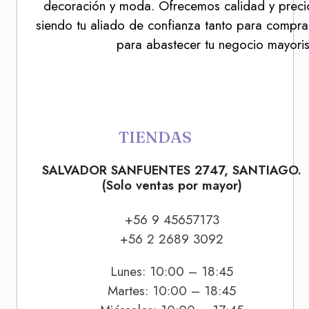
decoración y moda. Ofrecemos calidad y precio
siendo tu aliado de confianza tanto para compra
para abastecer tu negocio mayoris
TIENDAS
SALVADOR SANFUENTES 2747, SANTIAGO.
(Solo ventas por mayor)
+56 9 45657173
+56 2 2689 3092
Lunes: 10:00 – 18:45
Martes: 10:00 – 18:45