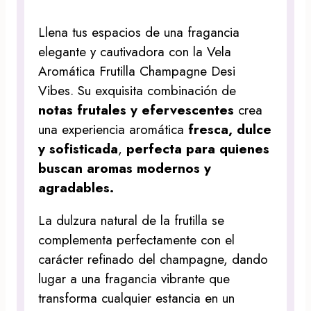
Llena tus espacios de una fragancia
elegante y cautivadora con la Vela
Aromática Frutilla Champagne Desi
Vibes. Su exquisita combinación de
notas frutales y efervescentes
crea
una experiencia aromática
fresca, dulce
y sofisticada
,
perfecta para quienes
buscan aromas modernos y
agradables.
La dulzura natural de la frutilla se
complementa perfectamente con el
carácter refinado del champagne, dando
lugar a una fragancia vibrante que
transforma cualquier estancia en un