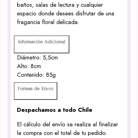
baños, salas de lectura y cualquier
espacio donde desees disfrutar de una
fragancia floral delicada.
Información Adicional
Diámetro: 5,5cm
Alto: 8cm
Contenido: 85g
Formas de Envío
Despachamos a todo Chile
El cálculo del envío se realiza al finalizar
la compra con el total de tu pedido.