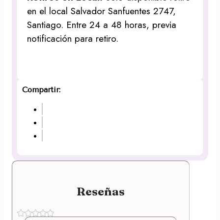
en el local Salvador Sanfuentes 2747,
Santiago. Entre 24 a 48 horas, previa
notificación para retiro.
Compartir:
Reseñas