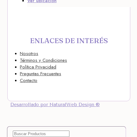
Ver ubicación
ENLACES DE INTERÉS
Nosotros
Términos y Condiciones
Política Privacidad
Preguntas Frecuentes
Contacto
Desarrollado por NaturalWeb Design ®