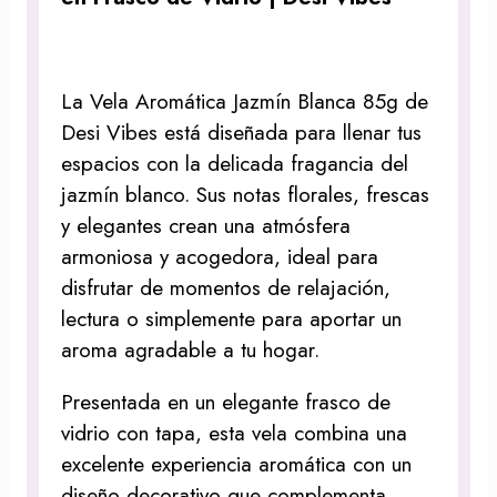
La Vela Aromática Jazmín Blanca 85g de
Desi Vibes está diseñada para llenar tus
espacios con la delicada fragancia del
jazmín blanco. Sus notas florales, frescas
y elegantes crean una atmósfera
armoniosa y acogedora, ideal para
disfrutar de momentos de relajación,
lectura o simplemente para aportar un
aroma agradable a tu hogar.
Presentada en un elegante frasco de
vidrio con tapa, esta vela combina una
excelente experiencia aromática con un
diseño decorativo que complementa