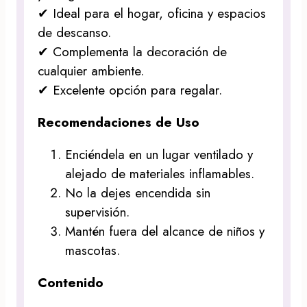
✔ Ideal para el hogar, oficina y espacios
de descanso.
✔ Complementa la decoración de
cualquier ambiente.
✔ Excelente opción para regalar.
Recomendaciones de Uso
Enciéndela en un lugar ventilado y
alejado de materiales inflamables.
No la dejes encendida sin
supervisión.
Mantén fuera del alcance de niños y
mascotas.
Contenido