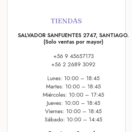
TIENDAS
SALVADOR SANFUENTES 2747, SANTIAGO.
(Solo ventas por mayor)
+56 9 45657173
+56 2 2689 3092
Lunes: 10:00 – 18:45
Martes: 10:00 – 18:45
Miércoles: 10:00 – 17:45
Jueves: 10:00 – 18:45
Viernes: 10:00 – 18:45
Sábado: 10:00 – 14:45