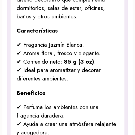
dormitorios, salas de estar, oficinas,
baños y otros ambientes.
Características
✔ Fragancia Jazmín Blanca.
✔ Aroma floral, fresco y elegante.
✔ Contenido neto:
85 g (3 oz)
.
✔ Ideal para aromatizar y decorar
diferentes ambientes.
Beneficios
✔ Perfuma los ambientes con una
fragancia duradera.
✔ Ayuda a crear una atmósfera relajante
y acogedora.