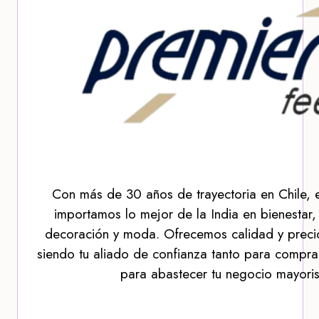
Con más de 30 años de trayectoria en Chile, 
importamos lo mejor de la India en bienestar,
decoración y moda. Ofrecemos calidad y precio
siendo tu aliado de confianza tanto para compra
para abastecer tu negocio mayoris