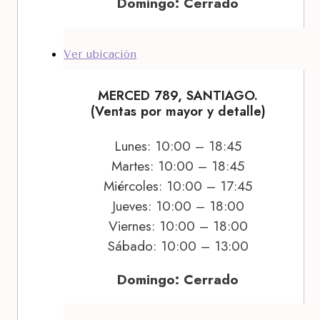
Domingo: Cerrado
Ver ubicación
MERCED 789, SANTIAGO.
(Ventas por mayor y detalle)
Lunes: 10:00 – 18:45
Martes: 10:00 – 18:45
Miércoles: 10:00 – 17:45
Jueves: 10:00 – 18:00
Viernes: 10:00 – 18:00
Sábado: 10:00 – 13:00
Domingo: Cerrado