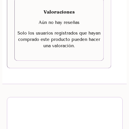
Valoraciones
Aún no hay reseñas
Solo los usuarios registrados que hayan
comprado este producto pueden hacer
una valoración.