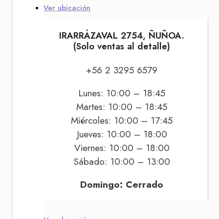
Ver ubicación
IRARRÁZAVAL 2754, ÑUÑOA.
(Solo ventas al detalle)
+56 2 3295 6579
Lunes: 10:00 – 18:45
Martes: 10:00 – 18:45
Miércoles: 10:00 – 17:45
Jueves: 10:00 – 18:00
Viernes: 10:00 – 18:00
Sábado: 10:00 – 13:00
Domingo: Cerrado