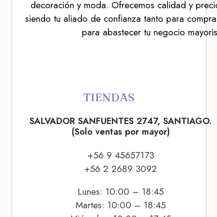
decoración y moda. Ofrecemos calidad y precio
siendo tu aliado de confianza tanto para compra
para abastecer tu negocio mayoris
TIENDAS
SALVADOR SANFUENTES 2747, SANTIAGO.
(Solo ventas por mayor)
+56 9 45657173
+56 2 2689 3092
Lunes: 10:00 – 18:45
Martes: 10:00 – 18:45