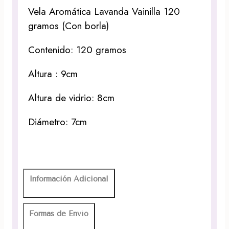
Vela Aromática Lavanda Vainilla 120
gramos (Con borla)
Contenido: 120 gramos
Altura : 9cm
Altura de vidrio: 8cm
Diámetro: 7cm
Información Adicional
Formas de Envío