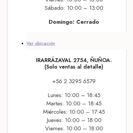
Sábado: 10:00 – 13:00
Domingo: Cerrado
Ver ubicación
IRARRÁZAVAL 2754, ÑUÑOA.
(Solo ventas al detalle)
+56 2 3295 6579
Lunes: 10:00 – 18:45
Martes: 10:00 – 18:45
Miércoles: 10:00 – 17:45
Jueves: 10:00 – 18:00
Viernes: 10:00 – 18:00