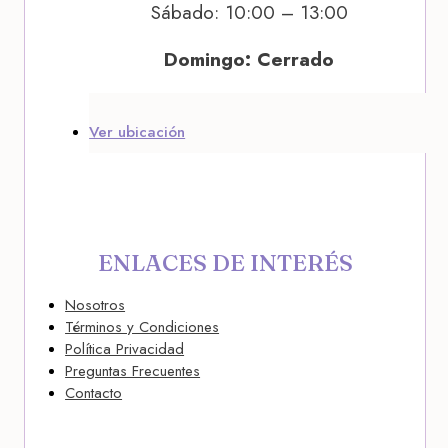
Sábado: 10:00 – 13:00
Domingo: Cerrado
Ver ubicación
ENLACES DE INTERÉS
Nosotros
Términos y Condiciones
Política Privacidad
Preguntas Frecuentes
Contacto