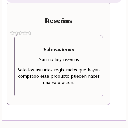
Reseñas
Valoraciones
Aún no hay reseñas
Solo los usuarios registrados que hayan
comprado este producto pueden hacer
una valoración.