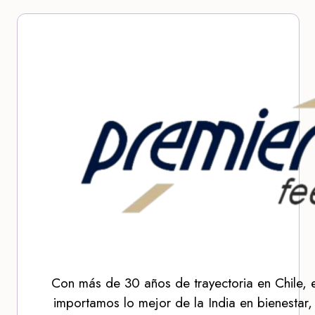
Con más de 30 años de trayectoria en Chile, 
importamos lo mejor de la India en bienestar,