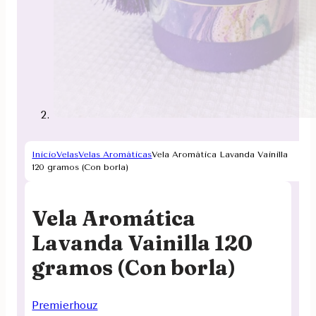
Inicio
Velas
Velas Aromáticas
Vela Aromática Lavanda Vainilla
120 gramos (Con borla)
Vela Aromática
Lavanda Vainilla 120
gramos (Con borla)
Premierhouz