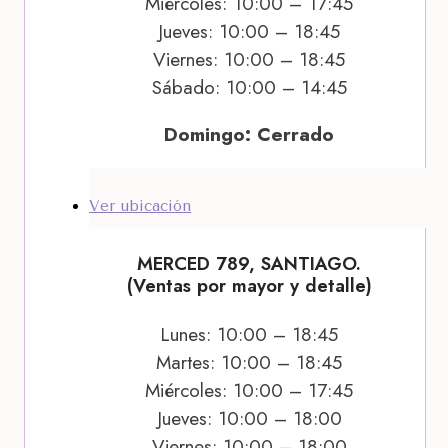
Miércoles: 10:00 – 17:45
Jueves: 10:00 – 18:45
Viernes: 10:00 – 18:45
Sábado: 10:00 – 14:45
Domingo: Cerrado
Ver ubicación
MERCED 789, SANTIAGO.
(Ventas por mayor y detalle)
Lunes: 10:00 – 18:45
Martes: 10:00 – 18:45
Miércoles: 10:00 – 17:45
Jueves: 10:00 – 18:00
Viernes: 10:00 – 18:00