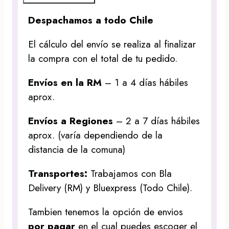
Despachamos a todo Chile
El cálculo del envío se realiza al finalizar
la compra con el total de tu pedido.
Envíos en la RM
– 1 a 4 días hábiles
aprox.
Envíos a Regiones
– 2 a 7 días hábiles
aprox. (varía dependiendo de la
distancia de la comuna)
Transportes:
Trabajamos con Bla
Delivery (RM) y Bluexpress (Todo Chile).
Tambien tenemos la opción de envios
por pagar
en el cual puedes escoger el