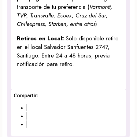
transporte de tu preferencia (
Varmontt,
TVP, Transvalle, Ecoex, Cruz del Sur,
Chilexpress, Starken, entre otros
)
Retiros en Local:
Solo disponible retiro
en el local Salvador Sanfuentes 2747,
Santiago. Entre 24 a 48 horas, previa
notificación para retiro.
Compartir: