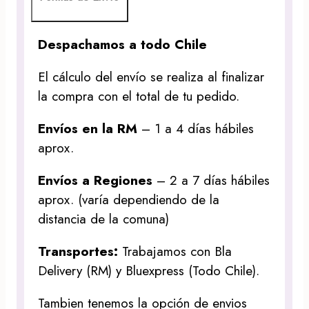
Despachamos a todo Chile
El cálculo del envío se realiza al finalizar
la compra con el total de tu pedido.
Envíos en la RM
– 1 a 4 días hábiles
aprox.
Envíos a Regiones
– 2 a 7 días hábiles
aprox. (varía dependiendo de la
distancia de la comuna)
Transportes:
Trabajamos con Bla
Delivery (RM) y Bluexpress (Todo Chile).
Tambien tenemos la opción de envios