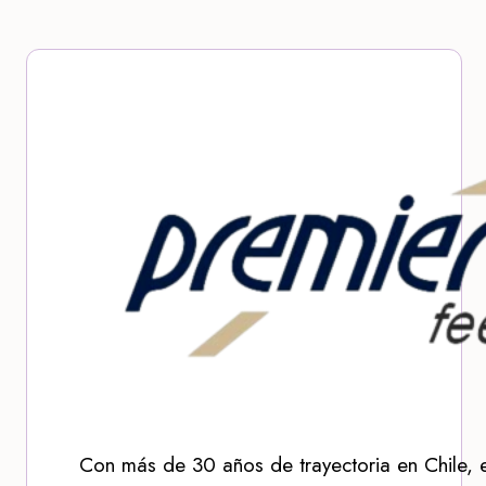
Con más de 30 años de trayectoria en Chile, 