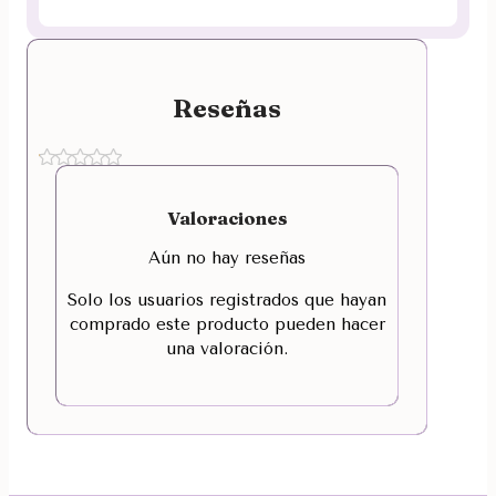
Reseñas
Valoraciones
Aún no hay reseñas
Solo los usuarios registrados que hayan
comprado este producto pueden hacer
una valoración.