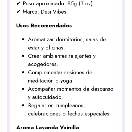
✔ Peso aproximado: 85g (3 oz).
✔ Marca: Desi Vibes.
Usos Recomendados
Aromatizar dormitorios, salas de
estar y oficinas.
Crear ambientes relajantes y
acogedores.
Complementar sesiones de
meditación o yoga.
Acompañar momentos de descanso
y autocuidado.
Regalar en cumpleaños,
celebraciones o fechas especiales.
Aroma Lavanda Vainilla