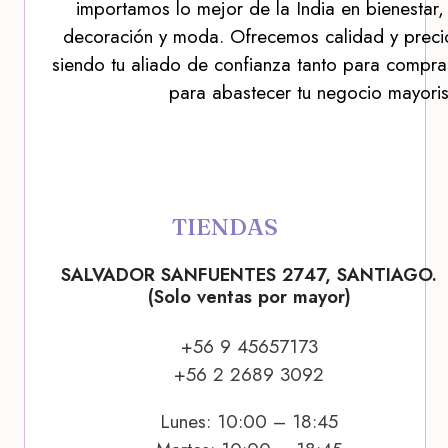
importamos lo mejor de la India en bienestar,
decoración y moda. Ofrecemos calidad y precio
siendo tu aliado de confianza tanto para compra
para abastecer tu negocio mayoris
TIENDAS
SALVADOR SANFUENTES 2747, SANTIAGO.
(Solo ventas por mayor)
+56 9 45657173
+56 2 2689 3092
Lunes: 10:00 – 18:45