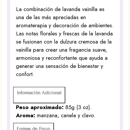
La combinación de lavanda vainilla es
una de las más apreciadas en
aromaterapia y decoración de ambientes.
Las notas florales y frescas de la lavanda
se fusionan con la dulzura cremosa de la
vainilla para crear una fragancia suave,
armoniosa y reconfortante que ayuda a
generar una sensación de bienestar y
confort.
Información Adicional
Peso aproximado:
85g (3 oz).
Aroma:
manzana, canela y clavo.
Formas de Envío