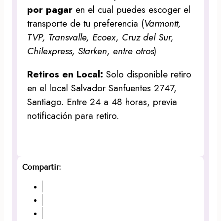
por pagar
en el cual puedes escoger el
transporte de tu preferencia (
Varmontt,
TVP, Transvalle, Ecoex, Cruz del Sur,
Chilexpress, Starken, entre otros
)
Retiros en Local:
Solo disponible retiro
en el local Salvador Sanfuentes 2747,
Santiago. Entre 24 a 48 horas, previa
notificación para retiro.
Compartir: