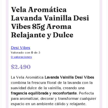
Vela Aromática
Lavanda Vainilla Desi
Vibes 85g Aroma
Relajante y Dulce
Desi Vibes
Valorado con
0
de 5
0
valoraciones
$
2.490
La Vela Aromática
Lavanda Vainilla Desi Vibes
combina la frescura floral de la lavanda con la
suavidad dulce de la vainilla, creando una
fragancia equilibrada y reconfortante
. Perfecta
para aromatizar, decorar y transformar cualquier
espacio en un ambiente cálido y relajante.