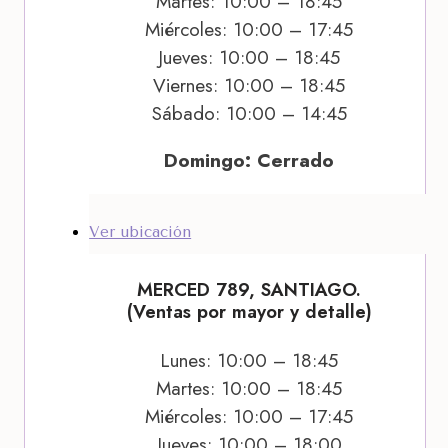
Martes: 10:00 – 18:45
Miércoles: 10:00 – 17:45
Jueves: 10:00 – 18:45
Viernes: 10:00 – 18:45
Sábado: 10:00 – 14:45
Domingo: Cerrado
Ver ubicación
MERCED 789, SANTIAGO.
(Ventas por mayor y detalle)
Lunes: 10:00 – 18:45
Martes: 10:00 – 18:45
Miércoles: 10:00 – 17:45
Jueves: 10:00 – 18:00