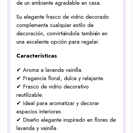
de un ambiente agradable en casa.
Su elegante frasco de vidrio decorado
complementa cualquier estilo de
decoración, convirtiéndola también en
una excelente opción para regalar.
Características
✔ Aroma a lavanda vainilla.
✔ Fragancia floral, dulce y relajante.
✔ Frasco de vidrio decorativo
reutilizable.
✔ Ideal para aromatizar y decorar
espacios interiores.
✔ Diseño elegante inspirado en flores de
lavanda y vainilla.