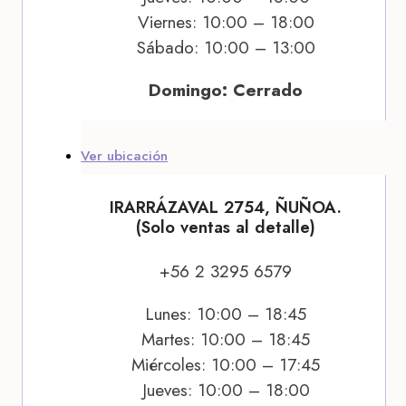
Viernes: 10:00 – 18:00
Sábado: 10:00 – 13:00
Domingo: Cerrado
Ver ubicación
IRARRÁZAVAL 2754, ÑUÑOA.
(Solo ventas al detalle)
+56 2 3295 6579
Lunes: 10:00 – 18:45
Martes: 10:00 – 18:45
Miércoles: 10:00 – 17:45
Jueves: 10:00 – 18:00