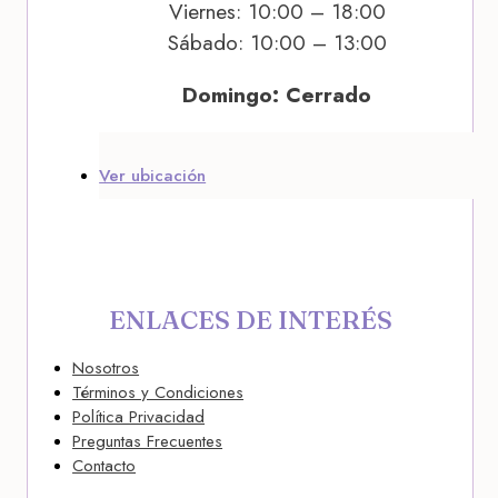
Viernes: 10:00 – 18:00
Sábado: 10:00 – 13:00
Domingo: Cerrado
Ver ubicación
ENLACES DE INTERÉS
Nosotros
Términos y Condiciones
Política Privacidad
Preguntas Frecuentes
Contacto