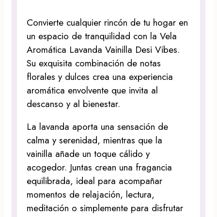
Convierte cualquier rincón de tu hogar en
un espacio de tranquilidad con la Vela
Aromática Lavanda Vainilla Desi Vibes.
Su exquisita combinación de notas
florales y dulces crea una experiencia
aromática envolvente que invita al
descanso y al bienestar.
La lavanda aporta una sensación de
calma y serenidad, mientras que la
vainilla añade un toque cálido y
acogedor. Juntas crean una fragancia
equilibrada, ideal para acompañar
momentos de relajación, lectura,
meditación o simplemente para disfrutar