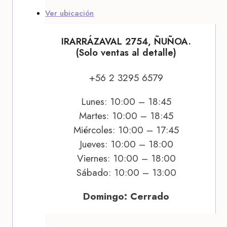
Ver ubicación
IRARRÁZAVAL 2754, ÑUÑOA.
(Solo ventas al detalle)
+56 2 3295 6579
Lunes: 10:00 – 18:45
Martes: 10:00 – 18:45
Miércoles: 10:00 – 17:45
Jueves: 10:00 – 18:00
Viernes: 10:00 – 18:00
Sábado: 10:00 – 13:00
Domingo: Cerrado