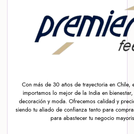
Con más de 30 años de trayectoria en Chile, 
importamos lo mejor de la India en bienestar,
decoración y moda. Ofrecemos calidad y precio
siendo tu aliado de confianza tanto para compra
para abastecer tu negocio mayoris