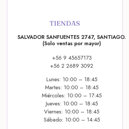
TIENDAS
SALVADOR SANFUENTES 2747, SANTIAGO.
(Solo ventas por mayor)
+56 9 45657173
+56 2 2689 3092
Lunes: 10:00 – 18:45
Martes: 10:00 – 18:45
Miércoles: 10:00 – 17:45
Jueves: 10:00 – 18:45
Viernes: 10:00 – 18:45
Sábado: 10:00 – 14:45