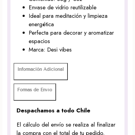
Envase de vidrio reutilizable
Ideal para meditación y limpieza
energética
Perfecta para decorar y aromatizar
espacios
Marca: Desi vibes
Información Adicional
Formas de Envío
Despachamos a todo Chile
El cálculo del envío se realiza al finalizar
la compra con el total de tu pedido.