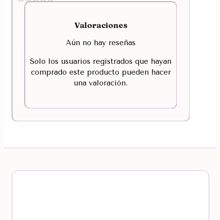
Valoraciones
Aún no hay reseñas
Solo los usuarios registrados que hayan
comprado este producto pueden hacer
una valoración.