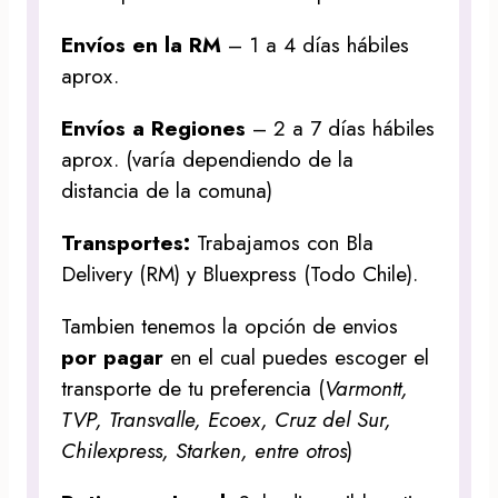
Envíos en la RM
– 1 a 4 días hábiles
aprox.
Envíos a Regiones
– 2 a 7 días hábiles
aprox. (varía dependiendo de la
distancia de la comuna)
Transportes:
Trabajamos con Bla
Delivery (RM) y Bluexpress (Todo Chile).
Tambien tenemos la opción de envios
por pagar
en el cual puedes escoger el
transporte de tu preferencia (
Varmontt,
TVP, Transvalle, Ecoex, Cruz del Sur,
Chilexpress, Starken, entre otros
)