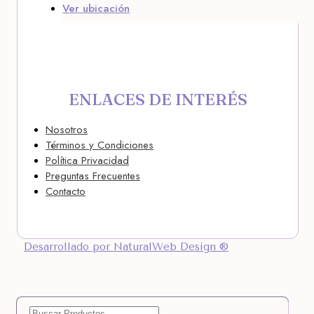
Ver ubicación
ENLACES DE INTERÉS
Nosotros
Términos y Condiciones
Política Privacidad
Preguntas Frecuentes
Contacto
Desarrollado por NaturalWeb Design ®