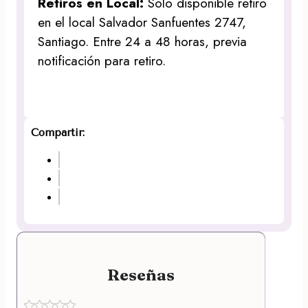
Retiros en Local:
Solo disponible retiro
en el local Salvador Sanfuentes 2747,
Santiago. Entre 24 a 48 horas, previa
notificación para retiro.
Compartir:
Reseñas