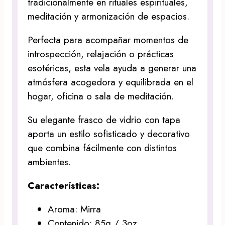
tradicionalmente en rituales espirituales,
meditación y armonización de espacios.
Perfecta para acompañar momentos de
introspección, relajación o prácticas
esotéricas, esta vela ayuda a generar una
atmósfera acogedora y equilibrada en el
hogar, oficina o sala de meditación.
Su elegante frasco de vidrio con tapa
aporta un estilo sofisticado y decorativo
que combina fácilmente con distintos
ambientes.
Características:
Aroma: Mirra
Contenido: 85g / 3oz