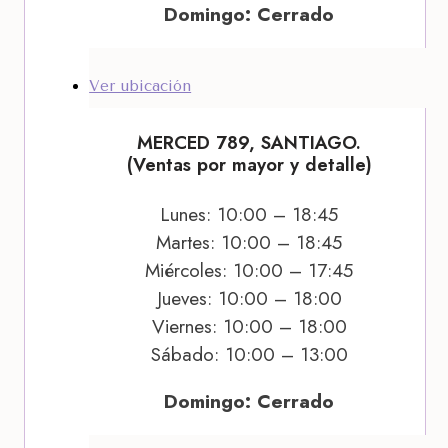
Domingo: Cerrado
Ver ubicación
MERCED 789, SANTIAGO.
(Ventas por mayor y detalle)
Lunes: 10:00 – 18:45
Martes: 10:00 – 18:45
Miércoles: 10:00 – 17:45
Jueves: 10:00 – 18:00
Viernes: 10:00 – 18:00
Sábado: 10:00 – 13:00
Domingo: Cerrado