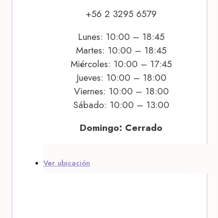
+56 2 3295 6579
Lunes: 10:00 – 18:45
Martes: 10:00 – 18:45
Miércoles: 10:00 – 17:45
Jueves: 10:00 – 18:00
Viernes: 10:00 – 18:00
Sábado: 10:00 – 13:00
Domingo: Cerrado
Ver ubicación