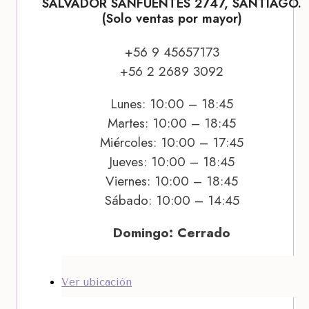
SALVADOR SANFUENTES 2747, SANTIAGO.
(Solo ventas por mayor)
+56 9 45657173
+56 2 2689 3092
Lunes: 10:00 – 18:45
Martes: 10:00 – 18:45
Miércoles: 10:00 – 17:45
Jueves: 10:00 – 18:45
Viernes: 10:00 – 18:45
Sábado: 10:00 – 14:45
Domingo: Cerrado
Ver ubicación