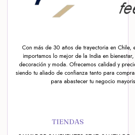
Con más de 30 años de trayectoria en Chile, 
importamos lo mejor de la India en bienestar,
decoración y moda. Ofrecemos calidad y precio
siendo tu aliado de confianza tanto para compra
para abastecer tu negocio mayoris
TIENDAS