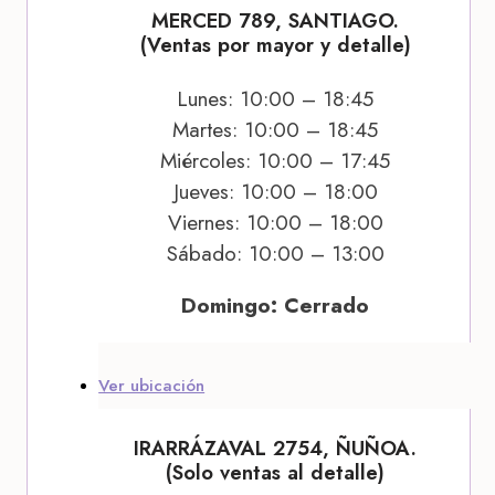
MERCED 789, SANTIAGO.
(Ventas por mayor y detalle)
Lunes: 10:00 – 18:45
Martes: 10:00 – 18:45
Miércoles: 10:00 – 17:45
Jueves: 10:00 – 18:00
Viernes: 10:00 – 18:00
Sábado: 10:00 – 13:00
Domingo: Cerrado
Ver ubicación
IRARRÁZAVAL 2754, ÑUÑOA.
(Solo ventas al detalle)