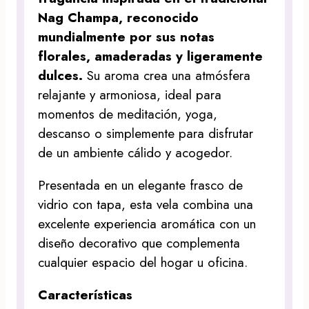
Nag Champa, reconocido
mundialmente por sus notas
florales, amaderadas y ligeramente
dulces.
Su aroma crea una atmósfera
relajante y armoniosa, ideal para
momentos de meditación, yoga,
descanso o simplemente para disfrutar
de un ambiente cálido y acogedor.
Presentada en un elegante frasco de
vidrio con tapa, esta vela combina una
excelente experiencia aromática con un
diseño decorativo que complementa
cualquier espacio del hogar u oficina.
Características