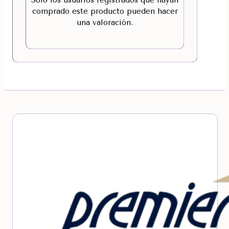
comprado este producto pueden hacer
una valoración.