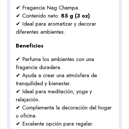
✔ Fragancia Nag Champa.
✔ Contenido neto:
85 g (3 oz)
.
✔ Ideal para aromatizar y decorar
diferentes ambientes.
Beneficios
✔ Perfuma los ambientes con una
fragancia duradera.
✔ Ayuda a crear una atmósfera de
tranquilidad y bienestar.
✔ Ideal para meditación, yoga y
relajación.
✔ Complementa la decoración del hogar
u oficina.
✔ Excelente opción para regalar.