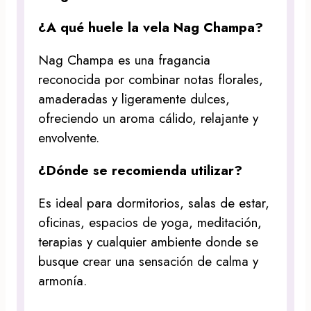
¿A qué huele la vela Nag Champa?
Nag Champa es una fragancia
reconocida por combinar notas florales,
amaderadas y ligeramente dulces,
ofreciendo un aroma cálido, relajante y
envolvente.
¿Dónde se recomienda utilizar?
Es ideal para dormitorios, salas de estar,
oficinas, espacios de yoga, meditación,
terapias y cualquier ambiente donde se
busque crear una sensación de calma y
armonía.