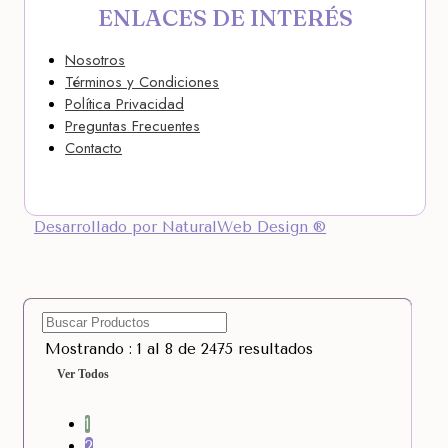
ENLACES DE INTERÉS
Nosotros
Términos y Condiciones
Política Privacidad
Preguntas Frecuentes
Contacto
Desarrollado por NaturalWeb Design ®
Mostrando : 1 al 8 de 2475 resultados
Ver Todos
1
2