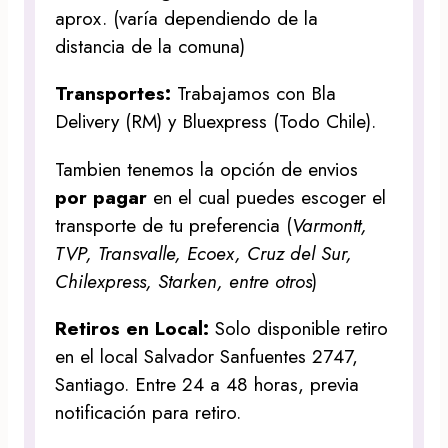
aprox. (varía dependiendo de la
distancia de la comuna)
Transportes:
Trabajamos con Bla
Delivery (RM) y Bluexpress (Todo Chile).
Tambien tenemos la opción de envios
por pagar
en el cual puedes escoger el
transporte de tu preferencia (
Varmontt,
TVP, Transvalle, Ecoex, Cruz del Sur,
Chilexpress, Starken, entre otros
)
Retiros en Local:
Solo disponible retiro
en el local Salvador Sanfuentes 2747,
Santiago. Entre 24 a 48 horas, previa
notificación para retiro.