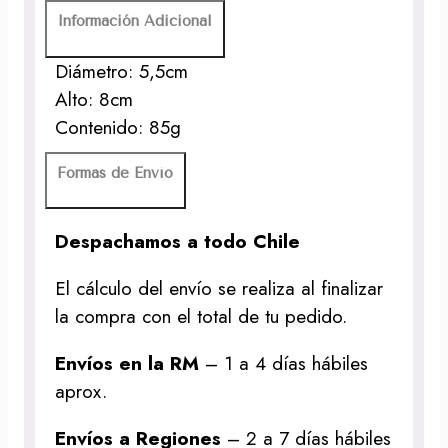
Información Adicional
Diámetro: 5,5cm
Alto: 8cm
Contenido: 85g
Formas de Envío
Despachamos a todo Chile
El cálculo del envío se realiza al finalizar
la compra con el total de tu pedido.
Envíos en la RM
– 1 a 4 días hábiles
aprox.
Envíos a Regiones
– 2 a 7 días hábiles