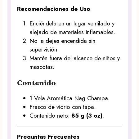
Recomendaciones de Uso
Enciéndela en un lugar ventilado y
alejado de materiales inflamables.
No la dejes encendida sin
supervisión.
Mantén fuera del alcance de niños y
mascotas.
Contenido
1 Vela Aromática Nag Champa.
Frasco de vidrio con tapa.
Contenido neto:
85 g (3 oz)
.
Preguntas Frecuentes