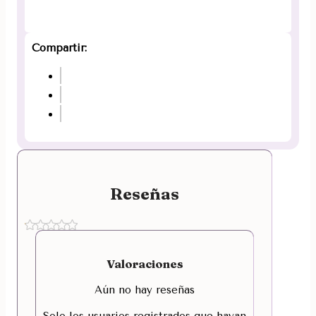
Compartir:
Reseñas
Valoraciones
Aún no hay reseñas
Solo los usuarios registrados que hayan