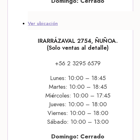
Domingo: Cerrado
Ver ubicación
IRARRÁZAVAL 2754, ÑUÑOA.
(Solo ventas al detalle)
+56 2 3295 6579
Lunes: 10:00 – 18:45
Martes: 10:00 – 18:45
Miércoles: 10:00 – 17:45
Jueves: 10:00 – 18:00
Viernes: 10:00 – 18:00
Sábado: 10:00 – 13:00
Domingo: Cerrado