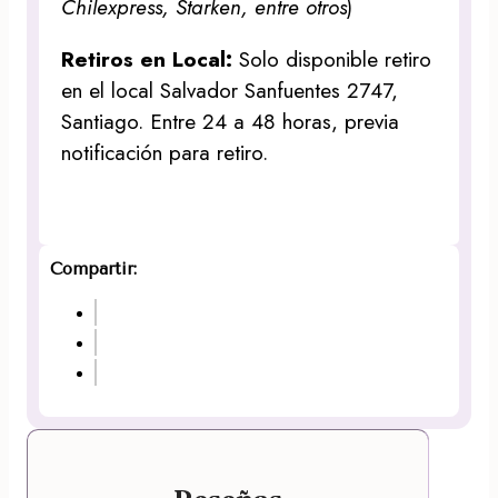
Chilexpress, Starken, entre otros
)
Retiros en Local:
Solo disponible retiro
en el local Salvador Sanfuentes 2747,
Santiago. Entre 24 a 48 horas, previa
notificación para retiro.
Compartir: