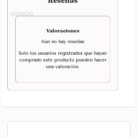
Reseñas
Valoraciones
Aún no hay reseñas
Solo los usuarios registrados que hayan
comprado este producto pueden hacer
una valoración.