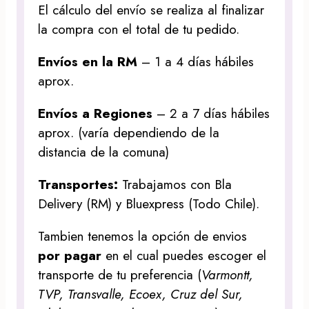
El cálculo del envío se realiza al finalizar
la compra con el total de tu pedido.
Envíos en la RM
– 1 a 4 días hábiles
aprox.
Envíos a Regiones
– 2 a 7 días hábiles
aprox. (varía dependiendo de la
distancia de la comuna)
Transportes:
Trabajamos con Bla
Delivery (RM) y Bluexpress (Todo Chile).
Tambien tenemos la opción de envios
por pagar
en el cual puedes escoger el
transporte de tu preferencia (
Varmontt,
TVP, Transvalle, Ecoex, Cruz del Sur,