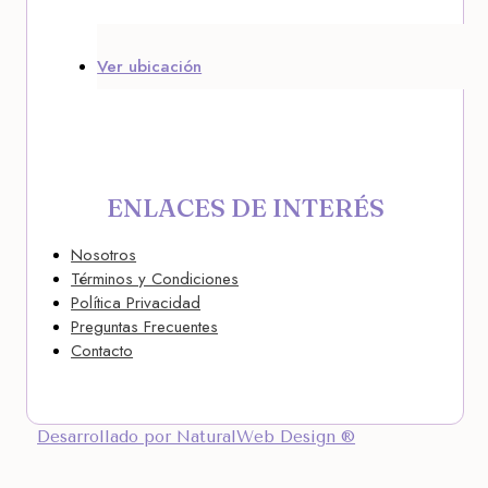
Ver ubicación
ENLACES DE INTERÉS
Nosotros
Términos y Condiciones
Política Privacidad
Preguntas Frecuentes
Contacto
Desarrollado por NaturalWeb Design ®