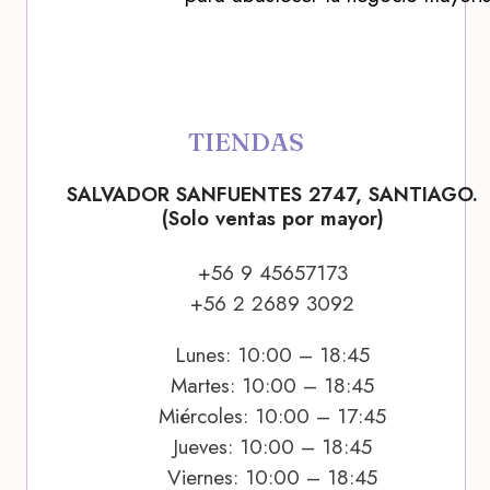
TIENDAS
SALVADOR SANFUENTES 2747, SANTIAGO.
(Solo ventas por mayor)
+56 9 45657173
+56 2 2689 3092
Lunes: 10:00 – 18:45
Martes: 10:00 – 18:45
Miércoles: 10:00 – 17:45
Jueves: 10:00 – 18:45
Viernes: 10:00 – 18:45