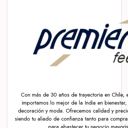
Con más de 30 años de trayectoria en Chile, 
importamos lo mejor de la India en bienestar,
decoración y moda. Ofrecemos calidad y precio
siendo tu aliado de confianza tanto para compra
para abastecer tu negocio mayoris