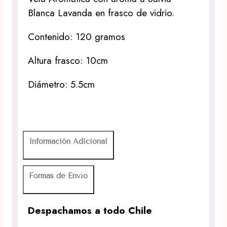
Blanca Lavanda en frasco de vidrio.
Contenido: 120 gramos
Altura frasco: 10cm
Diámetro: 5.5cm
Información Adicional
Formas de Envío
Despachamos a todo Chile