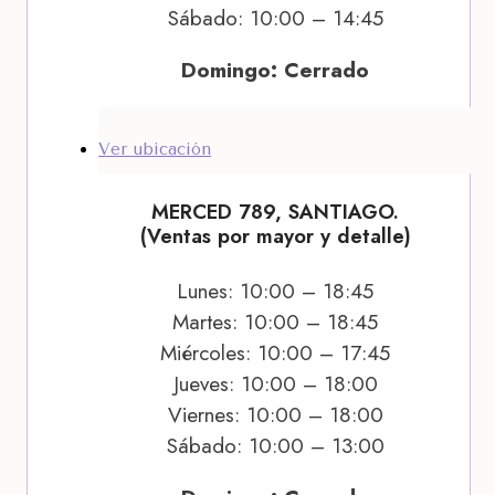
Sábado: 10:00 – 14:45
Domingo: Cerrado
Ver ubicación
MERCED 789, SANTIAGO.
(Ventas por mayor y detalle)
Lunes: 10:00 – 18:45
Martes: 10:00 – 18:45
Miércoles: 10:00 – 17:45
Jueves: 10:00 – 18:00
Viernes: 10:00 – 18:00
Sábado: 10:00 – 13:00