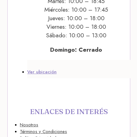
Martes: 10:00 – 18:45
Miércoles: 10:00 – 17:45
Jueves: 10:00 – 18:00
Viernes: 10:00 – 18:00
Sábado: 10:00 – 13:00
Domingo: Cerrado
Ver ubicación
ENLACES DE INTERÉS
Nosotros
Términos y Condiciones