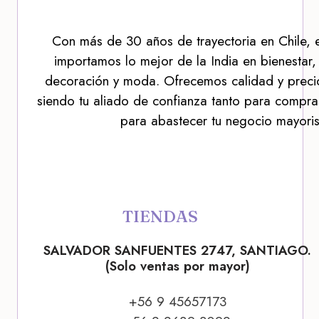
Con más de 30 años de trayectoria en Chile, 
importamos lo mejor de la India en bienestar,
decoración y moda. Ofrecemos calidad y precio
siendo tu aliado de confianza tanto para compra
para abastecer tu negocio mayoris
TIENDAS
SALVADOR SANFUENTES 2747, SANTIAGO.
(Solo ventas por mayor)
+56 9 45657173