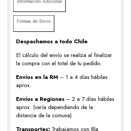
Información Adicional
Formas de Envío
Despachamos a todo Chile
El cálculo del envío se realiza al finalizar
la compra con el total de tu pedido.
Envíos en la RM
– 1 a 4 días hábiles
aprox.
Envíos a Regiones
– 2 a 7 días hábiles
aprox. (varía dependiendo de la
distancia de la comuna)
Transportes:
Trabajamos con Bla