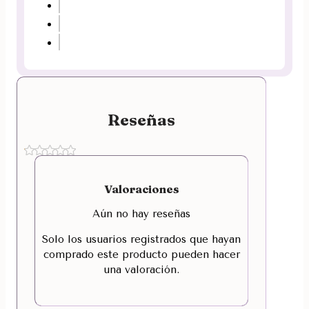
Reseñas
Valoraciones
Aún no hay reseñas
Solo los usuarios registrados que hayan
comprado este producto pueden hacer
una valoración.