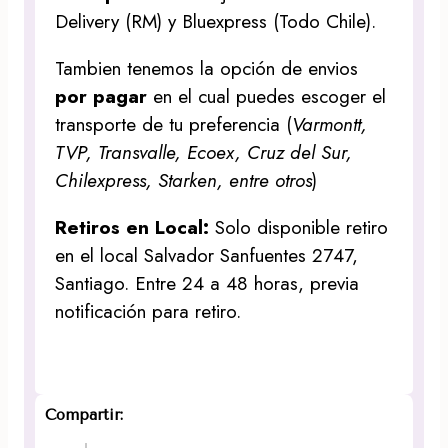
Delivery (RM) y Bluexpress (Todo Chile).
Tambien tenemos la opción de envios
por pagar
en el cual puedes escoger el
transporte de tu preferencia (
Varmontt,
TVP, Transvalle, Ecoex, Cruz del Sur,
Chilexpress, Starken, entre otros
)
Retiros en Local:
Solo disponible retiro
en el local Salvador Sanfuentes 2747,
Santiago. Entre 24 a 48 horas, previa
notificación para retiro.
Compartir: