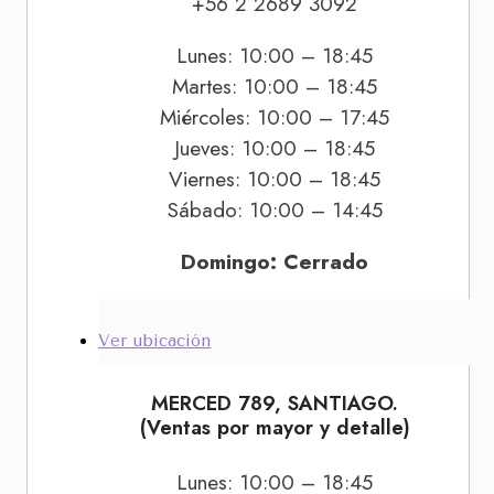
+56 2 2689 3092
Lunes: 10:00 – 18:45
Martes: 10:00 – 18:45
Miércoles: 10:00 – 17:45
Jueves: 10:00 – 18:45
Viernes: 10:00 – 18:45
Sábado: 10:00 – 14:45
Domingo: Cerrado
Ver ubicación
MERCED 789, SANTIAGO.
(Ventas por mayor y detalle)
Lunes: 10:00 – 18:45