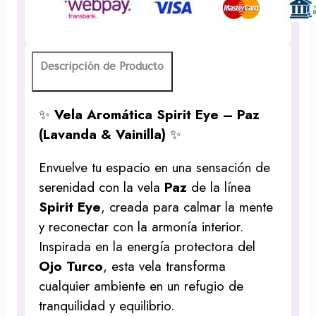
&
Vainilla)
cantidad
Descripción de Producto
✨
Vela Aromática Spirit Eye – Paz
(Lavanda & Vainilla)
✨
Envuelve tu espacio en una sensación de
serenidad con la vela
Paz
de la línea
Spirit Eye
, creada para calmar la mente
y reconectar con la armonía interior.
Inspirada en la energía protectora del
Ojo Turco
, esta vela transforma
cualquier ambiente en un refugio de
tranquilidad y equilibrio.