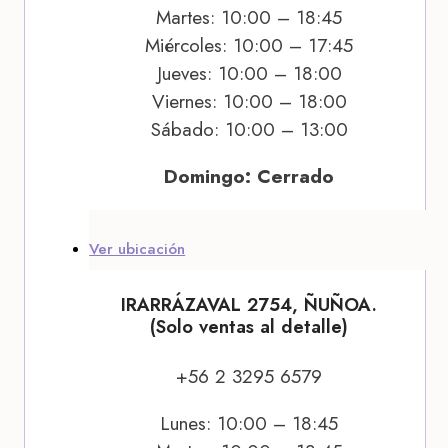
Martes: 10:00 – 18:45
Miércoles: 10:00 – 17:45
Jueves: 10:00 – 18:00
Viernes: 10:00 – 18:00
Sábado: 10:00 – 13:00
Domingo: Cerrado
Ver ubicación
IRARRÁZAVAL 2754, ÑUÑOA.
(Solo ventas al detalle)
+56 2 3295 6579
Lunes: 10:00 – 18:45