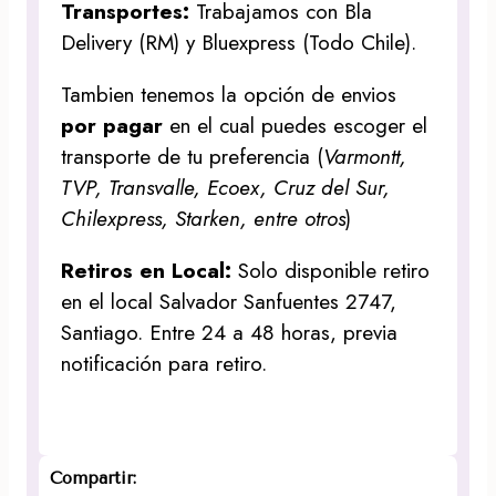
Transportes:
Trabajamos con Bla
Delivery (RM) y Bluexpress (Todo Chile).
Tambien tenemos la opción de envios
por pagar
en el cual puedes escoger el
transporte de tu preferencia (
Varmontt,
TVP, Transvalle, Ecoex, Cruz del Sur,
Chilexpress, Starken, entre otros
)
Retiros en Local:
Solo disponible retiro
en el local Salvador Sanfuentes 2747,
Santiago. Entre 24 a 48 horas, previa
notificación para retiro.
Compartir: