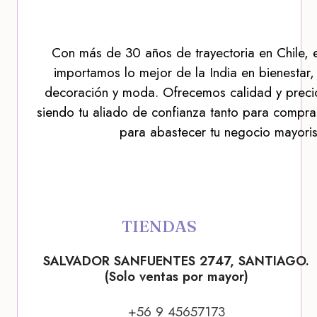
Con más de 30 años de trayectoria en Chile, 
importamos lo mejor de la India en bienestar,
decoración y moda. Ofrecemos calidad y precio
siendo tu aliado de confianza tanto para compra
para abastecer tu negocio mayoris
TIENDAS
SALVADOR SANFUENTES 2747, SANTIAGO.
(Solo ventas por mayor)
+56 9 45657173