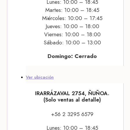
Lunes: 10:00 – 18:45
Martes: 10:00 – 18:45
Miércoles: 10:00 – 17:45
Jueves: 10:00 – 18:00
Viernes: 10:00 – 18:00
Sábado: 10:00 – 13:00
Domingo: Cerrado
Ver ubicación
IRARRÁZAVAL 2754, ÑUÑOA.
(Solo ventas al detalle)
+56 2 3295 6579
Lunes: 10:00 – 18:45