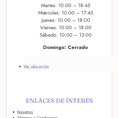
Martes: 10:00 – 18:45
Miércoles: 10:00 – 17:45
Jueves: 10:00 – 18:00
Viernes: 10:00 – 18:00
Sábado: 10:00 – 13:00
Domingo: Cerrado
Ver ubicación
ENLACES DE INTERÉS
Nosotros
Términos y Condiciones