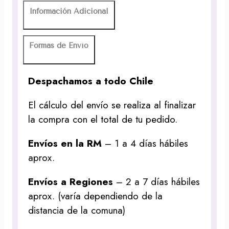
Información Adicional
Formas de Envío
Despachamos a todo Chile
El cálculo del envío se realiza al finalizar
la compra con el total de tu pedido.
Envíos en la RM
– 1 a 4 días hábiles
aprox.
Envíos a Regiones
– 2 a 7 días hábiles
aprox. (varía dependiendo de la
distancia de la comuna)