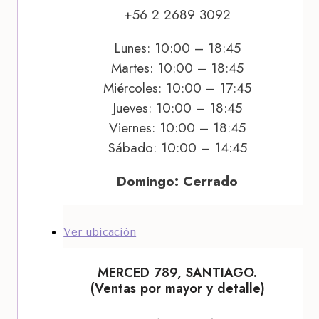
+56 2 2689 3092
Lunes: 10:00 – 18:45
Martes: 10:00 – 18:45
Miércoles: 10:00 – 17:45
Jueves: 10:00 – 18:45
Viernes: 10:00 – 18:45
Sábado: 10:00 – 14:45
Domingo: Cerrado
Ver ubicación
MERCED 789, SANTIAGO.
(Ventas por mayor y detalle)