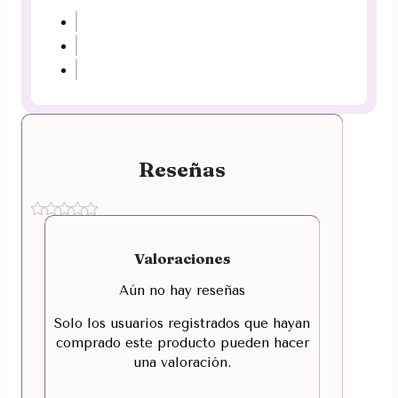
Reseñas
Valoraciones
Aún no hay reseñas
Solo los usuarios registrados que hayan
comprado este producto pueden hacer
una valoración.