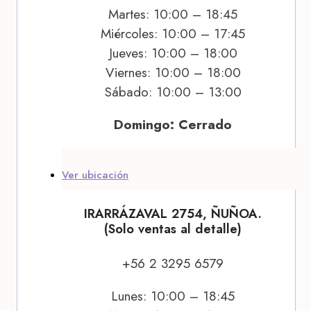
Martes: 10:00 – 18:45
Miércoles: 10:00 – 17:45
Jueves: 10:00 – 18:00
Viernes: 10:00 – 18:00
Sábado: 10:00 – 13:00
Domingo: Cerrado
Ver ubicación
IRARRÁZAVAL 2754, ÑUÑOA.
(Solo ventas al detalle)
+56 2 3295 6579
Lunes: 10:00 – 18:45