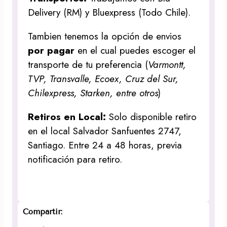
Delivery (RM) y Bluexpress (Todo Chile).
Tambien tenemos la opción de envios
por pagar
en el cual puedes escoger el
transporte de tu preferencia (
Varmontt,
TVP, Transvalle, Ecoex, Cruz del Sur,
Chilexpress, Starken, entre otros
)
Retiros en Local:
Solo disponible retiro
en el local Salvador Sanfuentes 2747,
Santiago. Entre 24 a 48 horas, previa
notificación para retiro.
Compartir: