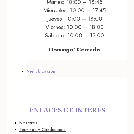
Martes: 10:00 – 18:45
Miércoles: 10:00 – 17:45
Jueves: 10:00 – 18:00
Viernes: 10:00 – 18:00
Sábado: 10:00 – 13:00
Domingo: Cerrado
Ver ubicación
ENLACES DE INTERÉS
Nosotros
Términos y Condiciones