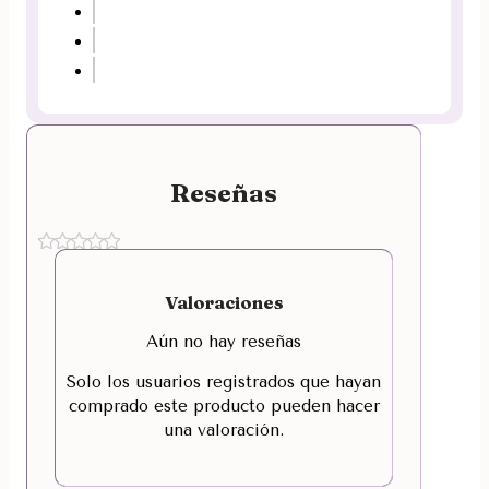
Reseñas
Valoraciones
Aún no hay reseñas
Solo los usuarios registrados que hayan
comprado este producto pueden hacer
una valoración.