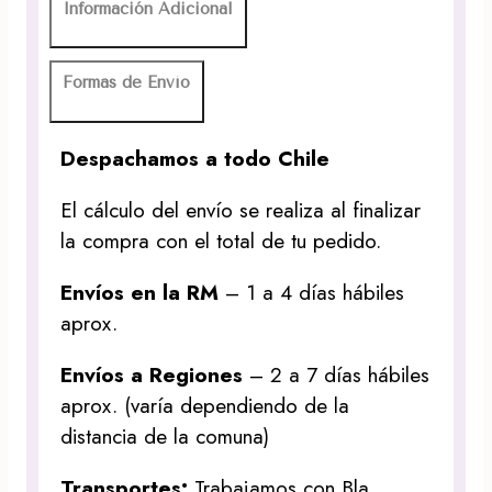
Información Adicional
Formas de Envío
Despachamos a todo Chile
El cálculo del envío se realiza al finalizar
la compra con el total de tu pedido.
Envíos en la RM
– 1 a 4 días hábiles
aprox.
Envíos a Regiones
– 2 a 7 días hábiles
aprox. (varía dependiendo de la
distancia de la comuna)
Transportes:
Trabajamos con Bla