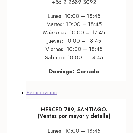
+56 2 2689 3092
Lunes: 10:00 – 18:45
Martes: 10:00 – 18:45
Miércoles: 10:00 – 17:45
Jueves: 10:00 – 18:45
Viernes: 10:00 – 18:45
Sábado: 10:00 – 14:45
Domingo: Cerrado
Ver ubicación
MERCED 789, SANTIAGO.
(Ventas por mayor y detalle)
Lunes: 10:00 – 18:45