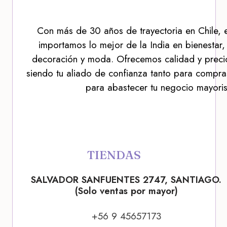
Con más de 30 años de trayectoria en Chile, 
importamos lo mejor de la India en bienestar,
decoración y moda. Ofrecemos calidad y precio
siendo tu aliado de confianza tanto para compra
para abastecer tu negocio mayoris
TIENDAS
SALVADOR SANFUENTES 2747, SANTIAGO.
(Solo ventas por mayor)
+56 9 45657173