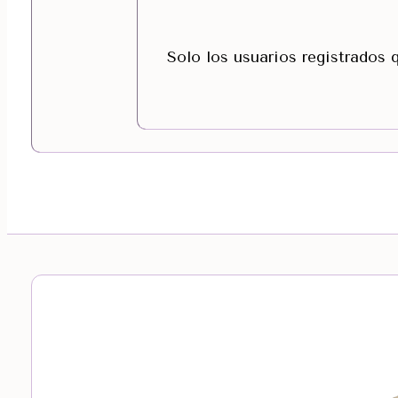
Solo los usuarios registrados