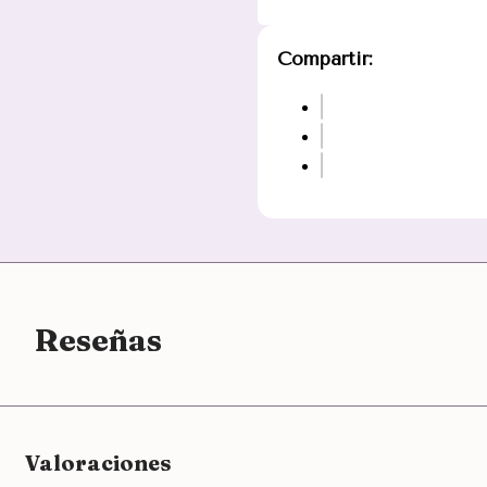
Compartir:
Reseñas
Valoraciones