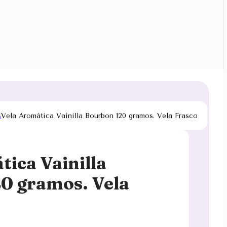
s
Vela Aromática Vainilla Bourbon 120 gramos. Vela Frasco
tica Vainilla
0 gramos. Vela