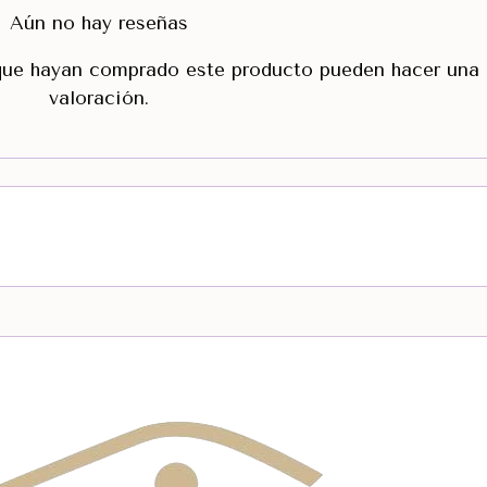
Aún no hay reseñas
 que hayan comprado este producto pueden hacer una
valoración.