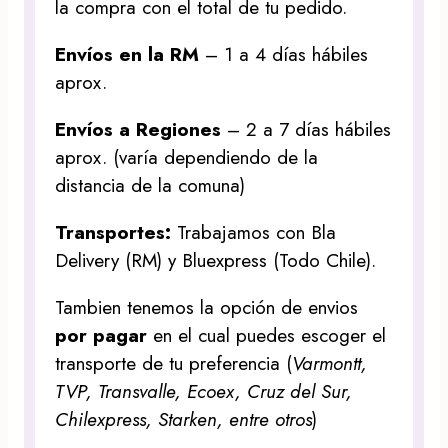
la compra con el total de tu pedido.
Envíos en la RM
– 1 a 4 días hábiles
aprox.
Envíos a Regiones
– 2 a 7 días hábiles
aprox. (varía dependiendo de la
distancia de la comuna)
Transportes:
Trabajamos con Bla
Delivery (RM) y Bluexpress (Todo Chile).
Tambien tenemos la opción de envios
por pagar
en el cual puedes escoger el
transporte de tu preferencia (
Varmontt,
TVP, Transvalle, Ecoex, Cruz del Sur,
Chilexpress, Starken, entre otros
)