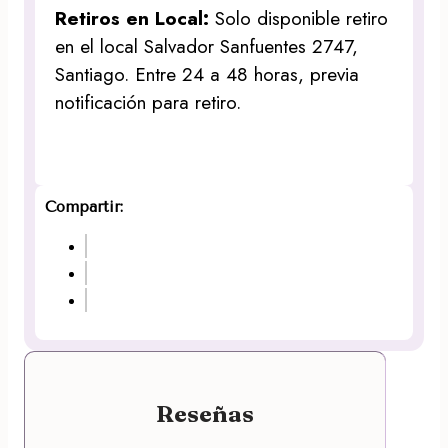
Retiros en Local:
Solo disponible retiro
en el local Salvador Sanfuentes 2747,
Santiago. Entre 24 a 48 horas, previa
notificación para retiro.
Compartir:
Reseñas