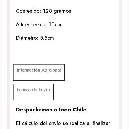
Contenido: 120 gramos
Altura frasco: 10cm
Diámetro: 5.5cm
Información Adicional
Formas de Envío
Despachamos a todo Chile
El cálculo del envío se realiza al finalizar