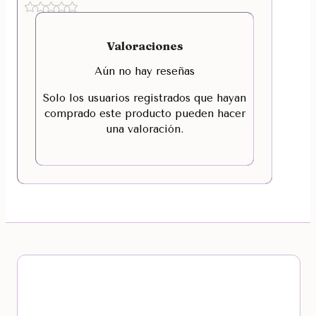
Valoraciones
Aún no hay reseñas
Solo los usuarios registrados que hayan
comprado este producto pueden hacer
una valoración.