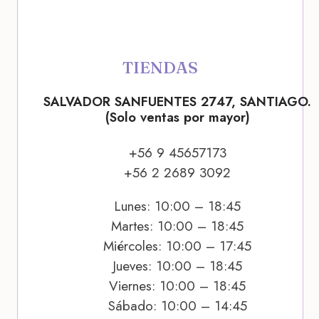
TIENDAS
SALVADOR SANFUENTES 2747, SANTIAGO.
(Solo ventas por mayor)
+56 9 45657173
+56 2 2689 3092
Lunes: 10:00 – 18:45
Martes: 10:00 – 18:45
Miércoles: 10:00 – 17:45
Jueves: 10:00 – 18:45
Viernes: 10:00 – 18:45
Sábado: 10:00 – 14:45