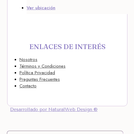
Ver ubicación
ENLACES DE INTERÉS
Nosotros
Términos y Condiciones
Política Privacidad
Preguntas Frecuentes
Contacto
Desarrollado por NaturalWeb Design ®