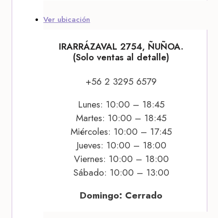
Ver ubicación
IRARRÁZAVAL 2754, ÑUÑOA.
(Solo ventas al detalle)
+56 2 3295 6579
Lunes: 10:00 – 18:45
Martes: 10:00 – 18:45
Miércoles: 10:00 – 17:45
Jueves: 10:00 – 18:00
Viernes: 10:00 – 18:00
Sábado: 10:00 – 13:00
Domingo: Cerrado