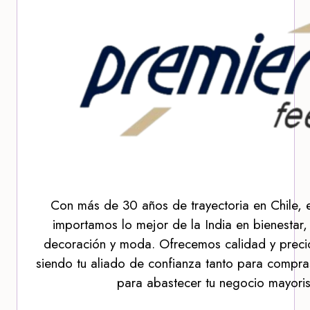
Con más de 30 años de trayectoria en Chile, 
importamos lo mejor de la India en bienestar,
decoración y moda. Ofrecemos calidad y precio
siendo tu aliado de confianza tanto para compra
para abastecer tu negocio mayoris