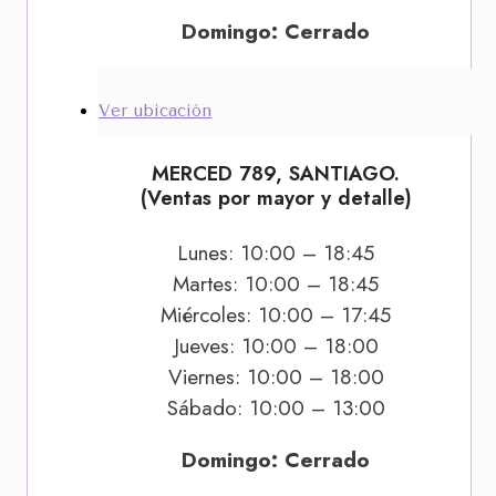
Domingo: Cerrado
Ver ubicación
MERCED 789, SANTIAGO.
(Ventas por mayor y detalle)
Lunes: 10:00 – 18:45
Martes: 10:00 – 18:45
Miércoles: 10:00 – 17:45
Jueves: 10:00 – 18:00
Viernes: 10:00 – 18:00
Sábado: 10:00 – 13:00
Domingo: Cerrado