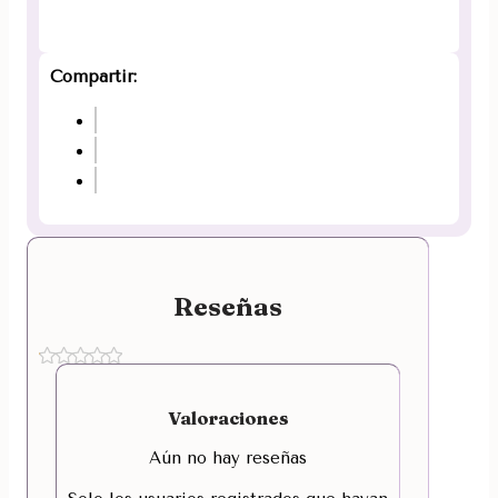
Compartir:
Reseñas
Valoraciones
Aún no hay reseñas