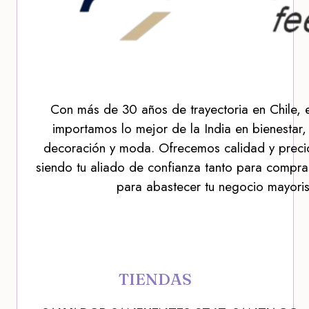
Con más de 30 años de trayectoria en Chile, 
importamos lo mejor de la India en bienestar,
decoración y moda. Ofrecemos calidad y precio
siendo tu aliado de confianza tanto para compra
para abastecer tu negocio mayoris
TIENDAS