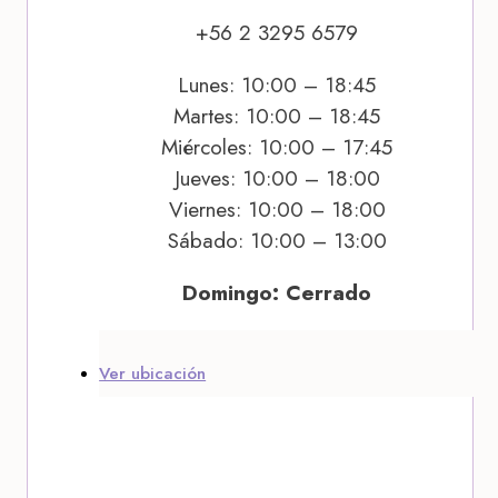
+56 2 3295 6579
Lunes: 10:00 – 18:45
Martes: 10:00 – 18:45
Miércoles: 10:00 – 17:45
Jueves: 10:00 – 18:00
Viernes: 10:00 – 18:00
Sábado: 10:00 – 13:00
Domingo: Cerrado
Ver ubicación