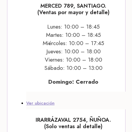
MERCED 789, SANTIAGO.
(Ventas por mayor y detalle)
Lunes: 10:00 – 18:45
Martes: 10:00 – 18:45
Miércoles: 10:00 – 17:45
Jueves: 10:00 – 18:00
Viernes: 10:00 – 18:00
Sábado: 10:00 – 13:00
Domingo: Cerrado
Ver ubicación
IRARRÁZAVAL 2754, ÑUÑOA.
(Solo ventas al detalle)