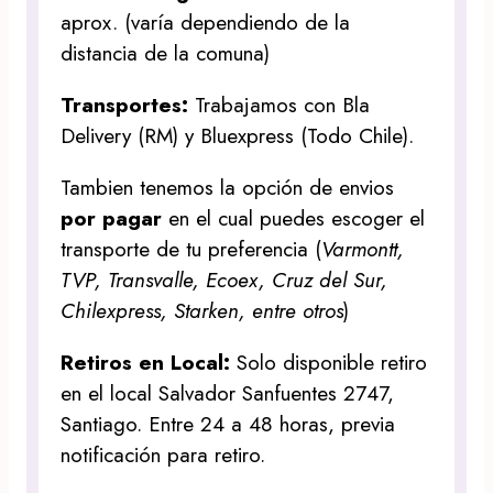
aprox. (varía dependiendo de la
distancia de la comuna)
Transportes:
Trabajamos con Bla
Delivery (RM) y Bluexpress (Todo Chile).
Tambien tenemos la opción de envios
por pagar
en el cual puedes escoger el
transporte de tu preferencia (
Varmontt,
TVP, Transvalle, Ecoex, Cruz del Sur,
Chilexpress, Starken, entre otros
)
Retiros en Local:
Solo disponible retiro
en el local Salvador Sanfuentes 2747,
Santiago. Entre 24 a 48 horas, previa
notificación para retiro.