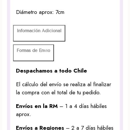
Diámetro aprox: 7cm
Información Adicional
Formas de Envío
Despachamos a todo Chile
El cálculo del envío se realiza al finalizar
la compra con el total de tu pedido.
Envíos en la RM
– 1 a 4 días hábiles
aprox.
Envíos a Regiones
– 2 a 7 días hábiles