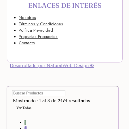
ENLACES DE INTERÉS
Nosotros
Términos y Condiciones
Política Privacidad
Preguntas Frecuentes
Contacto
Desarrollado por NaturalWeb Design ®
Mostrando : 1 al 8 de 2474 resultados
Ver Todos
1
2