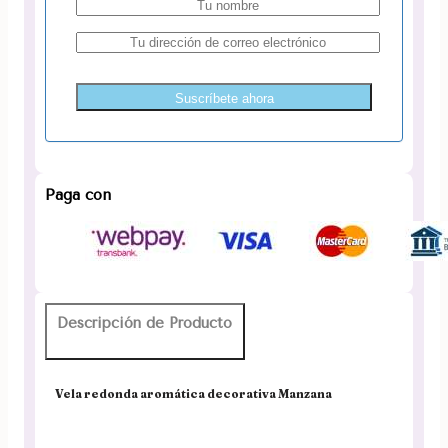
Suscríbete ahora
Paga con
Descripción de Producto
Vela redonda aromática decorativa Manzana