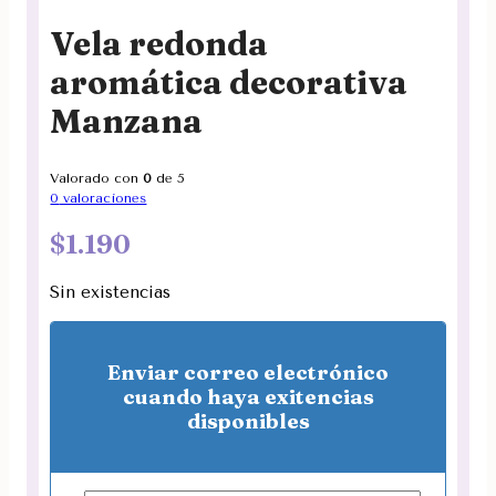
Vela redonda
aromática decorativa
Manzana
Valorado con
0
de 5
0
valoraciones
$
1.190
Sin existencias
Enviar correo electrónico
cuando haya exitencias
disponibles