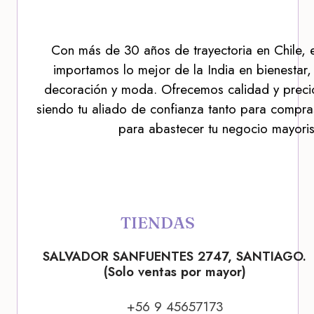
Con más de 30 años de trayectoria en Chile, 
importamos lo mejor de la India en bienestar,
decoración y moda. Ofrecemos calidad y precio
siendo tu aliado de confianza tanto para compra
para abastecer tu negocio mayoris
TIENDAS
SALVADOR SANFUENTES 2747, SANTIAGO.
(Solo ventas por mayor)
+56 9 45657173