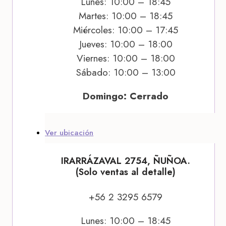
Lunes: 10:00 – 18:45
Martes: 10:00 – 18:45
Miércoles: 10:00 – 17:45
Jueves: 10:00 – 18:00
Viernes: 10:00 – 18:00
Sábado: 10:00 – 13:00
Domingo: Cerrado
Ver ubicación
IRARRÁZAVAL 2754, ÑUÑOA.
(Solo ventas al detalle)
+56 2 3295 6579
Lunes: 10:00 – 18:45