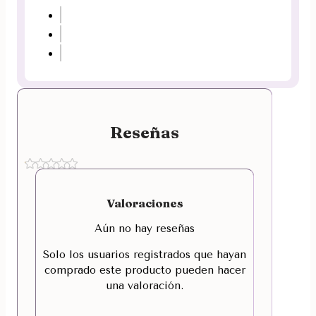
Reseñas
Valoraciones
Aún no hay reseñas
Solo los usuarios registrados que hayan
comprado este producto pueden hacer
una valoración.