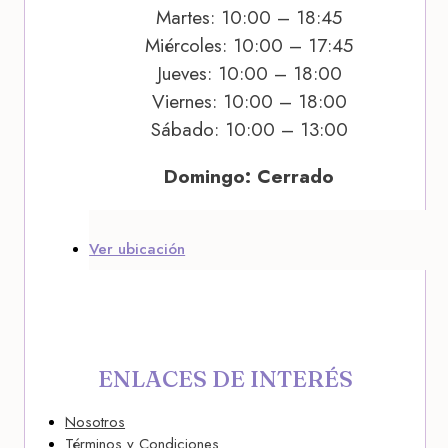
Martes: 10:00 – 18:45
Miércoles: 10:00 – 17:45
Jueves: 10:00 – 18:00
Viernes: 10:00 – 18:00
Sábado: 10:00 – 13:00
Domingo: Cerrado
Ver ubicación
ENLACES DE INTERÉS
Nosotros
Términos y Condiciones