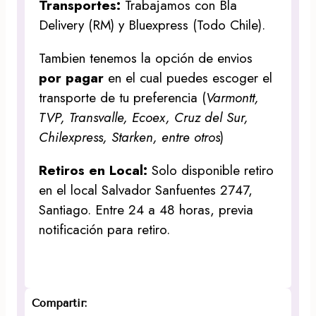
Transportes:
Trabajamos con Bla
Delivery (RM) y Bluexpress (Todo Chile).
Tambien tenemos la opción de envios
por pagar
en el cual puedes escoger el
transporte de tu preferencia (
Varmontt,
TVP, Transvalle, Ecoex, Cruz del Sur,
Chilexpress, Starken, entre otros
)
Retiros en Local:
Solo disponible retiro
en el local Salvador Sanfuentes 2747,
Santiago. Entre 24 a 48 horas, previa
notificación para retiro.
Compartir: