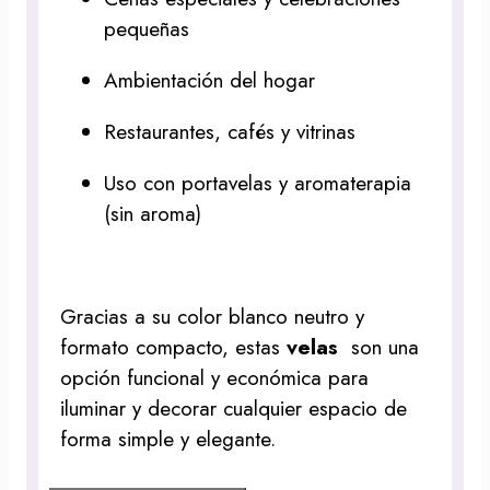
pequeñas
Ambientación del hogar
Restaurantes, cafés y vitrinas
Uso con portavelas y aromaterapia
(sin aroma)
Gracias a su color blanco neutro y
formato compacto, estas
velas
son una
opción funcional y económica para
iluminar y decorar cualquier espacio de
forma simple y elegante.