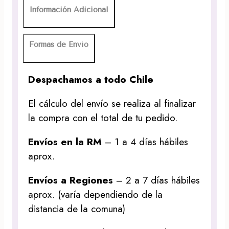
Información Adicional
Formas de Envío
Despachamos a todo Chile
El cálculo del envío se realiza al finalizar
la compra con el total de tu pedido.
Envíos en la RM
– 1 a 4 días hábiles
aprox.
Envíos a Regiones
– 2 a 7 días hábiles
aprox. (varía dependiendo de la
distancia de la comuna)