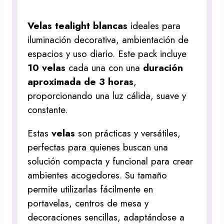
Velas tealight blancas
ideales para
iluminación decorativa, ambientación de
espacios y uso diario. Este pack incluye
10 velas
cada una con una
duración
aproximada de 3 horas
,
proporcionando una luz cálida, suave y
constante.
Estas
velas
son prácticas y versátiles,
perfectas para quienes buscan una
solución compacta y funcional para crear
ambientes acogedores. Su tamaño
permite utilizarlas fácilmente en
portavelas, centros de mesa y
decoraciones sencillas, adaptándose a