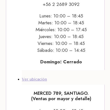
+56 2 2689 3092
Lunes: 10:00 – 18:45
Martes: 10:00 – 18:45
Miércoles: 10:00 – 17:45
Jueves: 10:00 – 18:45
Viernes: 10:00 – 18:45
Sábado: 10:00 – 14:45
Domingo: Cerrado
Ver ubicación
MERCED 789, SANTIAGO.
(Ventas por mayor y detalle)