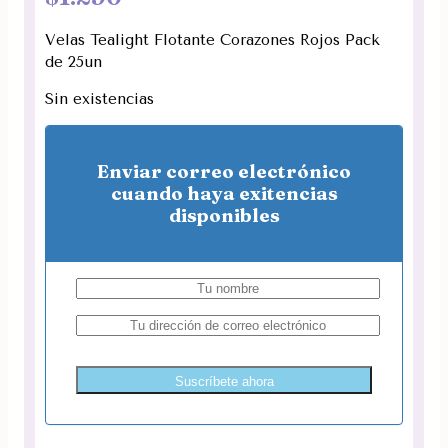
Velas Tealight Flotante Corazones Rojos Pack
de 25un
Sin existencias
Enviar correo electrónico
cuando haya exitencias
disponibles
Suscríbete ahora