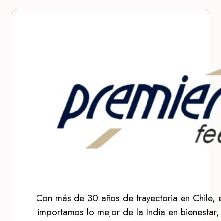
Con más de 30 años de trayectoria en Chile, 
importamos lo mejor de la India en bienestar,