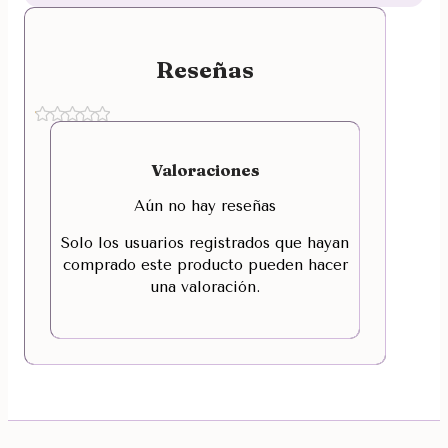
Reseñas
Valoraciones
Aún no hay reseñas
Solo los usuarios registrados que hayan
comprado este producto pueden hacer
una valoración.