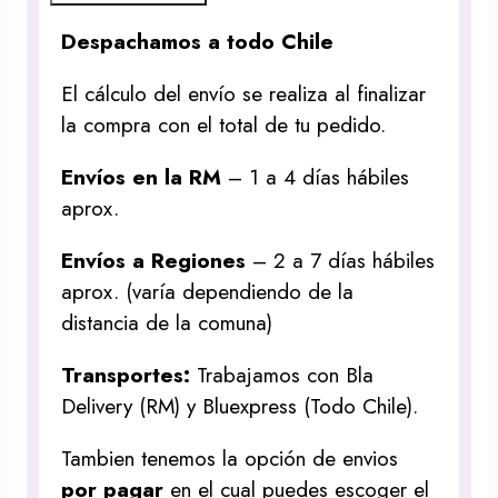
Despachamos a todo Chile
El cálculo del envío se realiza al finalizar
la compra con el total de tu pedido.
Envíos en la RM
– 1 a 4 días hábiles
aprox.
Envíos a Regiones
– 2 a 7 días hábiles
aprox. (varía dependiendo de la
distancia de la comuna)
Transportes:
Trabajamos con Bla
Delivery (RM) y Bluexpress (Todo Chile).
Tambien tenemos la opción de envios
por pagar
en el cual puedes escoger el