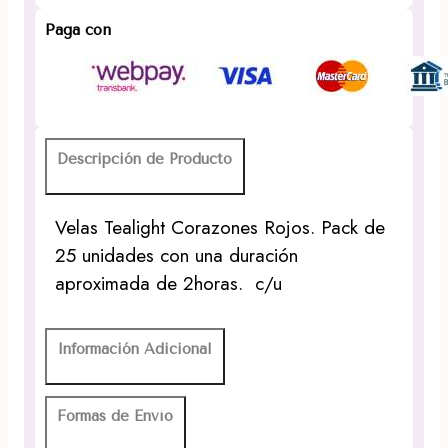
Paga con
Descripción de Producto
Velas Tealight Corazones Rojos. Pack de
25 unidades con una duración
aproximada de 2horas. c/u
Información Adicional
Formas de Envío