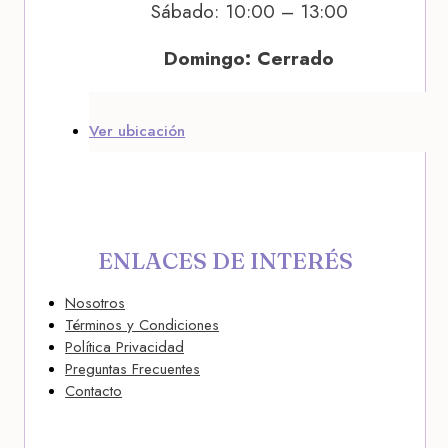
Sábado: 10:00 – 13:00
Domingo: Cerrado
Ver ubicación
ENLACES DE INTERÉS
Nosotros
Términos y Condiciones
Política Privacidad
Preguntas Frecuentes
Contacto