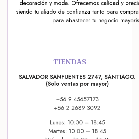
decoración y moda. Ofrecemos calidad y precio
siendo tu aliado de confianza tanto para compra
para abastecer tu negocio mayoris
TIENDAS
SALVADOR SANFUENTES 2747, SANTIAGO.
(Solo ventas por mayor)
+56 9 45657173
+56 2 2689 3092
Lunes: 10:00 – 18:45
Martes: 10:00 – 18:45