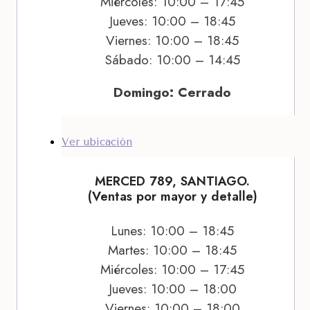
Miércoles: 10:00 – 17:45
Jueves: 10:00 – 18:45
Viernes: 10:00 – 18:45
Sábado: 10:00 – 14:45
Domingo: Cerrado
Ver ubicación
MERCED 789, SANTIAGO.
(Ventas por mayor y detalle)
Lunes: 10:00 – 18:45
Martes: 10:00 – 18:45
Miércoles: 10:00 – 17:45
Jueves: 10:00 – 18:00
Viernes: 10:00 – 18:00