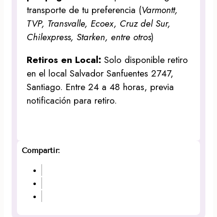
transporte de tu preferencia (
Varmontt,
TVP, Transvalle, Ecoex, Cruz del Sur,
Chilexpress, Starken, entre otros
)
Retiros en Local:
Solo disponible retiro
en el local Salvador Sanfuentes 2747,
Santiago. Entre 24 a 48 horas, previa
notificación para retiro.
Compartir: