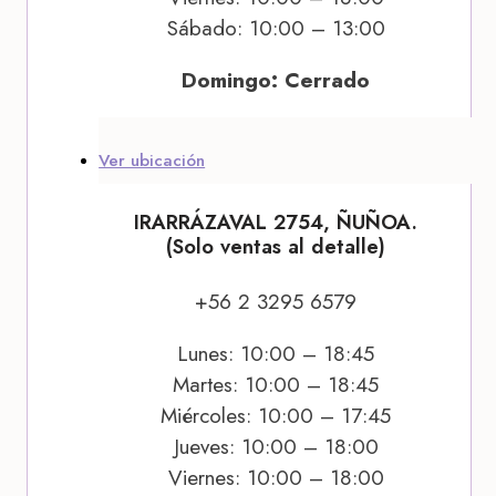
Sábado: 10:00 – 13:00
Domingo: Cerrado
Ver ubicación
IRARRÁZAVAL 2754, ÑUÑOA.
(Solo ventas al detalle)
+56 2 3295 6579
Lunes: 10:00 – 18:45
Martes: 10:00 – 18:45
Miércoles: 10:00 – 17:45
Jueves: 10:00 – 18:00
Viernes: 10:00 – 18:00