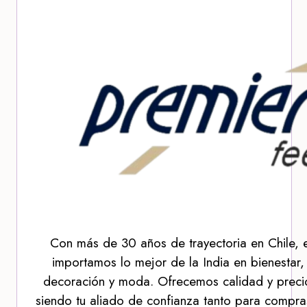
Con más de 30 años de trayectoria en Chile, 
importamos lo mejor de la India en bienestar,
decoración y moda. Ofrecemos calidad y precio
siendo tu aliado de confianza tanto para compra