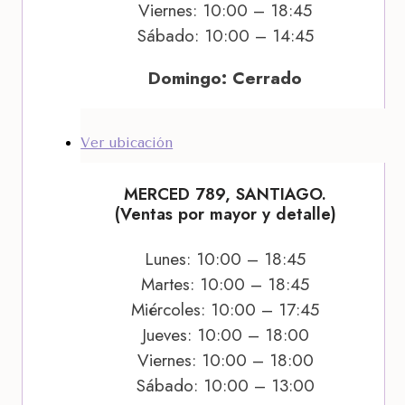
Viernes: 10:00 – 18:45
Sábado: 10:00 – 14:45
Domingo: Cerrado
Ver ubicación
MERCED 789, SANTIAGO.
(Ventas por mayor y detalle)
Lunes: 10:00 – 18:45
Martes: 10:00 – 18:45
Miércoles: 10:00 – 17:45
Jueves: 10:00 – 18:00
Viernes: 10:00 – 18:00
Sábado: 10:00 – 13:00