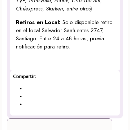
TVP, Transvalle, Ecoex, Cruz del Sur,
Chilexpress, Starken, entre otros
)
Retiros en Local:
Solo disponible retiro
en el local Salvador Sanfuentes 2747,
Santiago. Entre 24 a 48 horas, previa
notificación para retiro.
Compartir: