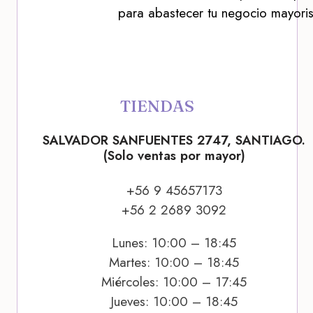
para abastecer tu negocio mayoris
TIENDAS
SALVADOR SANFUENTES 2747, SANTIAGO.
(Solo ventas por mayor)
+56 9 45657173
+56 2 2689 3092
Lunes: 10:00 – 18:45
Martes: 10:00 – 18:45
Miércoles: 10:00 – 17:45
Jueves: 10:00 – 18:45