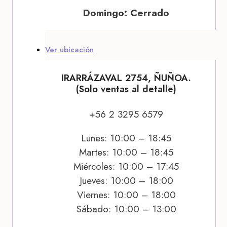
Domingo: Cerrado
Ver ubicación
IRARRÁZAVAL 2754, ÑUÑOA.
(Solo ventas al detalle)
+56 2 3295 6579
Lunes: 10:00 – 18:45
Martes: 10:00 – 18:45
Miércoles: 10:00 – 17:45
Jueves: 10:00 – 18:00
Viernes: 10:00 – 18:00
Sábado: 10:00 – 13:00