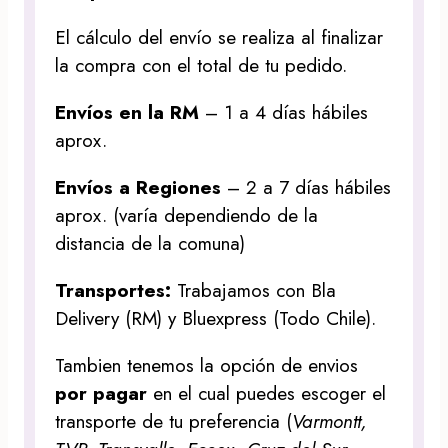
El cálculo del envío se realiza al finalizar
la compra con el total de tu pedido.
Envíos en la RM
– 1 a 4 días hábiles
aprox.
Envíos a Regiones
– 2 a 7 días hábiles
aprox. (varía dependiendo de la
distancia de la comuna)
Transportes:
Trabajamos con Bla
Delivery (RM) y Bluexpress (Todo Chile).
Tambien tenemos la opción de envios
por pagar
en el cual puedes escoger el
transporte de tu preferencia (
Varmontt,