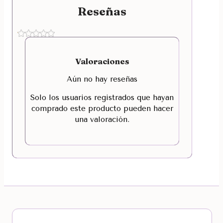
Reseñas
Valoraciones
Aún no hay reseñas
Solo los usuarios registrados que hayan
comprado este producto pueden hacer
una valoración.