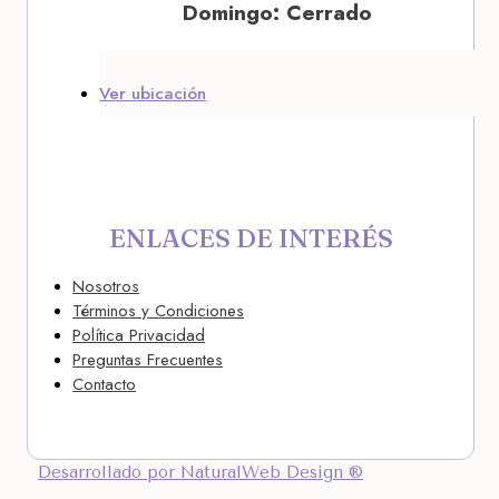
Domingo: Cerrado
Ver ubicación
ENLACES DE INTERÉS
Nosotros
Términos y Condiciones
Política Privacidad
Preguntas Frecuentes
Contacto
Desarrollado por NaturalWeb Design ®