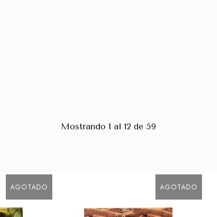
Mostrando 1 al 12 de 59
AGOTADO
AGOTADO