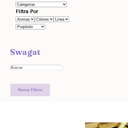
Filtra Por
Swagat
Borrar Filtros