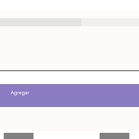
Agregar