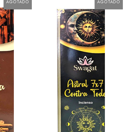
AGOTADO
AGOTADO