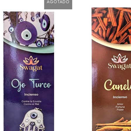
AGOTADO