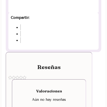
Compartir:
Reseñas
Valoraciones
Aún no hay reseñas