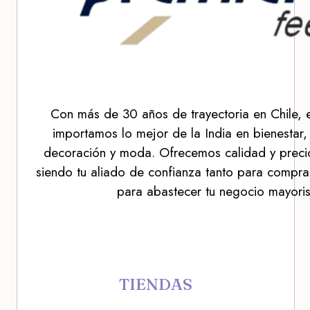
Con más de 30 años de trayectoria en Chile, 
importamos lo mejor de la India en bienestar,
decoración y moda. Ofrecemos calidad y precio
siendo tu aliado de confianza tanto para compra
para abastecer tu negocio mayoris
TIENDAS