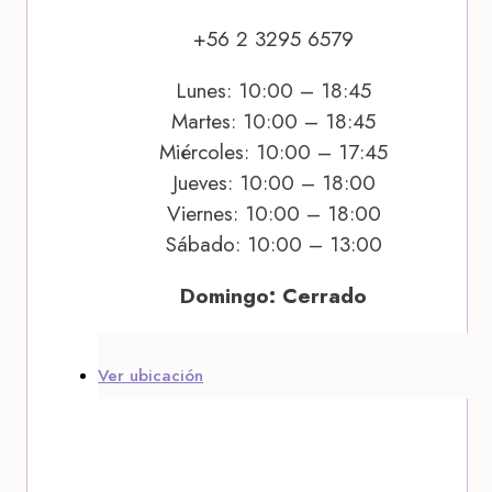
+56 2 3295 6579
Lunes: 10:00 – 18:45
Martes: 10:00 – 18:45
Miércoles: 10:00 – 17:45
Jueves: 10:00 – 18:00
Viernes: 10:00 – 18:00
Sábado: 10:00 – 13:00
Domingo: Cerrado
Ver ubicación