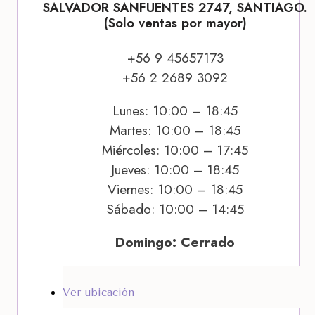
SALVADOR SANFUENTES 2747, SANTIAGO.
(Solo ventas por mayor)
+56 9 45657173
+56 2 2689 3092
Lunes: 10:00 – 18:45
Martes: 10:00 – 18:45
Miércoles: 10:00 – 17:45
Jueves: 10:00 – 18:45
Viernes: 10:00 – 18:45
Sábado: 10:00 – 14:45
Domingo: Cerrado
Ver ubicación