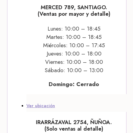
MERCED 789, SANTIAGO.
(Ventas por mayor y detalle)
Lunes: 10:00 – 18:45
Martes: 10:00 – 18:45
Miércoles: 10:00 – 17:45
Jueves: 10:00 – 18:00
Viernes: 10:00 – 18:00
Sábado: 10:00 – 13:00
Domingo: Cerrado
Ver ubicación
IRARRÁZAVAL 2754, ÑUÑOA.
(Solo ventas al detalle)