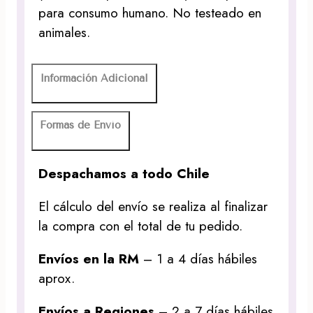
para consumo humano. No testeado en
animales.
Información Adicional
Formas de Envío
Despachamos a todo Chile
El cálculo del envío se realiza al finalizar
la compra con el total de tu pedido.
Envíos en la RM
– 1 a 4 días hábiles
aprox.
Envíos a Regiones
– 2 a 7 días hábiles