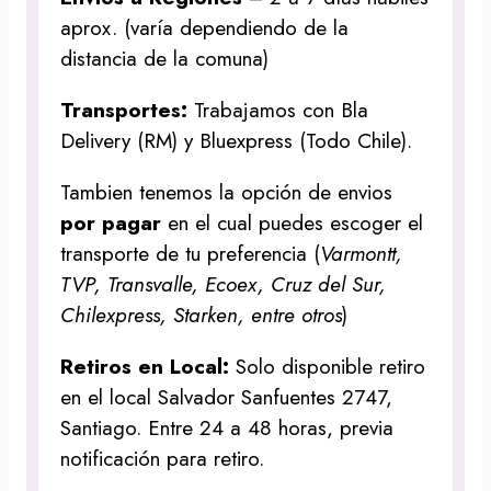
aprox. (varía dependiendo de la
distancia de la comuna)
Transportes:
Trabajamos con Bla
Delivery (RM) y Bluexpress (Todo Chile).
Tambien tenemos la opción de envios
por pagar
en el cual puedes escoger el
transporte de tu preferencia (
Varmontt,
TVP, Transvalle, Ecoex, Cruz del Sur,
Chilexpress, Starken, entre otros
)
Retiros en Local:
Solo disponible retiro
en el local Salvador Sanfuentes 2747,
Santiago. Entre 24 a 48 horas, previa
notificación para retiro.