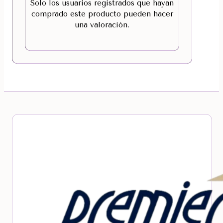
Solo los usuarios registrados que hayan
comprado este producto pueden hacer
una valoración.