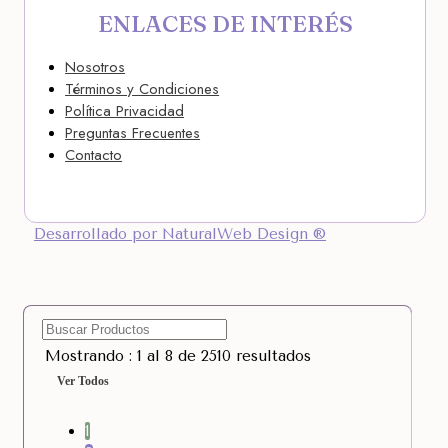
ENLACES DE INTERÉS
Nosotros
Términos y Condiciones
Política Privacidad
Preguntas Frecuentes
Contacto
Desarrollado por NaturalWeb Design ®
Mostrando : 1 al 8 de 2510 resultados
Ver Todos
1