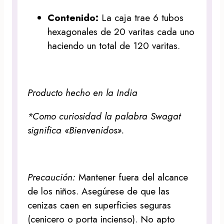
Contenido:
La caja trae 6 tubos
hexagonales de 20 varitas cada uno
haciendo un total de 120 varitas.
Producto hecho en la India
*Como curiosidad la palabra Swagat
significa «Bienvenidos».
Precaución:
Mantener fuera del alcance
de los niños. Asegúrese de que las
cenizas caen en superficies seguras
(cenicero o porta incienso). No apto