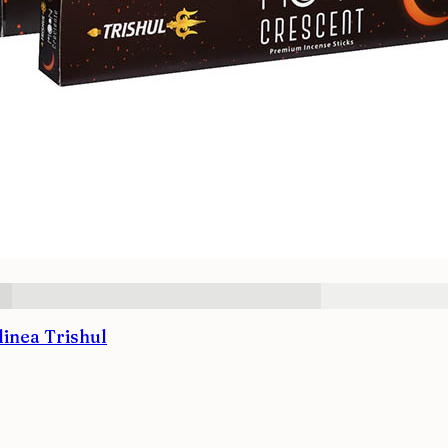
linea Trishul