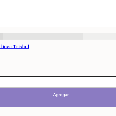
 linea Trishul
Agregar