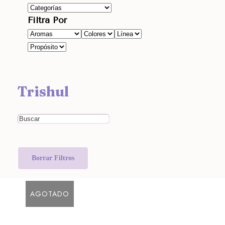
Filtra Por
Trishul
Borrar Filtros
AGOTADO