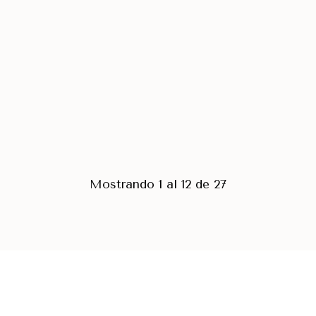
Mostrando 1 al 12 de 27