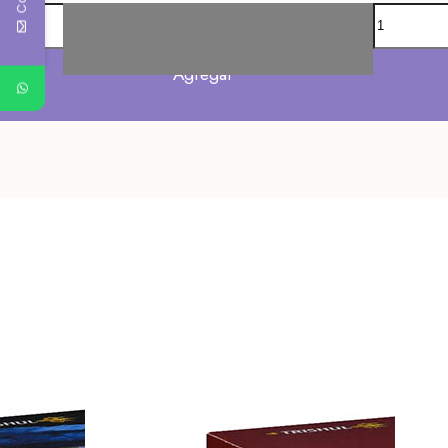
Agregar