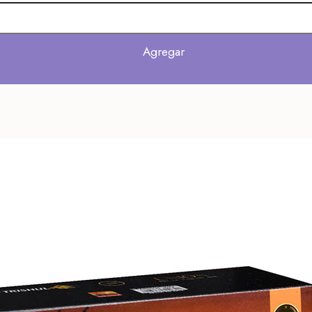
Agregar