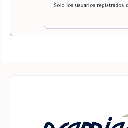
Solo los usuarios registrados