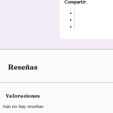
Compartir:
Reseñas
Valoraciones
Aún no hay reseñas