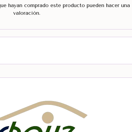
 que hayan comprado este producto pueden hacer una
valoración.