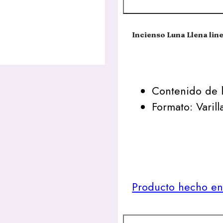
Incienso Luna Llena line
Contenido de l
Formato: Varill
Producto hecho en 