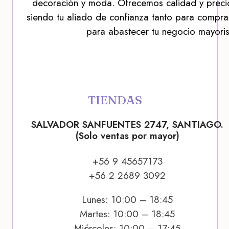
decoración y moda. Ofrecemos calidad y precio
siendo tu aliado de confianza tanto para compra
para abastecer tu negocio mayoris
TIENDAS
SALVADOR SANFUENTES 2747, SANTIAGO.
(Solo ventas por mayor)
+56 9 45657173
+56 2 2689 3092
Lunes: 10:00 – 18:45
Martes: 10:00 – 18:45
Miércoles: 10:00 – 17:45