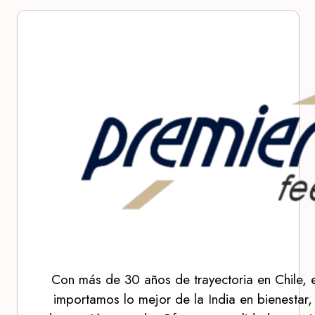
Con más de 30 años de trayectoria en Chile, 
importamos lo mejor de la India en bienestar,