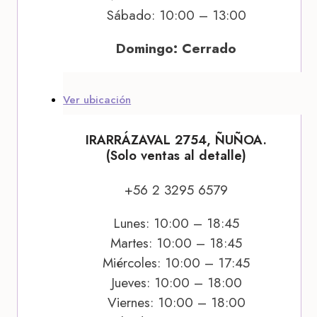
Sábado: 10:00 – 13:00
Domingo: Cerrado
Ver ubicación
IRARRÁZAVAL 2754, ÑUÑOA.
(Solo ventas al detalle)
+56 2 3295 6579
Lunes: 10:00 – 18:45
Martes: 10:00 – 18:45
Miércoles: 10:00 – 17:45
Jueves: 10:00 – 18:00
Viernes: 10:00 – 18:00