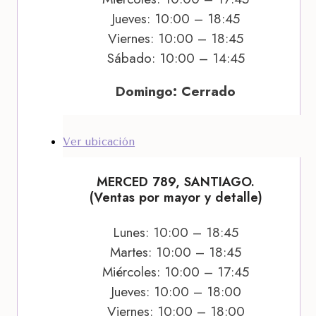
Jueves: 10:00 – 18:45
Viernes: 10:00 – 18:45
Sábado: 10:00 – 14:45
Domingo: Cerrado
Ver ubicación
MERCED 789, SANTIAGO.
(Ventas por mayor y detalle)
Lunes: 10:00 – 18:45
Martes: 10:00 – 18:45
Miércoles: 10:00 – 17:45
Jueves: 10:00 – 18:00
Viernes: 10:00 – 18:00