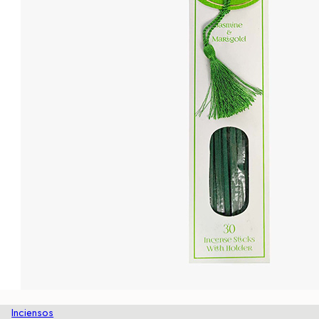
Inciensos