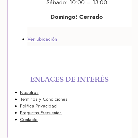
Sábado: 10:00 – 13:00
Domingo: Cerrado
Ver ubicación
ENLACES DE INTERÉS
Nosotros
Términos y Condiciones
Política Privacidad
Preguntas Frecuentes
Contacto