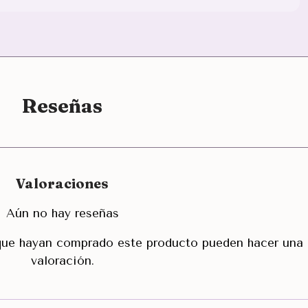
Reseñas
Valoraciones
Aún no hay reseñas
 que hayan comprado este producto pueden hacer una
valoración.