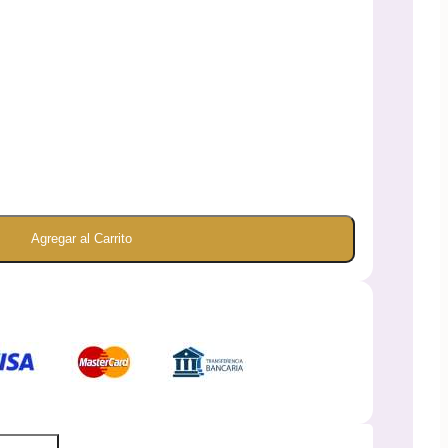
Agregar al Carrito