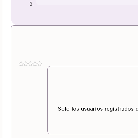
Solo los usuarios registrados