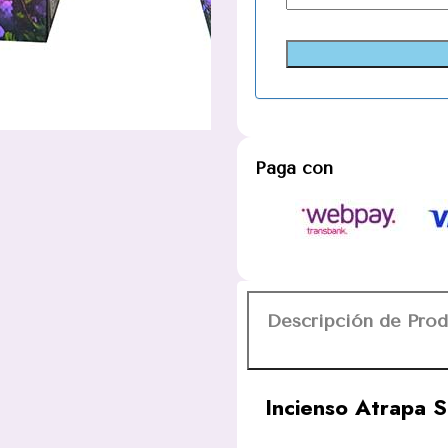
Paga con
Descripción de Pro
Incienso Atrapa