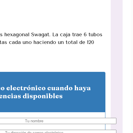
s hexagonal Swagat. La caja trae 6 tubos
tas cada uno haciendo un total de 120
eo electrónico cuando haya
encias disponibles