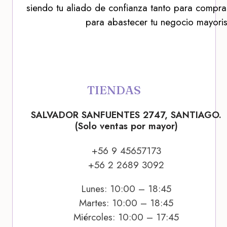
siendo tu aliado de confianza tanto para compra
para abastecer tu negocio mayoris
TIENDAS
SALVADOR SANFUENTES 2747, SANTIAGO.
(Solo ventas por mayor)
+56 9 45657173
+56 2 2689 3092
Lunes: 10:00 – 18:45
Martes: 10:00 – 18:45
Miércoles: 10:00 – 17:45