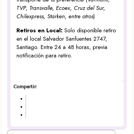
TVP, Transvalle, Ecoex, Cruz del Sur,
Chilexpress, Starken, entre otros
)
Retiros en Local:
Solo disponible retiro
en el local Salvador Sanfuentes 2747,
Santiago. Entre 24 a 48 horas, previa
notificación para retiro.
Compartir: