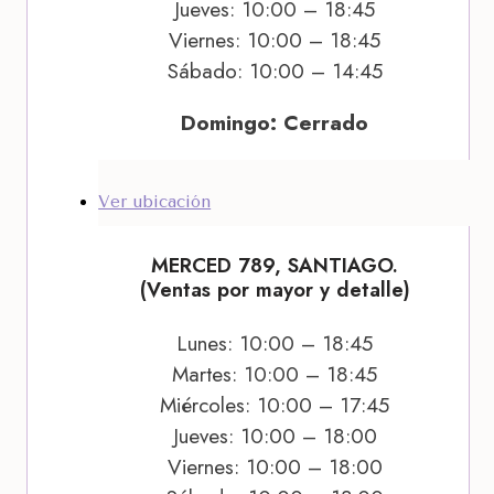
Jueves: 10:00 – 18:45
Viernes: 10:00 – 18:45
Sábado: 10:00 – 14:45
Domingo: Cerrado
Ver ubicación
MERCED 789, SANTIAGO.
(Ventas por mayor y detalle)
Lunes: 10:00 – 18:45
Martes: 10:00 – 18:45
Miércoles: 10:00 – 17:45
Jueves: 10:00 – 18:00
Viernes: 10:00 – 18:00