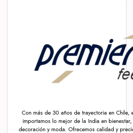
Con más de 30 años de trayectoria en Chile, 
importamos lo mejor de la India en bienestar,
decoración y moda. Ofrecemos calidad y precio