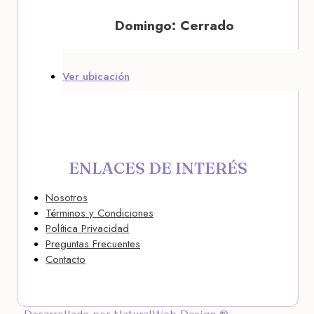
Domingo: Cerrado
Ver ubicación
ENLACES DE INTERÉS
Nosotros
Términos y Condiciones
Política Privacidad
Preguntas Frecuentes
Contacto