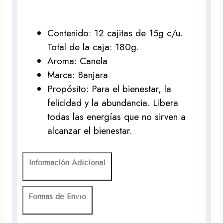
Contenido: 12 cajitas de 15g c/u.
Total de la caja: 180g.
Aroma: Canela
Marca: Banjara
Propósito: Para el bienestar, la
felicidad y la abundancia. Libera
todas las energías que no sirven a
alcanzar el bienestar.
Información Adicional
Formas de Envío