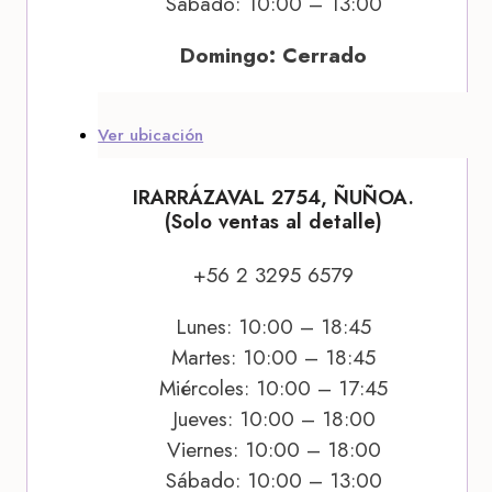
Sábado: 10:00 – 13:00
Domingo: Cerrado
Ver ubicación
IRARRÁZAVAL 2754, ÑUÑOA.
(Solo ventas al detalle)
+56 2 3295 6579
Lunes: 10:00 – 18:45
Martes: 10:00 – 18:45
Miércoles: 10:00 – 17:45
Jueves: 10:00 – 18:00
Viernes: 10:00 – 18:00
Sábado: 10:00 – 13:00