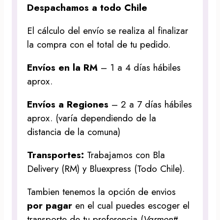
Despachamos a todo Chile
El cálculo del envío se realiza al finalizar
la compra con el total de tu pedido.
Envíos en la RM
– 1 a 4 días hábiles
aprox.
Envíos a Regiones
– 2 a 7 días hábiles
aprox. (varía dependiendo de la
distancia de la comuna)
Transportes:
Trabajamos con Bla
Delivery (RM) y Bluexpress (Todo Chile).
Tambien tenemos la opción de envios
por pagar
en el cual puedes escoger el
transporte de tu preferencia (
Varmontt,