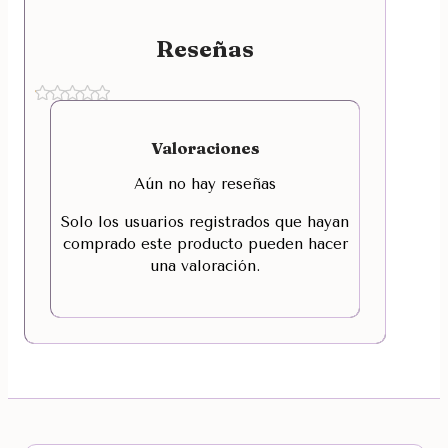
Reseñas
Valoraciones
Aún no hay reseñas
Solo los usuarios registrados que hayan
comprado este producto pueden hacer
una valoración.