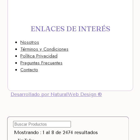
ENLACES DE INTERÉS
Nosotros
Términos y Condiciones
Política Privacidad
Preguntas Frecuentes
Contacto
Desarrollado por NaturalWeb Design ®
Mostrando : 1 al 8 de 2474 resultados