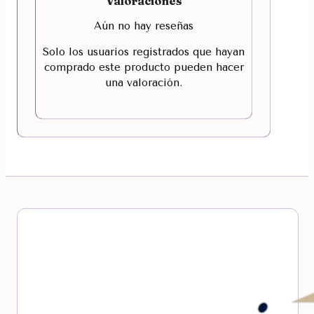
Valoraciones
Aún no hay reseñas
Solo los usuarios registrados que hayan
comprado este producto pueden hacer
una valoración.