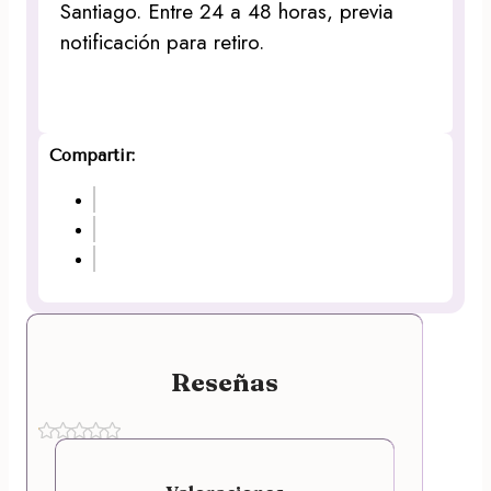
Santiago. Entre 24 a 48 horas, previa
notificación para retiro.
Compartir:
Reseñas