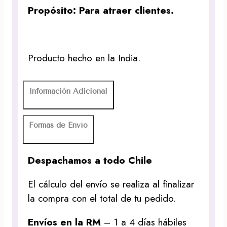
Propósito: Para atraer clientes.
Producto hecho en la India.
Información Adicional
Formas de Envío
Despachamos a todo Chile
El cálculo del envío se realiza al finalizar
la compra con el total de tu pedido.
Envíos en la RM
– 1 a 4 días hábiles