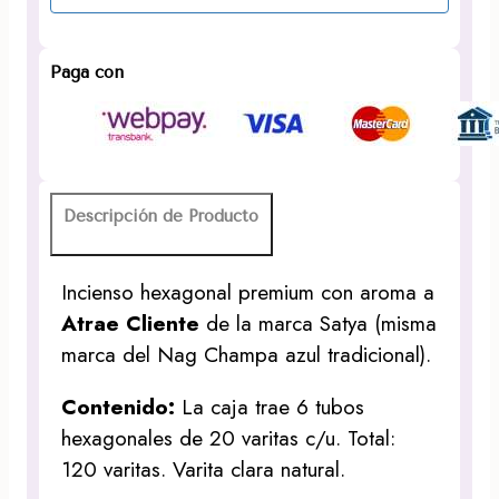
Paga con
Descripción de Producto
Incienso hexagonal premium con aroma a
Atrae Cliente
de la marca Satya (misma
marca del Nag Champa azul tradicional).
Contenido:
La caja trae 6 tubos
hexagonales de 20 varitas c/u. Total:
120 varitas. Varita clara natural.