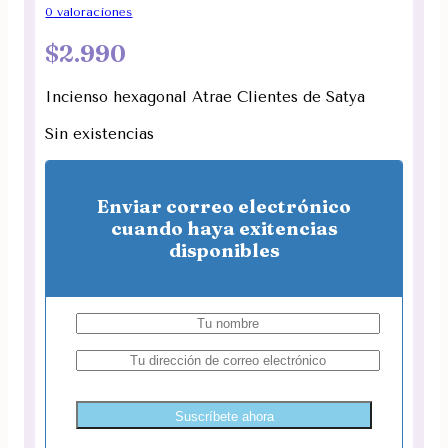
0
valoraciones
$
2.990
Incienso hexagonal Atrae Clientes de Satya
Sin existencias
Enviar correo electrónico
cuando haya exitencias
disponibles
Suscríbete ahora