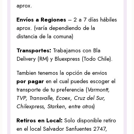
aprox.
Envíos a Regiones
– 2 a 7 días hábiles
aprox. (varía dependiendo de la
distancia de la comuna)
Transportes:
Trabajamos con Bla
Delivery (RM) y Bluexpress (Todo Chile).
Tambien tenemos la opción de envios
por pagar
en el cual puedes escoger el
transporte de tu preferencia (
Varmontt,
TVP, Transvalle, Ecoex, Cruz del Sur,
Chilexpress, Starken, entre otros
)
Retiros en Local:
Solo disponible retiro
en el local Salvador Sanfuentes 2747,