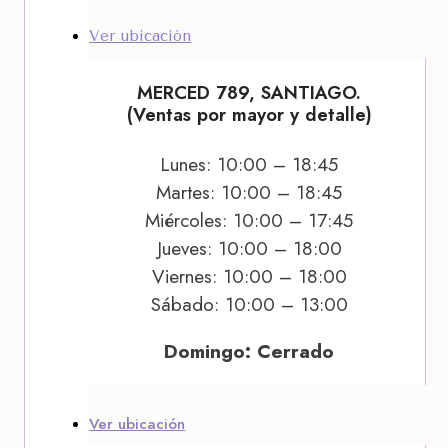
Ver ubicación
MERCED 789, SANTIAGO.
(Ventas por mayor y detalle)
Lunes: 10:00 – 18:45
Martes: 10:00 – 18:45
Miércoles: 10:00 – 17:45
Jueves: 10:00 – 18:00
Viernes: 10:00 – 18:00
Sábado: 10:00 – 13:00
Domingo: Cerrado
Ver ubicación