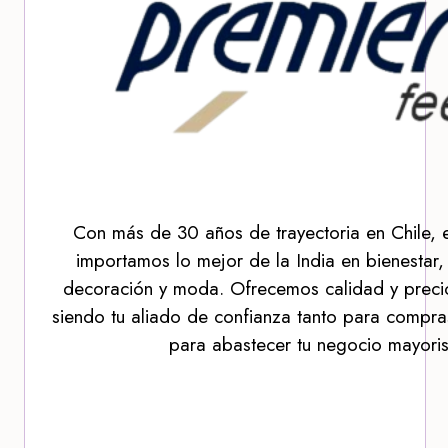
Con más de 30 años de trayectoria en Chile, 
importamos lo mejor de la India en bienestar,
decoración y moda. Ofrecemos calidad y precio
siendo tu aliado de confianza tanto para compra
para abastecer tu negocio mayoris