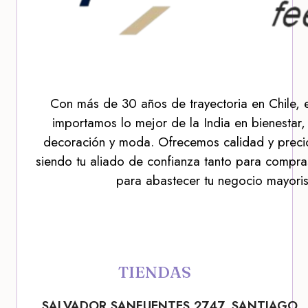
Con más de 30 años de trayectoria en Chile, 
importamos lo mejor de la India en bienestar,
decoración y moda. Ofrecemos calidad y precio
siendo tu aliado de confianza tanto para compra
para abastecer tu negocio mayoris
TIENDAS
SALVADOR SANFUENTES 2747, SANTIAGO.