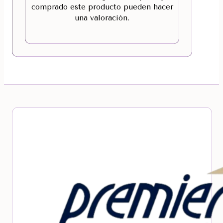
comprado este producto pueden hacer
una valoración.