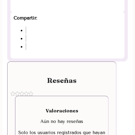
Compartir:
Reseñas
Valoraciones
Aún no hay reseñas
Solo los usuarios registrados que hayan