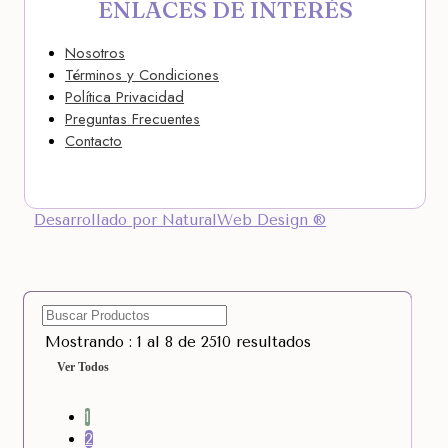
ENLACES DE INTERÉS
Nosotros
Términos y Condiciones
Política Privacidad
Preguntas Frecuentes
Contacto
Desarrollado por NaturalWeb Design ®
Mostrando : 1 al 8 de 2510 resultados
Ver Todos
1
2