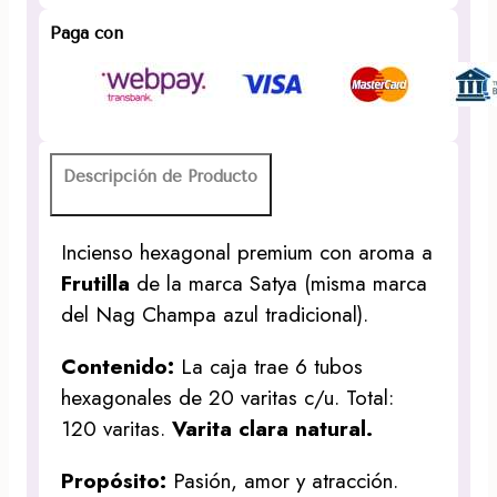
Paga con
Descripción de Producto
Incienso hexagonal premium con aroma a
Frutilla
de la marca Satya (misma marca
del Nag Champa azul tradicional).
Contenido:
La caja trae 6 tubos
hexagonales de 20 varitas c/u. Total:
120 varitas.
Varita clara natural.
Propósito:
Pasión, amor y atracción.