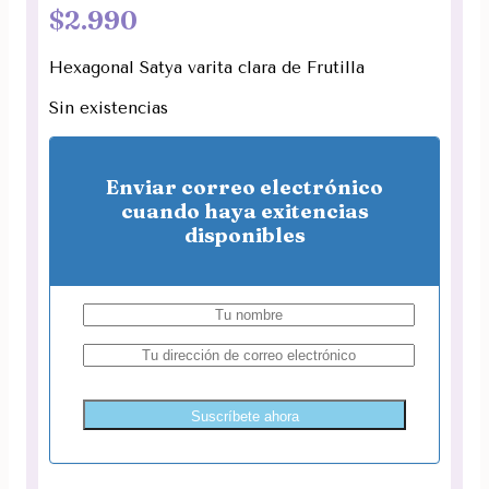
$
2.990
Hexagonal Satya varita clara de Frutilla
Sin existencias
Enviar correo electrónico
cuando haya exitencias
disponibles
Suscríbete ahora