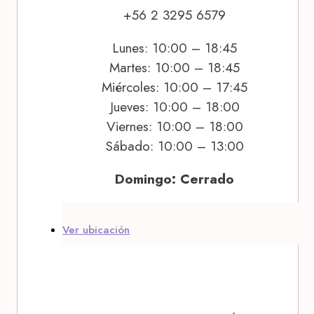
+56 2 3295 6579
Lunes: 10:00 – 18:45
Martes: 10:00 – 18:45
Miércoles: 10:00 – 17:45
Jueves: 10:00 – 18:00
Viernes: 10:00 – 18:00
Sábado: 10:00 – 13:00
Domingo: Cerrado
Ver ubicación