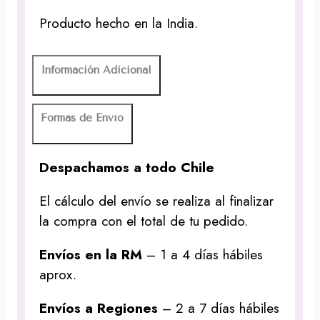
Producto hecho en la India.
Información Adicional
Formas de Envío
Despachamos a todo Chile
El cálculo del envío se realiza al finalizar
la compra con el total de tu pedido.
Envíos en la RM
– 1 a 4 días hábiles
aprox.
Envíos a Regiones
– 2 a 7 días hábiles