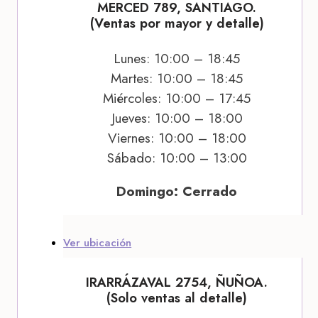
MERCED 789, SANTIAGO.
(Ventas por mayor y detalle)
Lunes: 10:00 – 18:45
Martes: 10:00 – 18:45
Miércoles: 10:00 – 17:45
Jueves: 10:00 – 18:00
Viernes: 10:00 – 18:00
Sábado: 10:00 – 13:00
Domingo: Cerrado
Ver ubicación
IRARRÁZAVAL 2754, ÑUÑOA.
(Solo ventas al detalle)