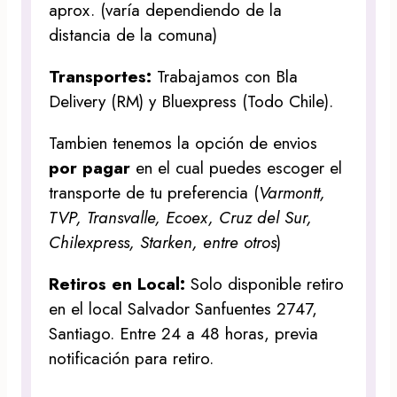
aprox. (varía dependiendo de la
distancia de la comuna)
Transportes:
Trabajamos con Bla
Delivery (RM) y Bluexpress (Todo Chile).
Tambien tenemos la opción de envios
por pagar
en el cual puedes escoger el
transporte de tu preferencia (
Varmontt,
TVP, Transvalle, Ecoex, Cruz del Sur,
Chilexpress, Starken, entre otros
)
Retiros en Local:
Solo disponible retiro
en el local Salvador Sanfuentes 2747,
Santiago. Entre 24 a 48 horas, previa
notificación para retiro.