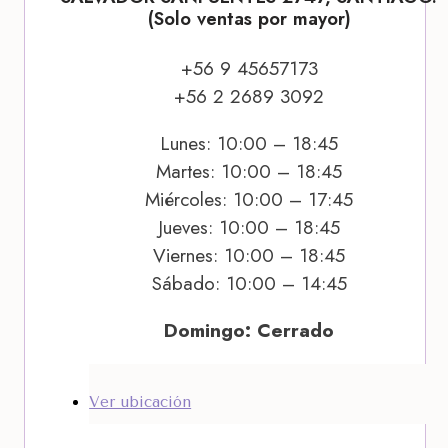
(Solo ventas por mayor)
+56 9 45657173
+56 2 2689 3092
Lunes: 10:00 – 18:45
Martes: 10:00 – 18:45
Miércoles: 10:00 – 17:45
Jueves: 10:00 – 18:45
Viernes: 10:00 – 18:45
Sábado: 10:00 – 14:45
Domingo: Cerrado
Ver ubicación