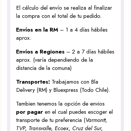
El cálculo del envío se realiza al finalizar
la compra con el total de tu pedido.
Envíos en la RM
– 1 a 4 días hábiles
aprox.
Envíos a Regiones
– 2 a 7 días hábiles
aprox. (varía dependiendo de la
distancia de la comuna)
Transportes:
Trabajamos con Bla
Delivery (RM) y Bluexpress (Todo Chile).
Tambien tenemos la opción de envios
por pagar
en el cual puedes escoger el
transporte de tu preferencia (
Varmontt,
TVP, Transvalle, Ecoex, Cruz del Sur,