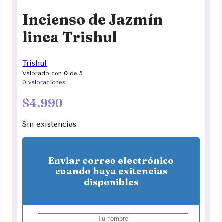
Incienso de Jazmín
linea Trishul
Trishul
Valorado con
0
de 5
0
valoraciones
$
4.990
Sin existencias
Enviar correo electrónico
cuando haya exitencias
disponibles