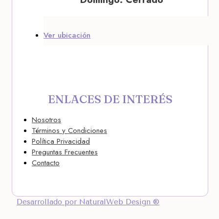
Ver ubicación
ENLACES DE INTERÉS
Nosotros
Términos y Condiciones
Política Privacidad
Preguntas Frecuentes
Contacto
Desarrollado por NaturalWeb Design ®