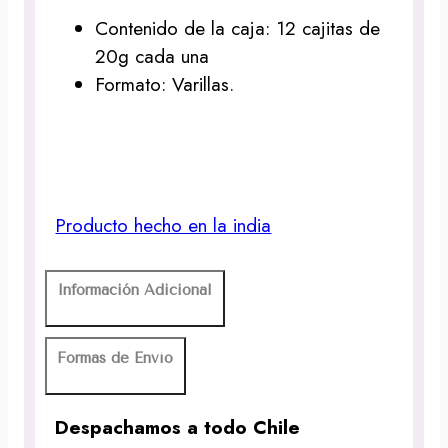
Contenido de la caja: 12 cajitas de
20g cada una
Formato: Varillas.
Producto hecho en la india
Información Adicional
Formas de Envío
Despachamos a todo Chile