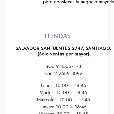
para abastecer tu negocio mayoris
TIENDAS
SALVADOR SANFUENTES 2747, SANTIAGO.
(Solo ventas por mayor)
+56 9 45657173
+56 2 2689 3092
Lunes: 10:00 – 18:45
Martes: 10:00 – 18:45
Miércoles: 10:00 – 17:45
Jueves: 10:00 – 18:45
Viernes: 10:00 – 18:45