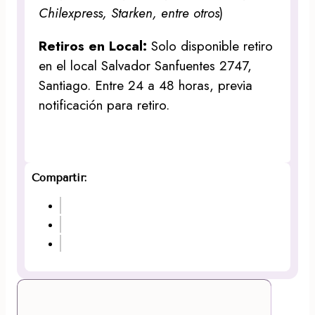
Chilexpress, Starken, entre otros
)
Retiros en Local:
Solo disponible retiro
en el local Salvador Sanfuentes 2747,
Santiago. Entre 24 a 48 horas, previa
notificación para retiro.
Compartir: