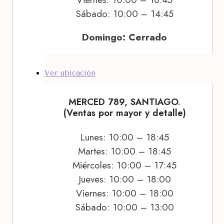
Sábado: 10:00 – 14:45
Domingo: Cerrado
Ver ubicación
MERCED 789, SANTIAGO.
(Ventas por mayor y detalle)
Lunes: 10:00 – 18:45
Martes: 10:00 – 18:45
Miércoles: 10:00 – 17:45
Jueves: 10:00 – 18:00
Viernes: 10:00 – 18:00
Sábado: 10:00 – 13:00