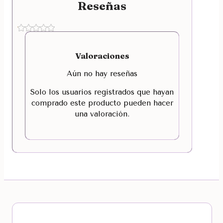
Reseñas
Valoraciones
Aún no hay reseñas
Solo los usuarios registrados que hayan
comprado este producto pueden hacer
una valoración.