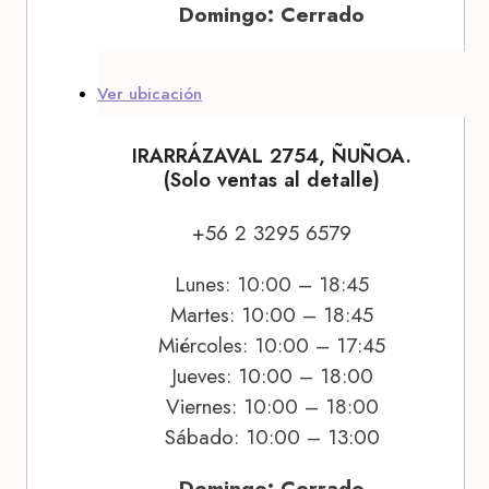
Domingo: Cerrado
Ver ubicación
IRARRÁZAVAL 2754, ÑUÑOA.
(Solo ventas al detalle)
+56 2 3295 6579
Lunes: 10:00 – 18:45
Martes: 10:00 – 18:45
Miércoles: 10:00 – 17:45
Jueves: 10:00 – 18:00
Viernes: 10:00 – 18:00
Sábado: 10:00 – 13:00
Domingo: Cerrado