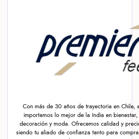
Con más de 30 años de trayectoria en Chile, 
importamos lo mejor de la India en bienestar,
decoración y moda. Ofrecemos calidad y precio
siendo tu aliado de confianza tanto para compra