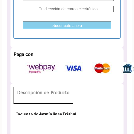
Suscríbete ahora
Paga con
Descripción de Producto
Incienso de Jazmín linea Trishul