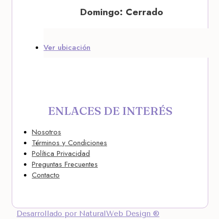
Domingo: Cerrado
Ver ubicación
ENLACES DE INTERÉS
Nosotros
Términos y Condiciones
Política Privacidad
Preguntas Frecuentes
Contacto
Desarrollado por NaturalWeb Design ®