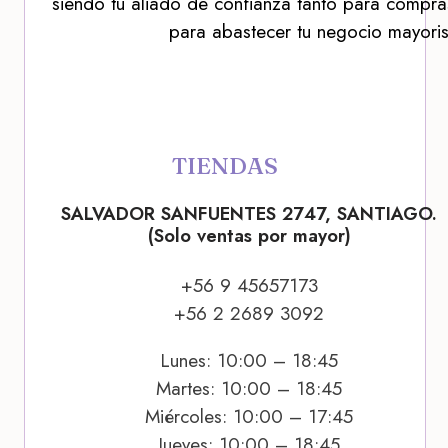
siendo tu aliado de confianza tanto para compra
para abastecer tu negocio mayoris
TIENDAS
SALVADOR SANFUENTES 2747, SANTIAGO.
(Solo ventas por mayor)
+56 9 45657173
+56 2 2689 3092
Lunes: 10:00 – 18:45
Martes: 10:00 – 18:45
Miércoles: 10:00 – 17:45
Jueves: 10:00 – 18:45