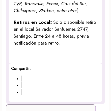
TVP, Transvalle, Ecoex, Cruz del Sur,
Chilexpress, Starken, entre otros
)
Retiros en Local:
Solo disponible retiro
en el local Salvador Sanfuentes 2747,
Santiago. Entre 24 a 48 horas, previa
notificación para retiro.
Compartir: