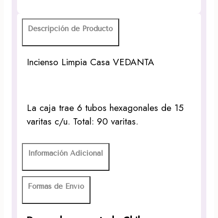
Descripción de Producto
Incienso Limpia Casa VEDANTA
La caja trae 6 tubos hexagonales de 15
varitas c/u. Total: 90 varitas.
Información Adicional
Formas de Envío