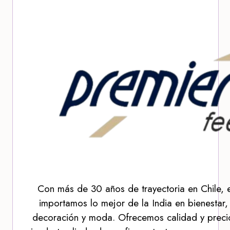
Con más de 30 años de trayectoria en Chile, 
importamos lo mejor de la India en bienestar,
decoración y moda. Ofrecemos calidad y precio