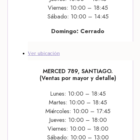
Viernes: 10:00 – 18:45
Sábado: 10:00 – 14:45
Domingo: Cerrado
Ver ubicación
MERCED 789, SANTIAGO.
(Ventas por mayor y detalle)
Lunes: 10:00 – 18:45
Martes: 10:00 – 18:45
Miércoles: 10:00 – 17:45
Jueves: 10:00 – 18:00
Viernes: 10:00 – 18:00
Sábado: 10:00 – 13:00