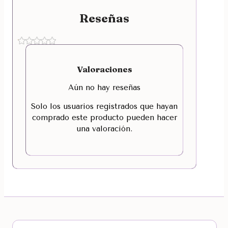
Reseñas
Valoraciones
Aún no hay reseñas
Solo los usuarios registrados que hayan
comprado este producto pueden hacer
una valoración.