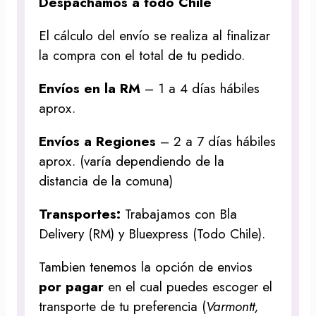
Despachamos a todo Chile
El cálculo del envío se realiza al finalizar
la compra con el total de tu pedido.
Envíos en la RM
– 1 a 4 días hábiles
aprox.
Envíos a Regiones
– 2 a 7 días hábiles
aprox. (varía dependiendo de la
distancia de la comuna)
Transportes:
Trabajamos con Bla
Delivery (RM) y Bluexpress (Todo Chile).
Tambien tenemos la opción de envios
por pagar
en el cual puedes escoger el
transporte de tu preferencia (
Varmontt,