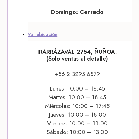
Domingo: Cerrado
Ver ubicación
IRARRÁZAVAL 2754, ÑUÑOA.
(Solo ventas al detalle)
+56 2 3295 6579
Lunes: 10:00 – 18:45
Martes: 10:00 – 18:45
Miércoles: 10:00 – 17:45
Jueves: 10:00 – 18:00
Viernes: 10:00 – 18:00
Sábado: 10:00 – 13:00