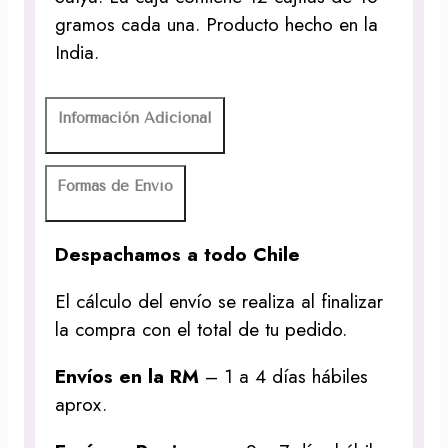
gramos cada una. Producto hecho en la
India.
Información Adicional
Formas de Envío
Despachamos a todo Chile
El cálculo del envío se realiza al finalizar
la compra con el total de tu pedido.
Envíos en la RM
– 1 a 4 días hábiles
aprox.