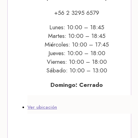
+56 2 3295 6579
Lunes: 10:00 – 18:45
Martes: 10:00 – 18:45
Miércoles: 10:00 – 17:45
Jueves: 10:00 – 18:00
Viernes: 10:00 – 18:00
Sábado: 10:00 – 13:00
Domingo: Cerrado
Ver ubicación