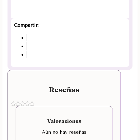
Compartir:
Reseñas
Valoraciones
Aún no hay reseñas