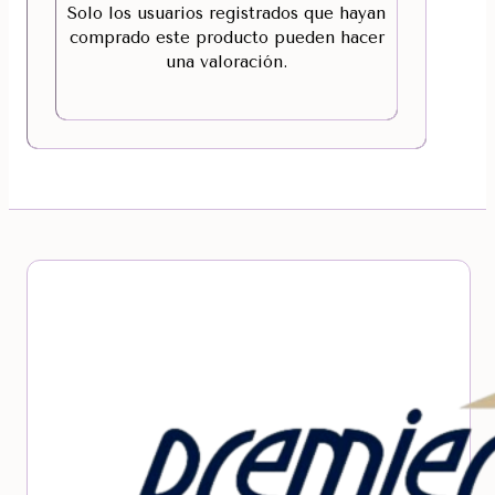
Solo los usuarios registrados que hayan
comprado este producto pueden hacer
una valoración.