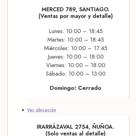
MERCED 789, SANTIAGO.
(Ventas por mayor y detalle)
Lunes: 10:00 – 18:45
Martes: 10:00 – 18:45
Miércoles: 10:00 – 17:45
Jueves: 10:00 – 18:00
Viernes: 10:00 – 18:00
Sábado: 10:00 – 13:00
Domingo: Cerrado
Ver ubicación
IRARRÁZAVAL 2754, ÑUÑOA.
(Solo ventas al detalle)