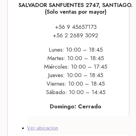
SALVADOR SANFUENTES 2747, SANTIAGO.
(Solo ventas por mayor)
+56 9 45657173
+56 2 2689 3092
Lunes: 10:00 – 18:45
Martes: 10:00 – 18:45
Miércoles: 10:00 – 17:45
Jueves: 10:00 – 18:45
Viernes: 10:00 – 18:45
Sábado: 10:00 – 14:45
Domingo: Cerrado
Ver ubicación