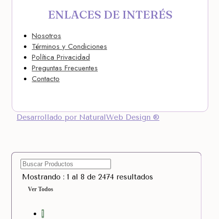
ENLACES DE INTERÉS
Nosotros
Términos y Condiciones
Política Privacidad
Preguntas Frecuentes
Contacto
Desarrollado por NaturalWeb Design ®
Mostrando : 1 al 8 de 2474 resultados
Ver Todos
1