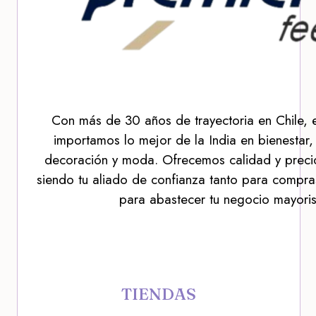
Con más de 30 años de trayectoria en Chile, 
importamos lo mejor de la India en bienestar,
decoración y moda. Ofrecemos calidad y precio
siendo tu aliado de confianza tanto para compra
para abastecer tu negocio mayoris
TIENDAS